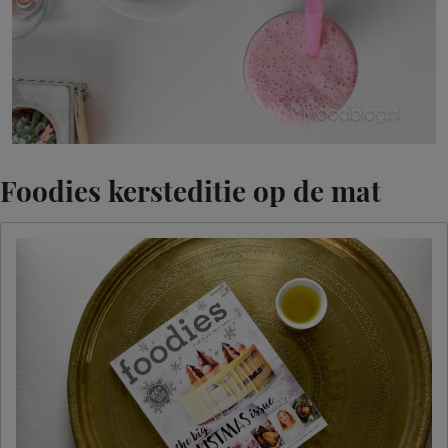
Foodies kersteditie op de mat