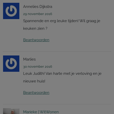
Annelies Dijkstra
29 november 2016
Spannende en erg leuke tijden! Wil graag je
keuken zien ?
Beantwoorden
Marlies
30 november 2016
Leuk Judith! Van harte met je verloving en je
nieuwe huis!
Beantwoorden
Marieke | WitWonen