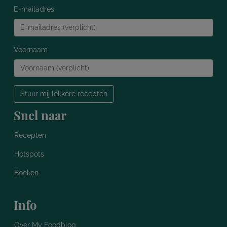
E-mailadres
Voornaam
Stuur mij lekkere recepten
Snel naar
Recepten
Hotspots
Boeken
Info
Over My Foodblog