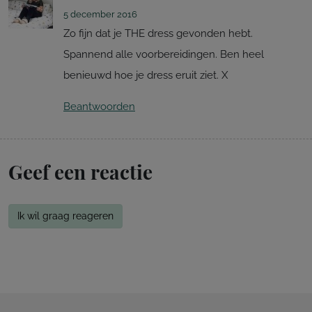
5 december 2016
Zo fijn dat je THE dress gevonden hebt.
Spannend alle voorbereidingen. Ben heel
benieuwd hoe je dress eruit ziet. X
Beantwoorden
Geef een reactie
Ik wil graag reageren