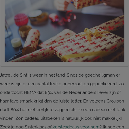
Jawel, de Sint is weer in het land. Sinds de goedheiligman er
weer is zijn er een aantal leuke onderzoeken gepubliceerd. Zo
onderzocht HEMA dat 83% van de Nederlanders liever zijn of
haar favo smaak krijgt dan de juiste letter. En volgens Groupon
durft 80% het niet eerlijk te zeggen als ze een cadeau niet leuk
vinden. Zo’n cadeau uitzoeken is natuurlijk ook niet makkelijk!
Zoek je nog Sinterklaas of
kerstcadeaus voor hem
? Ik heb een