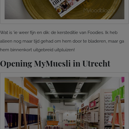
Wat is ‘ie weer fijn en dik: de kersteditie van Foodies. Ik heb
alleen nog maar tijd gehad om hem door te bladeren, maar ga
hem binnenkort uitgebreid uitpluizen!
Opening MyMuesli in Utrecht