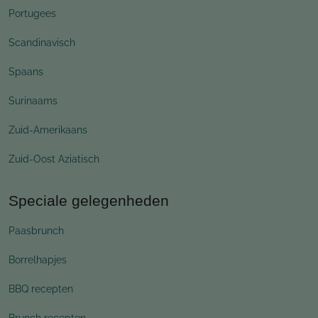
Portugees
Scandinavisch
Spaans
Surinaams
Zuid-Amerikaans
Zuid-Oost Aziatisch
Speciale gelegenheden
Paasbrunch
Borrelhapjes
BBQ recepten