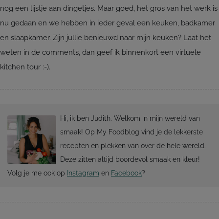
nog een lijstje aan dingetjes. Maar goed, het gros van het werk is
nu gedaan en we hebben in ieder geval een keuken, badkamer
en slaapkamer. Zijn jullie benieuwd naar mijn keuken? Laat het
weten in de comments, dan geef ik binnenkort een virtuele
kitchen tour :-).
Hi, ik ben Judith. Welkom in mijn wereld van
smaak! Op My Foodblog vind je de lekkerste
recepten en plekken van over de hele wereld.
Deze zitten altijd boordevol smaak en kleur!
Volg je me ook op
Instagram
en
Facebook
?