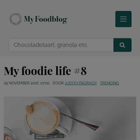
My foodie life #8
29 NOVEMBER 2016, 07:00
DOOR
JUDITH PAGRACH
TRENDING