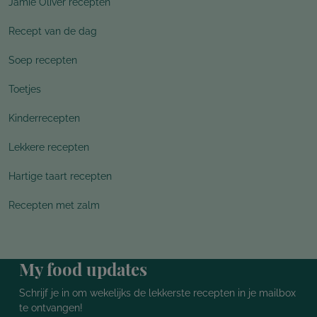
Jamie Oliver recepten
Recept van de dag
Soep recepten
Toetjes
Kinderrecepten
Lekkere recepten
Hartige taart recepten
Recepten met zalm
My food updates
Schrijf je in om wekelijks de lekkerste recepten in je mailbox
te ontvangen!