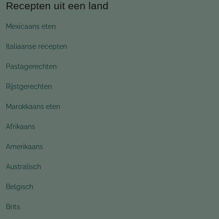
Recepten uit een land
Mexicaans eten
Italiaanse recepten
Pastagerechten
Rijstgerechten
Marokkaans eten
Afrikaans
Amerikaans
Australisch
Belgisch
Brits