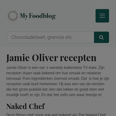
Jamie Oliver recepten
Jamie Oliver is een van ’s werelds bekendste TV-koks. Zijn
recepten staan vaak bekend om hun smaak en relatieve
eenvoud. Pure ingrediënten, bomvol smaak. Dat is hoe je zijn
recepten vaak kunt herkennen. Hij was een van de eersten
die het grote publiek liet zien dat lekker en goed eten niet
moeilijk hoeft te zijn. Én dat het zelfs een waar feestje is!
Naked Chef
Deze Britse chef staat ook wel bekend als The Naked Chef,