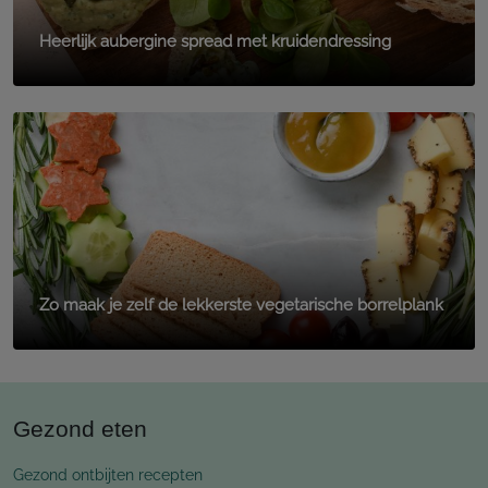
Heerlijk aubergine spread met kruidendressing
Zo maak je zelf de lekkerste vegetarische borrelplank
Gezond eten
Gezond ontbijten recepten