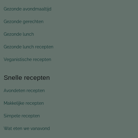
Gezonde avondmaaltijd
Gezonde gerechten
Gezonde lunch
Gezonde lunch recepten
Veganistische recepten
Snelle recepten
Avondeten recepten
Makkelijke recepten
Simpele recepten
Wat eten we vanavond