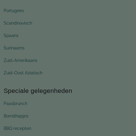
Portugees
Scandinavisch
Spaans
Surinaams
Zuid-Amerikaans
Zuid-Oost Aziatisch
Speciale gelegenheden
Paasbrunch
Borrelhapjes
BBQ recepten