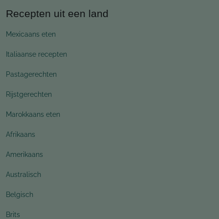
Recepten uit een land
Mexicaans eten
Italiaanse recepten
Pastagerechten
Rijstgerechten
Marokkaans eten
Afrikaans
Amerikaans
Australisch
Belgisch
Brits