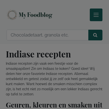
Indiase recepten
Indiase recepten zijn vaak een feestje voor de
smaakpapillen! Zin om Indiaas te koken? Goed idee! Wij
delen hier onze favoriete Indiase recepten. Allemaal
ontwikkeld en getest zodat jij ze zelf ook heel gemakkelijk
kunt maken. Want hoewel de smaken misschien complex
zijn, is het echt niet zo moeilijk om een lekker Indiaas gerecht
op tafel te zetten.
Geuren, kleuren en smaken uit