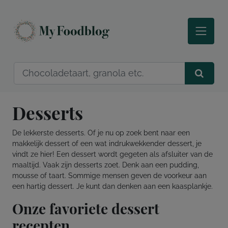
Desserts
De lekkerste desserts. Of je nu op zoek bent naar een
makkelijk dessert of een wat indrukwekkender dessert, je
vindt ze hier! Een dessert wordt gegeten als afsluiter van de
maaltijd. Vaak zijn desserts zoet. Denk aan een pudding,
mousse of taart. Sommige mensen geven de voorkeur aan
een hartig dessert. Je kunt dan denken aan een kaasplankje.
Onze favoriete dessert
recepten