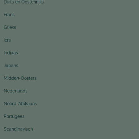
Duits en Oostenrijks
Frans
Grieks
Iers
Indiaas
Japans
Midden-Oosters
Nederlands
Noord-Afrikaans
Portugees
Scandinavisch