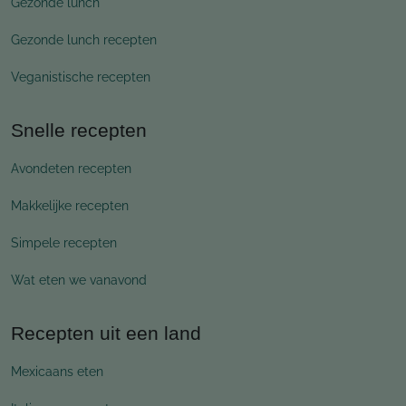
Gezonde lunch
Gezonde lunch recepten
Veganistische recepten
Snelle recepten
Avondeten recepten
Makkelijke recepten
Simpele recepten
Wat eten we vanavond
Recepten uit een land
Mexicaans eten