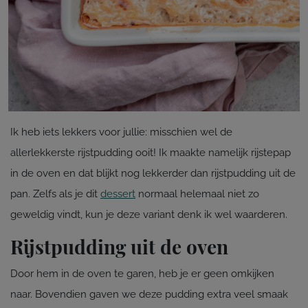
Ik heb iets lekkers voor jullie: misschien wel de
allerlekkerste rijstpudding ooit! Ik maakte namelijk rijstepap
in de oven en dat blijkt nog lekkerder dan rijstpudding uit de
pan. Zelfs als je dit
dessert
normaal helemaal niet zo
geweldig vindt, kun je deze variant denk ik wel waarderen.
Rijstpudding uit de oven
Door hem in de oven te garen, heb je er geen omkijken
naar. Bovendien gaven we deze pudding extra veel smaak