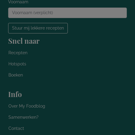
Voornaam
Stuur mij lekkere recepten
Snel naar
Recepten
Hotspots
Boeken
Info
Over My Foodblog
Samenwerken?
Contact