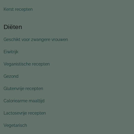
Kerst recepten
Diëten
Geschikt voor zwangere vrouwen
Eiwitrijk
Veganistische recepten
Gezond
Glutenvrije recepten
Caloriearme maaltijd
Lactosevrije recepten
Vegetarisch