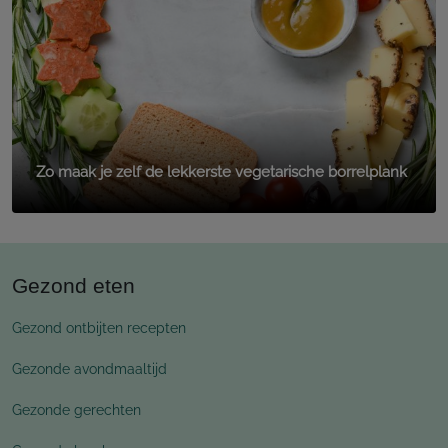
Zo maak je zelf de lekkerste vegetarische borrelplank
Gezond eten
Gezond ontbijten recepten
Gezonde avondmaaltijd
Gezonde gerechten