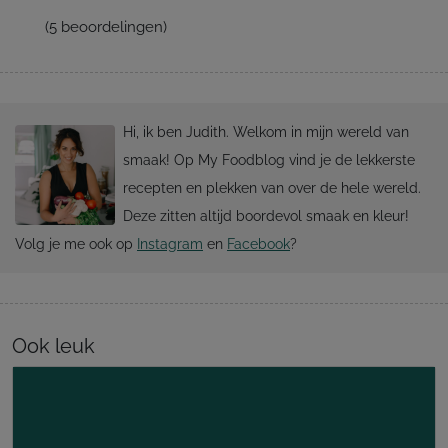
(
5
beoordelingen)
Hi, ik ben Judith. Welkom in mijn wereld van
smaak! Op My Foodblog vind je de lekkerste
recepten en plekken van over de hele wereld.
Deze zitten altijd boordevol smaak en kleur!
Volg je me ook op
Instagram
en
Facebook
?
Ook leuk