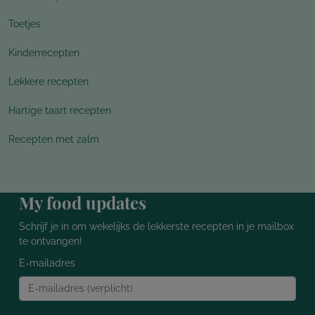
Toetjes
Kinderrecepten
Lekkere recepten
Hartige taart recepten
Recepten met zalm
My food updates
Schrijf je in om wekelijks de lekkerste recepten in je mailbox
te ontvangen!
E-mailadres