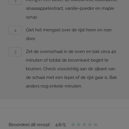
sinaasappelextract, vanille-poeder en maple
syrup.
Giet het mengsel over de rijst heen en roer
door.
Zet de ovenschaal in de oven en bak circa 40
minuten of totdat de bovenkant begint te
bruinen. Check voorzichtig aan de zijkant van
de schaal met een lepel of de rijst gaar is. Bak
anders nog enkele minuten.
Beoordeel dit recept
4.8
/
5