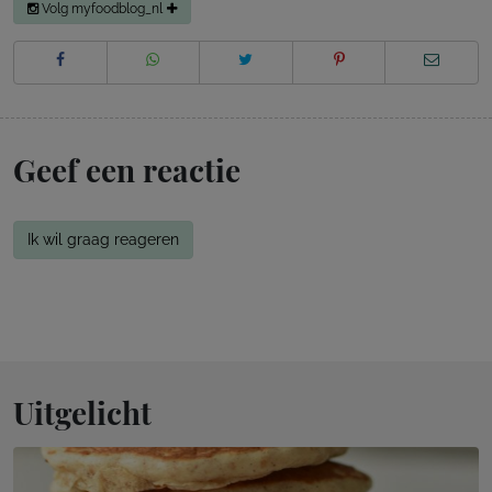
Volg myfoodblog_nl
Geef een reactie
Ik wil graag reageren
Uitgelicht