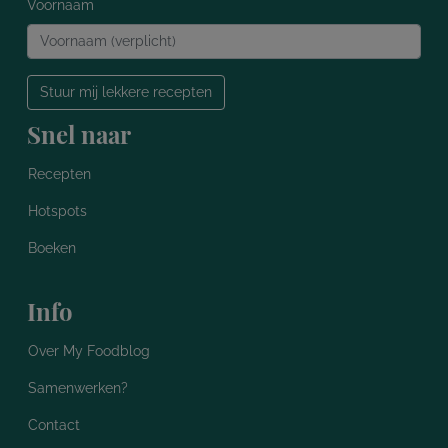
Voornaam
Stuur mij lekkere recepten
Snel naar
Recepten
Hotspots
Boeken
Info
Over My Foodblog
Samenwerken?
Contact