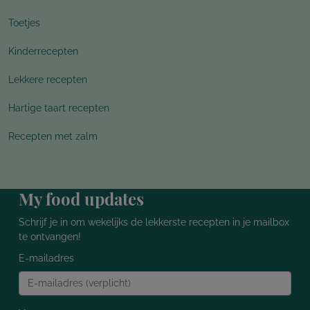
Toetjes
Kinderrecepten
Lekkere recepten
Hartige taart recepten
Recepten met zalm
My food updates
Schrijf je in om wekelijks de lekkerste recepten in je mailbox
te ontvangen!
E-mailadres