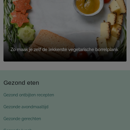
Zo maak je zelf de lekkerste vegetarische borrelplank
Gezond eten
Gezond ontbijten recepten
Gezonde avondmaaltijd
Gezonde gerechten