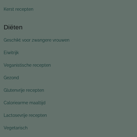
Kerst recepten
Diëten
Geschikt voor zwangere vrouwen
Eiwitrijk
Veganistische recepten
Gezond
Glutenvrije recepten
Caloriearme maaltijd
Lactosevrije recepten
Vegetarisch