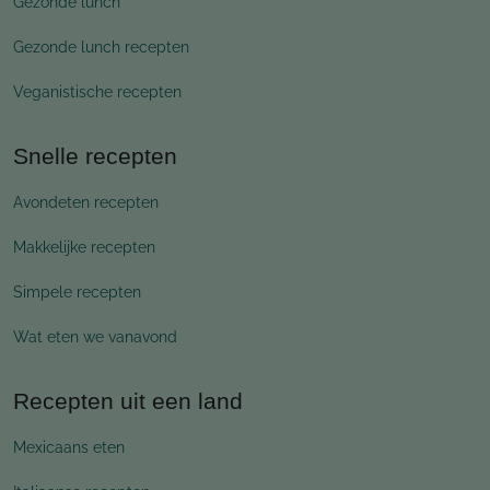
Gezonde lunch
Gezonde lunch recepten
Veganistische recepten
Snelle recepten
Avondeten recepten
Makkelijke recepten
Simpele recepten
Wat eten we vanavond
Recepten uit een land
Mexicaans eten