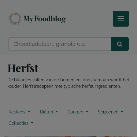
Herfst
De blaadjes vallen van de bomen en langzaamaan wordt het
kouder. Herfstrecepten met typische herfst ingrediënten.
Keukens
Diëten
Gangen
Seizoenen
Collecties