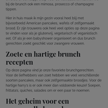
bij de brunch ook een mimosa, prosecco of champagne
tippen.
Hier in huis maak ik mijn gezin vooral heel blij met
bijvoorbeeld American pancakes, wafels of zelfgemaakt
brood. Er zijn trouwens ook heel veel opties op deze pagina
te vinden voor als je glutenvrij, vegetarisch of veganistisch
eet. Of als je een babyshower organiseert en dus brunch
gerechten zoekt geschikt voor zwangere vrouwen.
Zoete en hartige brunch
recepten
Op deze pagina vind je onze favoriete brunchgerechten.
Voor de liefhebbers van zoet hebben we veel verschillende
soorten pancakes, maar ook zelfgemaakte broodjes. Voor de
hartige harry’s is er ook meer dan voldoende keuze! Soepen,
frittata’s, quiches, salades om er een paar te noemen.
Het geheim voor een