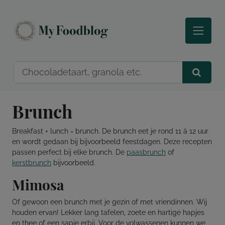
Brunch
Breakfast + lunch = brunch. De brunch eet je rond 11 à 12 uur
en wordt gedaan bij bijvoorbeeld feestdagen. Deze recepten
passen perfect bij elke brunch. De
paasbrunch
of
kerstbrunch
bijvoorbeeld.
Mimosa
Of gewoon een brunch met je gezin of met vriendinnen. Wij
houden ervan! Lekker lang tafelen, zoete en hartige hapjes
en thee of een sapje erbij. Voor de volwassenen kunnen we