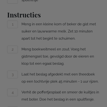
spuitflesje
Instructies
Meng in een kleine kom of beker de gist met
suiker en lauwwarme melk. Zet 10 minuten
apart tot het begint te schuimen.
Meng boekweitmeel en zout. Voeg het
gistmengsel toe, gevolgd door de eieren en
klop tot een egaal beslag.
Laat het beslag afgedekt met een theedoek
op een tochtvrije plek 45 minuten - 1 uur rijzen.
Verhit de poffertjesplaat en smeer de kuiltjes in
met boter. Doe het beslag in een spuitflesje.