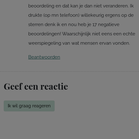
beoordeling en dat kan je dan niet veranderen. Ik
drukte (op mn telefoon) willekeurig ergens op de
sterren denk ik en nou heb je 17 negatieve
beoordelingen! Waarschijnlijk niet eens een echte
weerspiegeling van wat mensen ervan vonden.
Beantwoorden
Geef een reactie
Ik wil graag reageren