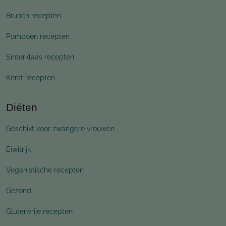
Brunch recepten
Pompoen recepten
Sinterklaas recepten
Kerst recepten
Diëten
Geschikt voor zwangere vrouwen
Eiwitrijk
Veganistische recepten
Gezond
Glutenvrije recepten