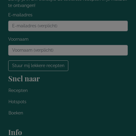
te ontvangen!
E-mailadres
Voornaam
Stuur mij lekkere recepten
Snel naar
Recepten
Hotspots
Boeken
Info