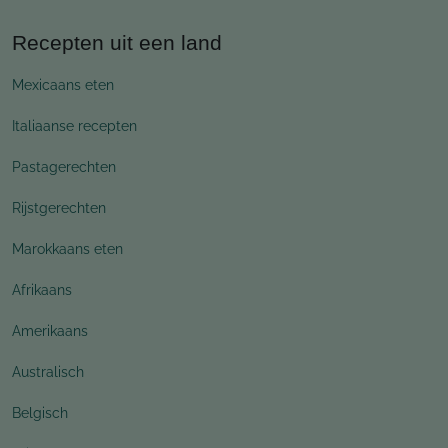
Recepten uit een land
Mexicaans eten
Italiaanse recepten
Pastagerechten
Rijstgerechten
Marokkaans eten
Afrikaans
Amerikaans
Australisch
Belgisch