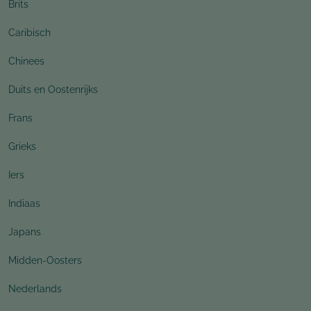
Brits
Caribisch
Chinees
Duits en Oostenrijks
Frans
Grieks
Iers
Indiaas
Japans
Midden-Oosters
Nederlands