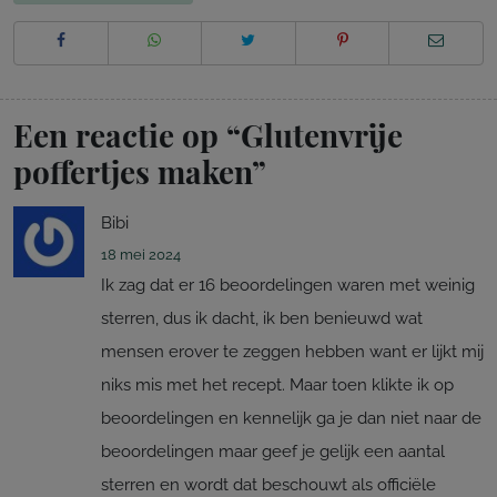
Een reactie op “
Glutenvrije
poffertjes maken
”
Bibi
18 mei 2024
Ik zag dat er 16 beoordelingen waren met weinig
sterren, dus ik dacht, ik ben benieuwd wat
mensen erover te zeggen hebben want er lijkt mij
niks mis met het recept. Maar toen klikte ik op
beoordelingen en kennelijk ga je dan niet naar de
beoordelingen maar geef je gelijk een aantal
sterren en wordt dat beschouwt als officiële