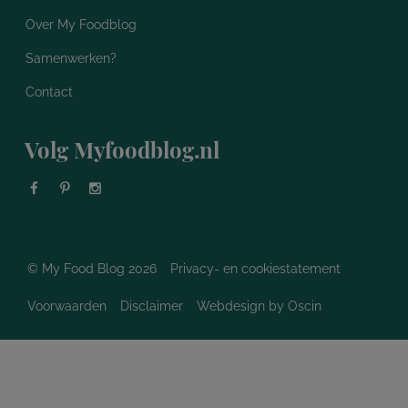
Over My Foodblog
Samenwerken?
Contact
Volg Myfoodblog.nl
© My Food Blog 2026
Privacy- en cookiestatement
Voorwaarden
Disclaimer
Webdesign
by Oscin