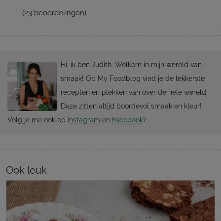
(
23
beoordelingen)
Hi, ik ben Judith. Welkom in mijn wereld van
smaak! Op My Foodblog vind je de lekkerste
recepten en plekken van over de hele wereld.
Deze zitten altijd boordevol smaak en kleur!
Volg je me ook op
Instagram
en
Facebook
?
Ook leuk