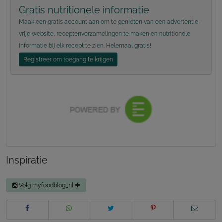
Gratis nutritionele informatie
Maak een gratis account aan om te genieten van een advertentie-
vrije website, receptenverzamelingen te maken en nutritionele
informatie bij elk recept te zien. Helemaal gratis!
Registreer om toegang te krijgen
Inspiratie
Volg myfoodblog_nl