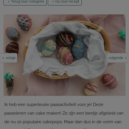
Terug naar categorie
Ga naar recept
vorige
volgende
Ik heb een superleuke paasactiviteit voor je! Deze
paaseieren van cake maken! Ze zijn een beetje afgeleid van
de nu zo populaire cakepops. Maar dan dus in de vorm van