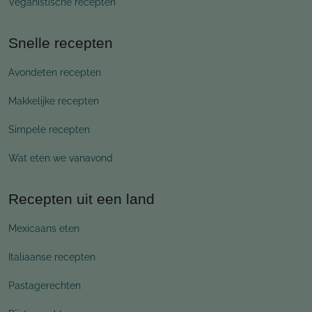
Veganistische recepten
Snelle recepten
Avondeten recepten
Makkelijke recepten
Simpele recepten
Wat eten we vanavond
Recepten uit een land
Mexicaans eten
Italiaanse recepten
Pastagerechten