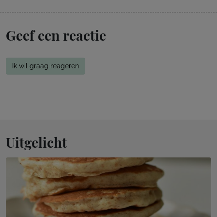
Geef een reactie
Ik wil graag reageren
Uitgelicht