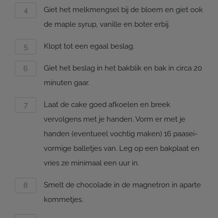
Giet het melkmengsel bij de bloem en giet ook
de maple syrup, vanille en boter erbij.
Klopt tot een egaal beslag.
Giet het beslag in het bakblik en bak in circa 20
minuten gaar.
Laat de cake goed afkoelen en breek
vervolgens met je handen. Vorm er met je
handen (eventueel vochtig maken) 16 paasei-
vormige balletjes van. Leg op een bakplaat en
vries ze minimaal een uur in.
Smelt de chocolade in de magnetron in aparte
kommetjes.