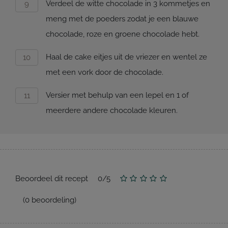
Verdeel de witte chocolade in 3 kommetjes en
meng met de poeders zodat je een blauwe
chocolade, roze en groene chocolade hebt.
Haal de cake eitjes uit de vriezer en wentel ze
met een vork door de chocolade.
Versier met behulp van een lepel en 1 of
meerdere andere chocolade kleuren.
Beoordeel dit recept
0
/
5
(
0
beoordeling)