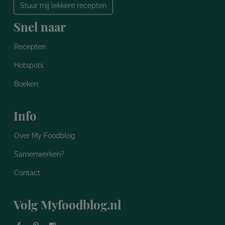
Stuur mij lekkere recepten
Snel naar
Recepten
Hotspots
Boeken
Info
Over My Foodblog
Samenwerken?
Contact
Volg Myfoodblog.nl