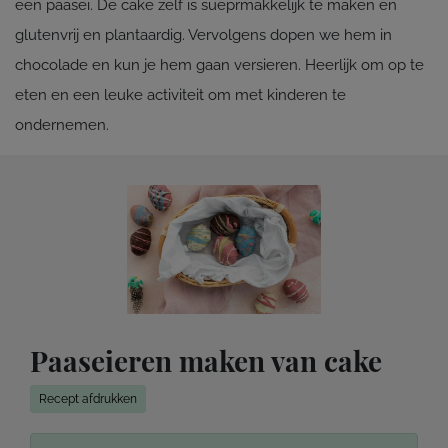
een paasei. De cake zelf is sueprmakkelijk te maken en
glutenvrij en plantaardig. Vervolgens dopen we hem in
chocolade en kun je hem gaan versieren. Heerlijk om op te
eten en een leuke activiteit om met kinderen te
ondernemen.
Paaseieren maken van cake
Recept afdrukken