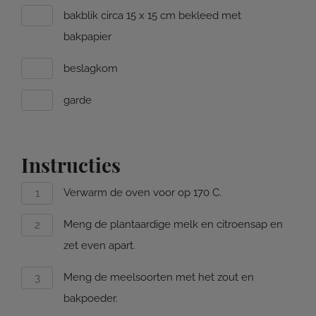
bakblik circa 15 x 15 cm bekleed met
bakpapier
beslagkom
garde
Instructies
Verwarm de oven voor op 170 C.
Meng de plantaardige melk en citroensap en
zet even apart.
Meng de meelsoorten met het zout en
bakpoeder.