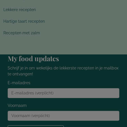
Lekkere recepten
Hartige taart recepten
Recepten met zalm
My food updates
Schrijf je in om wekelijks de lekkerste recepten in je mailbox
te ontvangen!
E-mailadres
Voornaam