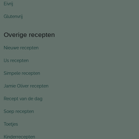
Eivrij
Glutenvrij
Overige recepten
Nieuwe recepten
IJs recepten
Simpele recepten
Jamie Oliver recepten
Recept van de dag
Soep recepten
Toetjes
Kinderrecepten