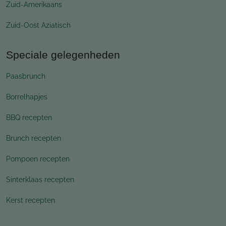
Zuid-Amerikaans
Zuid-Oost Aziatisch
Speciale gelegenheden
Paasbrunch
Borrelhapjes
BBQ recepten
Brunch recepten
Pompoen recepten
Sinterklaas recepten
Kerst recepten