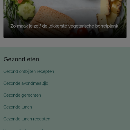
Zo maak je zelf de lekkerste vegetarische borrelplank
Gezond eten
Gezond ontbijten recepten
Gezonde avondmaaltijd
Gezonde gerechten
Gezonde lunch
Gezonde lunch recepten