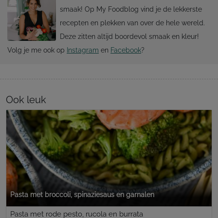
smaak! Op My Foodblog vind je de lekkerste
recepten en plekken van over de hele wereld.
Deze zitten altijd boordevol smaak en kleur!
Volg je me ook op
Instagram
en
Facebook
?
Ook leuk
Pasta met broccoli, spinaziesaus en garnalen
Pasta met rode pesto, rucola en burrata