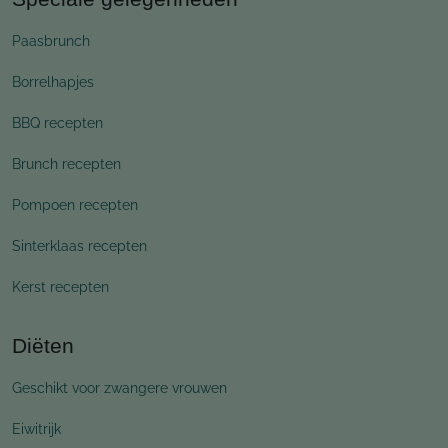
Paasbrunch
Borrelhapjes
BBQ recepten
Brunch recepten
Pompoen recepten
Sinterklaas recepten
Kerst recepten
Diëten
Geschikt voor zwangere vrouwen
Eiwitrijk