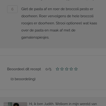
Giet de pasta af en roer de broccoli pesto er
doorheen. Roer vervolgens de hele broccoli
roosjes er doorheen. Strooi optioneel wat kaas
over de pasta en maak af met de
garnalenspiesjes.
Beoordeel dit recept
0
/
5
(
0
beoordeling)
Hi, ik ben Judith. Welkom in mijn wereld van