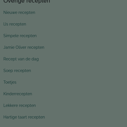
Overige recepten
Nieuwe recepten
IJs recepten
Simpele recepten
Jamie Oliver recepten
Recept van de dag
Soep recepten
Toetjes
Kinderrecepten
Lekkere recepten
Hartige taart recepten