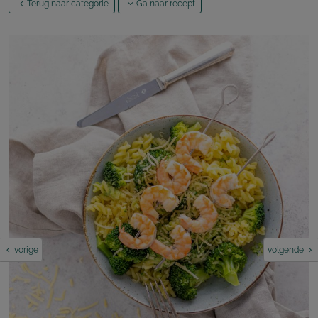
Terug naar categorie
Ga naar recept
vorige
volgende