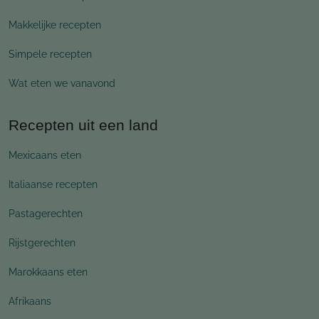
Makkelijke recepten
Simpele recepten
Wat eten we vanavond
Recepten uit een land
Mexicaans eten
Italiaanse recepten
Pastagerechten
Rijstgerechten
Marokkaans eten
Afrikaans