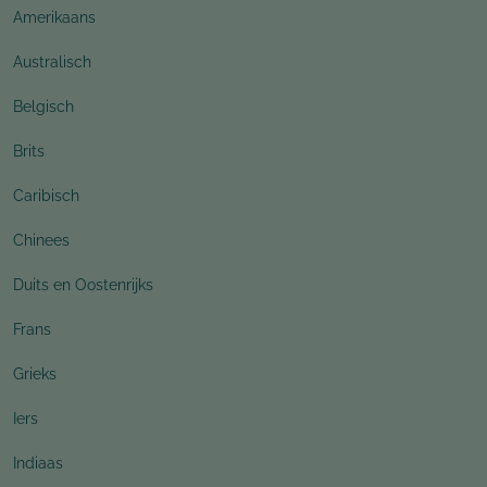
Amerikaans
Australisch
Belgisch
Brits
Caribisch
Chinees
Duits en Oostenrijks
Frans
Grieks
Iers
Indiaas