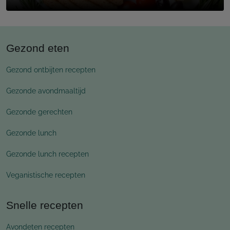
Gezond eten
Gezond ontbijten recepten
Gezonde avondmaaltijd
Gezonde gerechten
Gezonde lunch
Gezonde lunch recepten
Veganistische recepten
Snelle recepten
Avondeten recepten