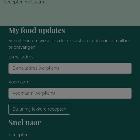
Recepten met zalm
My food updates
Schrijf je in om wekelijks de lekkerste recepten in je mailbox
te ontvangen!
E-mailadres
Voornaam
Stuur mij lekkere recepten
Snel naar
Recepten