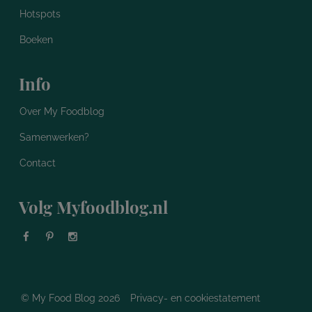
Hotspots
Boeken
Info
Over My Foodblog
Samenwerken?
Contact
Volg Myfoodblog.nl
© My Food Blog 2026
Privacy- en cookiestatement