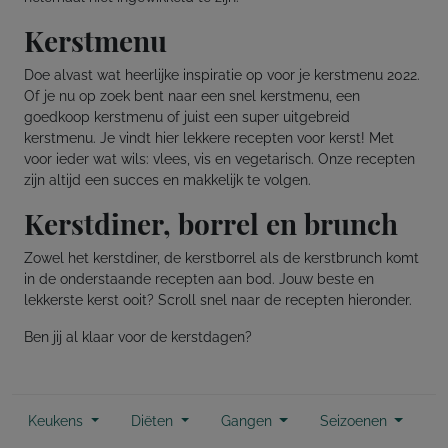
Kerstmenu
Doe alvast wat heerlijke inspiratie op voor je kerstmenu 2022.
Of je nu op zoek bent naar een snel kerstmenu, een
goedkoop kerstmenu of juist een super uitgebreid
kerstmenu. Je vindt hier lekkere recepten voor kerst! Met
voor ieder wat wils: vlees, vis en vegetarisch. Onze recepten
zijn altijd een succes en makkelijk te volgen.
Kerstdiner, borrel en brunch
Zowel het kerstdiner, de kerstborrel als de kerstbrunch komt
in de onderstaande recepten aan bod. Jouw beste en
lekkerste kerst ooit? Scroll snel naar de recepten hieronder.
Ben jij al klaar voor de kerstdagen?
Keukens
Diëten
Gangen
Seizoenen