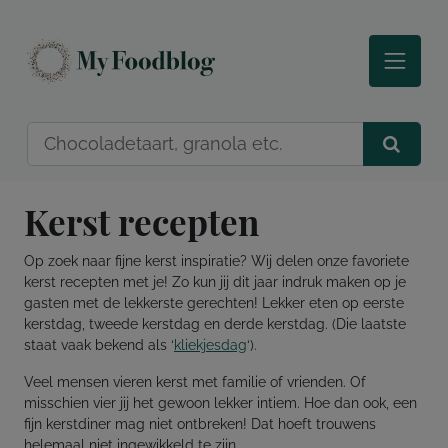
Kerst recepten
Op zoek naar fijne kerst inspiratie? Wij delen onze favoriete
kerst recepten met je! Zo kun jij dit jaar indruk maken op je
gasten met de lekkerste gerechten! Lekker eten op eerste
kerstdag, tweede kerstdag en derde kerstdag. (Die laatste
staat vaak bekend als ‘
kliekjesdag
‘).
Veel mensen vieren kerst met familie of vrienden. Of
misschien vier jij het gewoon lekker intiem. Hoe dan ook, een
fijn kerstdiner mag niet ontbreken! Dat hoeft trouwens
helemaal niet ingewikkeld te zijn.