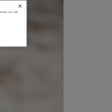
araat voor het