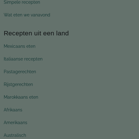
Simpele recepten
Wat eten we vanavond
Recepten uit een land
Mexicaans eten
Italiaanse recepten
Pastagerechten
Rijstgerechten
Marokkaans eten
Afrikaans
Amerikaans
Australisch