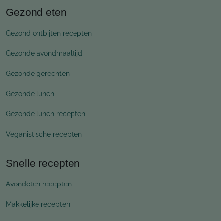
Gezond eten
Gezond ontbijten recepten
Gezonde avondmaaltijd
Gezonde gerechten
Gezonde lunch
Gezonde lunch recepten
Veganistische recepten
Snelle recepten
Avondeten recepten
Makkelijke recepten