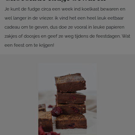
Je kunt de fudge circa een week ind koelkast bewaren en
wel langer in de vriezer. ik vind het een heel leuk eetbaar
cadeau om te geven, dus doe ze vooral in leuke papieren
zakjes of doosjes en geef ze weg tijdens de feestdagen. Wat
een feest om te krijgen!