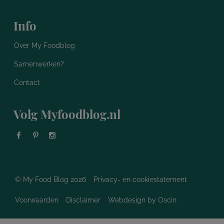
Info
Over My Foodblog
Samenwerken?
Contact
Volg Myfoodblog.nl
© My Food Blog 2026
Privacy- en cookiestatement
Voorwaarden
Disclaimer
Webdesign
by Oscin