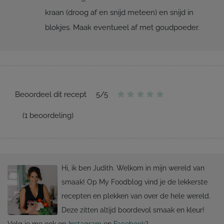
kraan (droog af en snijd meteen) en snijd in
blokjes. Maak eventueel af met goudpoeder.
Beoordeel dit recept
5
/
5
(
1
beoordeling)
Hi, ik ben Judith. Welkom in mijn wereld van
smaak! Op My Foodblog vind je de lekkerste
recepten en plekken van over de hele wereld.
Deze zitten altijd boordevol smaak en kleur!