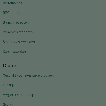
Borrelhapjes
BBQ recepten
Brunch recepten
Pompoen recepten
Sinterklaas recepten
Kerst recepten
Diëten
Geschikt voor zwangere vrouwen
Eiwitrijk
Veganistische recepten
Gezond