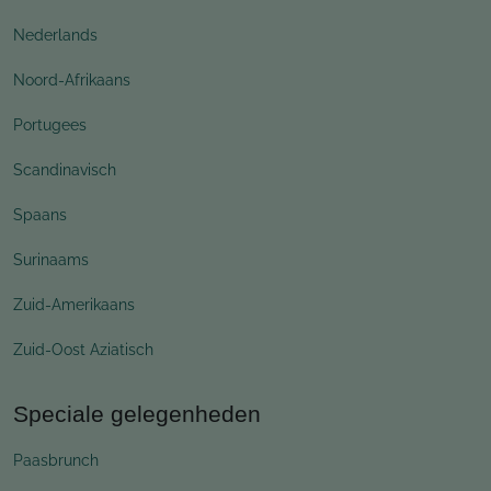
Nederlands
Noord-Afrikaans
Portugees
Scandinavisch
Spaans
Surinaams
Zuid-Amerikaans
Zuid-Oost Aziatisch
Speciale gelegenheden
Paasbrunch