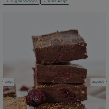
Terug naar categorie
Ga naar recept
vorige
volgende