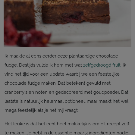
Ik maakte al eens eerder deze plantaardige chocolade
fudge. Destijds vulde ik hem met wat
zelfgedroogd fruit
. Ik
vind het tijd voor een update waarbij we een feestelijke
chocolade fudge maken. Dat betekent gevuld met
cranberry's en noten en gedecoreerd met goudpoeder. Dat
laatste is natuurlijk helemaal optioneel, maar maakt het wel
mega feestelijk als je het mij vraagt.
Het leuke is dat het echt heel makkelijk is om dit recept zelf
te maken. Je hebt in de essentie maar 3 ingrediënten nodig: