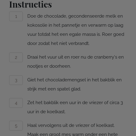
Instructies
Doe de chocolade, gecondenseerde melk en
kokosolie in het pannetje en verwarm op laag
vuur totdat het een egale massa is. Roer goed
door zodat het niet verbrandt.
Draai het vuur uit en roer nu de cranberry's en
nootjes er doorheen.
Giet het chocolademengsel in het bakblik en
strijk met een spatel glad.
Zet het bakblik een uur in de vriezer of circa 3
uur in de koelkast.
Haal vervolgens uit de vriezer of koelkast.
Maak een groot mes warm onder een hete