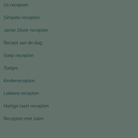
IJs recepten
Simpele recepten
Jamie Oliver recepten
Recept van de dag
Soep recepten
Toetjes
Kinderrecepten
Lekkere recepten
Hartige taart recepten
Recepten met zalm