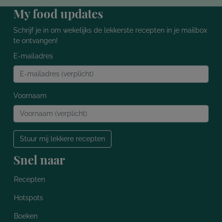
My food updates
Schrijf je in om wekelijks de lekkerste recepten in je mailbox
te ontvangen!
E-mailadres
Voornaam
Stuur mij lekkere recepten
Snel naar
Recepten
Hotspots
Boeken