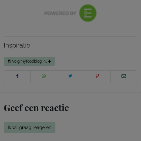
Inspiratie
Volg myfoodblog_nl
Geef een reactie
Ik wil graag reageren