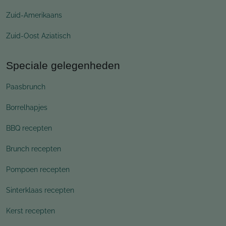
Zuid-Amerikaans
Zuid-Oost Aziatisch
Speciale gelegenheden
Paasbrunch
Borrelhapjes
BBQ recepten
Brunch recepten
Pompoen recepten
Sinterklaas recepten
Kerst recepten