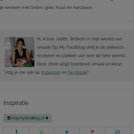
je werken met linten, gras, hout en narcissen.
Hi, ik ben Judith. Welkom in mijn wereld van
smaak! Op My Foodblog vind je de lekkerste
recepten en plekken van over de hele wereld.
Deze zitten altijd boordevol smaak en kleur!
Volg je me ook op
Instagram
en
Facebook
?
Inspiratie
Volg myfoodblog_nl