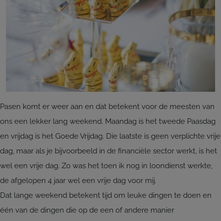
Pasen komt er weer aan en dat betekent voor de meesten van
ons een lekker lang weekend. Maandag is het tweede Paasdag
en vrijdag is het Goede Vrijdag. Die laatste is geen verplichte vrije
dag, maar als je bijvoorbeeld in de financiële sector werkt, is het
wel een vrije dag. Zo was het toen ik nog in loondienst werkte,
de afgelopen 4 jaar wel een vrije dag voor mij.
Dat lange weekend betekent tijd om leuke dingen te doen en
één van de dingen die op de een of andere manier