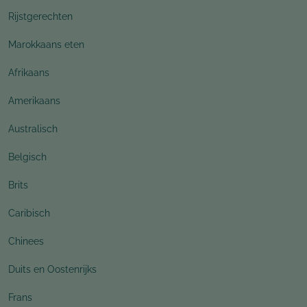
Rijstgerechten
Marokkaans eten
Afrikaans
Amerikaans
Australisch
Belgisch
Brits
Caribisch
Chinees
Duits en Oostenrijks
Frans