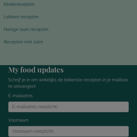
Kinderrecepten
Lekkere recepten
Hartige taart recepten
Recepten met zalm
My food updates
Schrijf je in om wekelijks de lekkerste recepten in je mailbox
te ontvangen!
E-mailadres
Voornaam