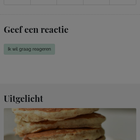
Geef een reactie
Ik wil graag reageren
Uitgelicht