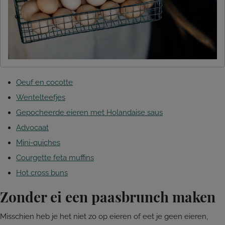
Oeuf en cocotte
Wentelteefjes
Gepocheerde eieren met Holandaise saus
Advocaat
Mini-quiches
Courgette feta muffins
Hot cross buns
Zonder ei een paasbrunch maken
Misschien heb je het niet zo op eieren of eet je geen eieren,