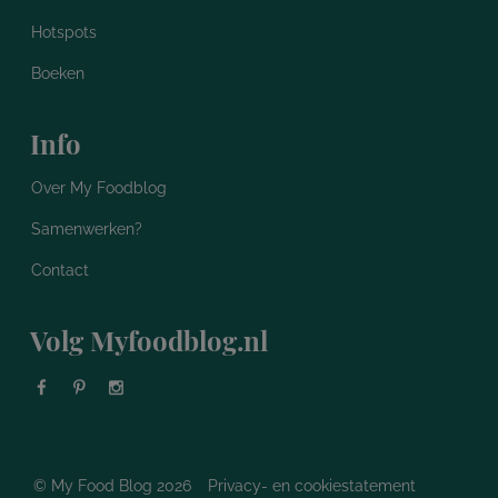
Hotspots
Boeken
Info
Over My Foodblog
Samenwerken?
Contact
Volg Myfoodblog.nl
© My Food Blog 2026
Privacy- en cookiestatement