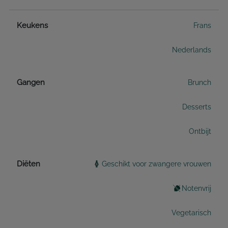
Keukens
Frans
Nederlands
Gangen
Brunch
Desserts
Ontbijt
Diëten
Geschikt voor zwangere vrouwen
Notenvrij
Vegetarisch