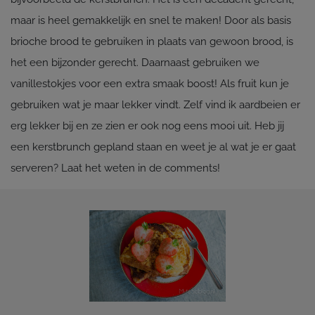
maar is heel gemakkelijk en snel te maken! Door als basis
brioche brood te gebruiken in plaats van gewoon brood, is
het een bijzonder gerecht. Daarnaast gebruiken we
vanillestokjes voor een extra smaak boost! Als fruit kun je
gebruiken wat je maar lekker vindt. Zelf vind ik aardbeien er
erg lekker bij en ze zien er ook nog eens mooi uit. Heb jij
een kerstbrunch gepland staan en weet je al wat je er gaat
serveren? Laat het weten in de comments!