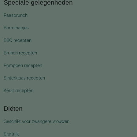
Speciale gelegenheden
Paasbrunch
Borrelhapjes
BBQ recepten
Brunch recepten
Pompoen recepten
Sinterklaas recepten
Kerst recepten
Diëten
Geschikt voor zwangere vrouwen
Eiwitrijk