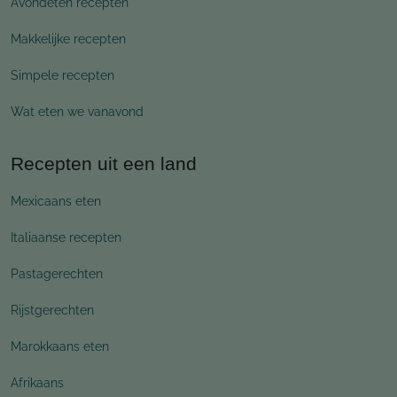
Avondeten recepten
Makkelijke recepten
Simpele recepten
Wat eten we vanavond
Recepten uit een land
Mexicaans eten
Italiaanse recepten
Pastagerechten
Rijstgerechten
Marokkaans eten
Afrikaans