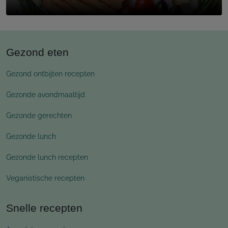
Gezond eten
Gezond ontbijten recepten
Gezonde avondmaaltijd
Gezonde gerechten
Gezonde lunch
Gezonde lunch recepten
Veganistische recepten
Snelle recepten