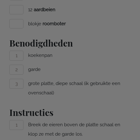
12
aardbeien
blokje
roomboter
Benodigdheden
koekenpan
garde
grote platte, diepe schaal (ik gebruikte een
ovenschaal)
Instructies
Breek de eieren boven de platte schaal en
klop ze met de garde los.