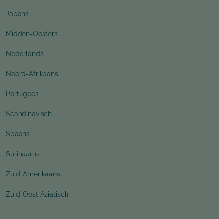
Japans
Midden-Oosters
Nederlands
Noord-Afrikaans
Portugees
Scandinavisch
Spaans
Surinaams
Zuid-Amerikaans
Zuid-Oost Aziatisch