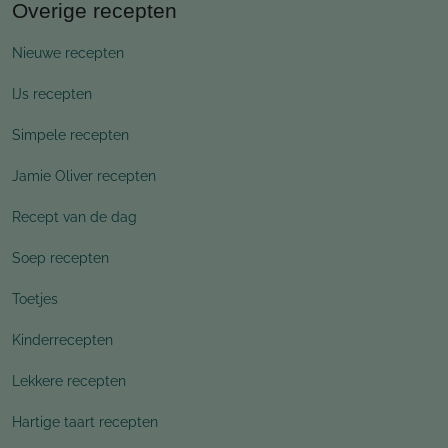
Overige recepten
Nieuwe recepten
IJs recepten
Simpele recepten
Jamie Oliver recepten
Recept van de dag
Soep recepten
Toetjes
Kinderrecepten
Lekkere recepten
Hartige taart recepten