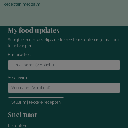
Recepten met zalm
My food updates
Schrijf je in om wekelijks de lekkerste recepten in je mailbox
te ontvangen!
E-mailadres
Voornaam
Stuur mij lekkere recepten
Snel naar
Recepten