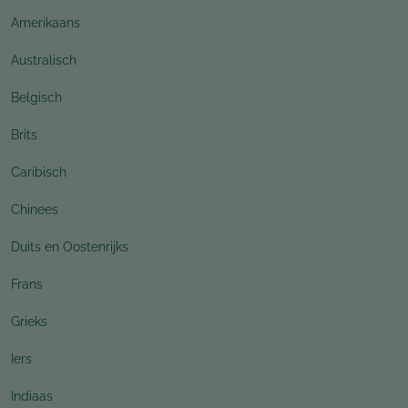
Amerikaans
Australisch
Belgisch
Brits
Caribisch
Chinees
Duits en Oostenrijks
Frans
Grieks
Iers
Indiaas