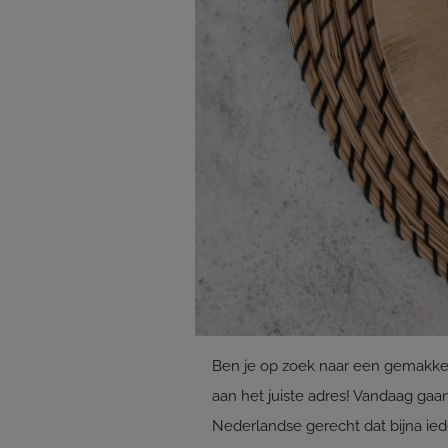
Ben je op zoek naar een gemakkelij
aan het juiste adres! Vandaag gaa
Nederlandse gerecht dat bijna ie