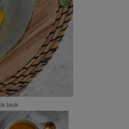
k leuk