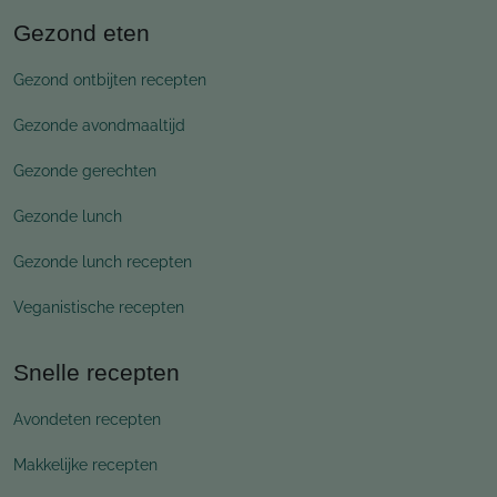
Gezond eten
Gezond ontbijten recepten
Gezonde avondmaaltijd
Gezonde gerechten
Gezonde lunch
Gezonde lunch recepten
Veganistische recepten
Snelle recepten
Avondeten recepten
Makkelijke recepten