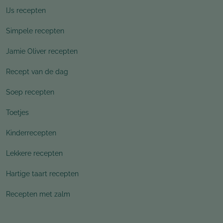
IJs recepten
Simpele recepten
Jamie Oliver recepten
Recept van de dag
Soep recepten
Toetjes
Kinderrecepten
Lekkere recepten
Hartige taart recepten
Recepten met zalm