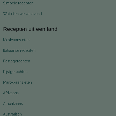
Simpele recepten
Wat eten we vanavond
Recepten uit een land
Mexicaans eten
Italiaanse recepten
Pastagerechten
Rijstgerechten
Marokkaans eten
Afrikaans
Amerikaans
Australisch