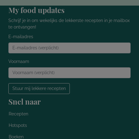
My food updates
Schrijf je in om wekelijks de lekkerste recepten in je mailbox
te ontvangen!
E-mailadres
Voornaam
Stuur mij lekkere recepten
Snel naar
Recepten
Hotspots
Boeken