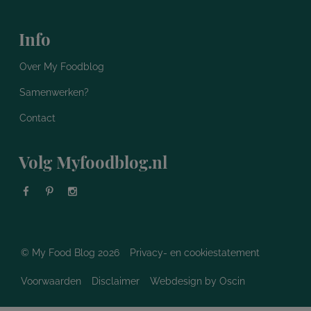
Info
Over My Foodblog
Samenwerken?
Contact
Volg Myfoodblog.nl
© My Food Blog 2026
Privacy- en cookiestatement
Voorwaarden
Disclaimer
Webdesign
by Oscin