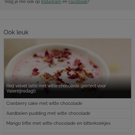
Volg je me ook op
Instagram
en
Facebook
?
Ook leuk
Red velvet latte met witte chocolade (perfect voor
Valentijnsdag!)
Cranberry cake met witte chocolade
Aardbeien pudding met witte chocolade
Mango trifle met witte chocolade en bitterkoekjes