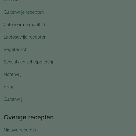
Glutenvrije recepten
Caloriearme maaltijd
Lactosevrije recepten
Vegetarisch
Schaal- en schelpdiervrij
Notenvrij
Eivrij
Glutenvrij
Overige recepten
Nieuwe recepten