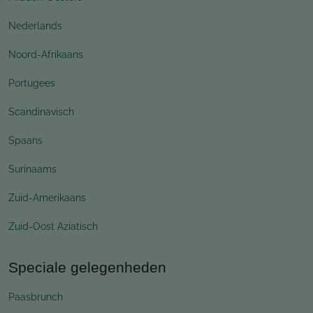
Nederlands
Noord-Afrikaans
Portugees
Scandinavisch
Spaans
Surinaams
Zuid-Amerikaans
Zuid-Oost Aziatisch
Speciale gelegenheden
Paasbrunch