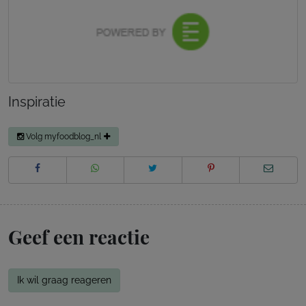
Inspiratie
Volg myfoodblog_nl
Geef een reactie
Ik wil graag reageren