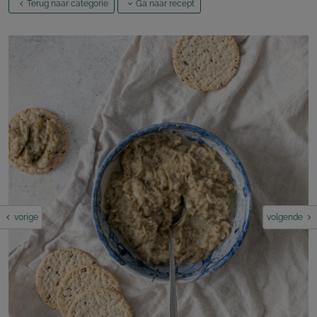
Terug naar categorie
Ga naar recept
vorige
volgende