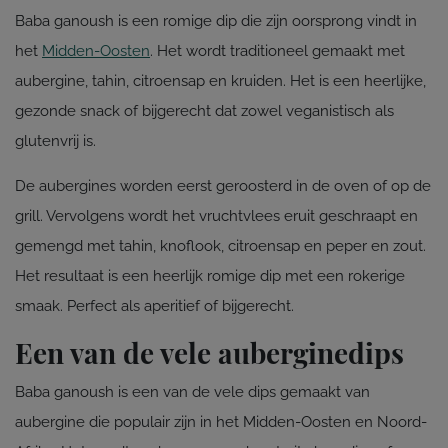
Baba ganoush is een romige dip die zijn oorsprong vindt in
het
Midden-Oosten
. Het wordt traditioneel gemaakt met
aubergine, tahin, citroensap en kruiden. Het is een heerlijke,
gezonde snack of bijgerecht dat zowel veganistisch als
glutenvrij is.
De aubergines worden eerst geroosterd in de oven of op de
grill. Vervolgens wordt het vruchtvlees eruit geschraapt en
gemengd met tahin, knoflook, citroensap en peper en zout.
Het resultaat is een heerlijk romige dip met een rokerige
smaak. Perfect als aperitief of bijgerecht.
Een van de vele auberginedips
Baba ganoush is een van de vele dips gemaakt van
aubergine die populair zijn in het Midden-Oosten en Noord-