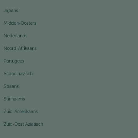
Japans
Midden-Oosters
Nederlands
Noord-Afrikaans
Portugees
Scandinavisch
Spaans
Surinaams
Zuid-Amerikaans
Zuid-Oost Aziatisch