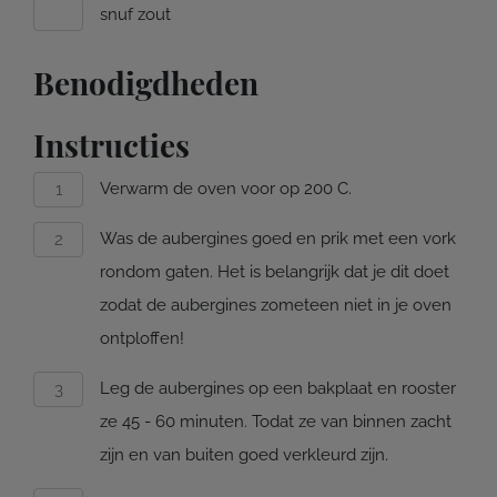
snuf zout
Benodigdheden
Instructies
Verwarm de oven voor op 200 C.
Was de aubergines goed en prik met een vork
rondom gaten. Het is belangrijk dat je dit doet
zodat de aubergines zometeen niet in je oven
ontploffen!
Leg de aubergines op een bakplaat en rooster
ze 45 - 60 minuten. Todat ze van binnen zacht
zijn en van buiten goed verkleurd zijn.