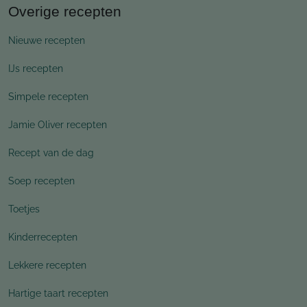
Overige recepten
Nieuwe recepten
IJs recepten
Simpele recepten
Jamie Oliver recepten
Recept van de dag
Soep recepten
Toetjes
Kinderrecepten
Lekkere recepten
Hartige taart recepten