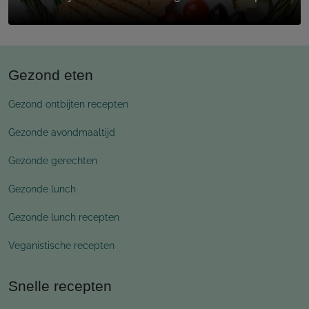
Gezond eten
Gezond ontbijten recepten
Gezonde avondmaaltijd
Gezonde gerechten
Gezonde lunch
Gezonde lunch recepten
Veganistische recepten
Snelle recepten