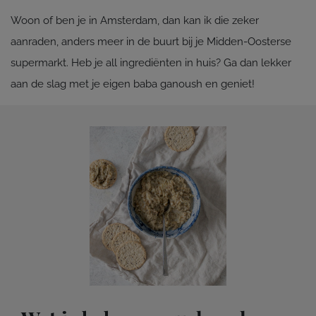
Woon of ben je in Amsterdam, dan kan ik die zeker
aanraden, anders meer in de buurt bij je Midden-Oosterse
supermarkt. Heb je all ingrediënten in huis? Ga dan lekker
aan de slag met je eigen baba ganoush en geniet!