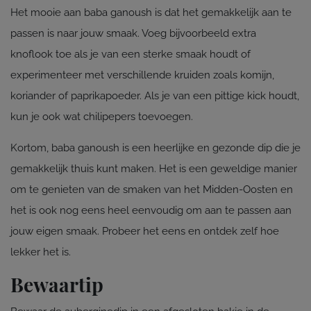
Het mooie aan baba ganoush is dat het gemakkelijk aan te
passen is naar jouw smaak. Voeg bijvoorbeeld extra
knoflook toe als je van een sterke smaak houdt of
experimenteer met verschillende kruiden zoals komijn,
koriander of paprikapoeder. Als je van een pittige kick houdt,
kun je ook wat chilipepers toevoegen.
Kortom, baba ganoush is een heerlijke en gezonde dip die je
gemakkelijk thuis kunt maken. Het is een geweldige manier
om te genieten van de smaken van het Midden-Oosten en
het is ook nog eens heel eenvoudig om aan te passen aan
jouw eigen smaak. Probeer het eens en ontdek zelf hoe
lekker het is.
Bewaartip