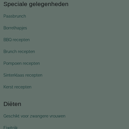
Speciale gelegenheden
Paasbrunch
Borrelhapjes
BBQ recepten
Brunch recepten
Pompoen recepten
Sinterklaas recepten
Kerst recepten
Diëten
Geschikt voor zwangere vrouwen
Eiwitrijk