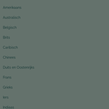
Amerikaans
Australisch
Belgisch
Brits
Caribisch
Chinees
Duits en Oostenrijks
Frans
Grieks
Iers
Indiaas