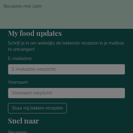
Recepten met zalm
My food updates
Schrijf je in om wekelijks de lekkerste recepten in je mailbox
te ontvangen!
E-mailadres
Voornaam
Stuur mij lekkere recepten
Snel naar
Recepten