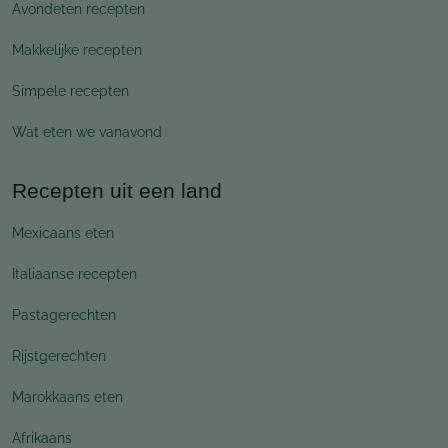
Avondeten recepten
Makkelijke recepten
Simpele recepten
Wat eten we vanavond
Recepten uit een land
Mexicaans eten
Italiaanse recepten
Pastagerechten
Rijstgerechten
Marokkaans eten
Afrikaans