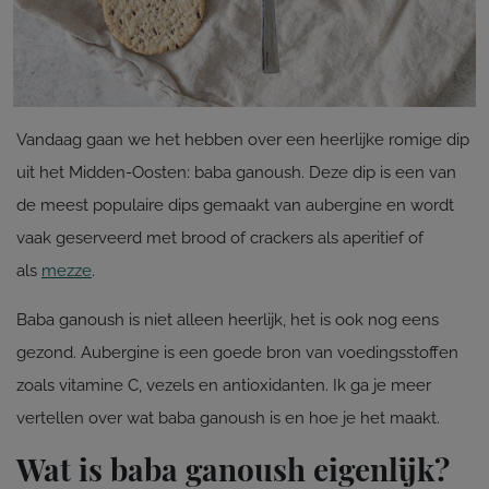
Vandaag gaan we het hebben over een heerlijke romige dip
uit het Midden-Oosten: baba ganoush. Deze dip is een van
de meest populaire dips gemaakt van aubergine en wordt
vaak geserveerd met brood of crackers als aperitief of
als
mezze
.
Baba ganoush is niet alleen heerlijk, het is ook nog eens
gezond. Aubergine is een goede bron van voedingsstoffen
zoals vitamine C, vezels en antioxidanten. Ik ga je meer
vertellen over wat baba ganoush is en hoe je het maakt.
Wat is baba ganoush eigenlijk?