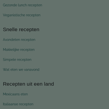
Gezonde lunch recepten
Veganistische recepten
Snelle recepten
Avondeten recepten
Makkelijke recepten
Simpele recepten
Wat eten we vanavond
Recepten uit een land
Mexicaans eten
Italiaanse recepten