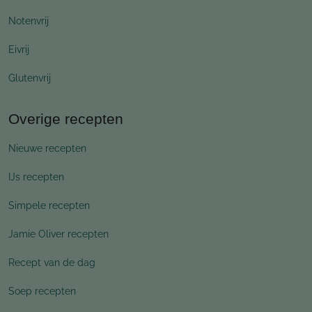
Notenvrij
Eivrij
Glutenvrij
Overige recepten
Nieuwe recepten
IJs recepten
Simpele recepten
Jamie Oliver recepten
Recept van de dag
Soep recepten