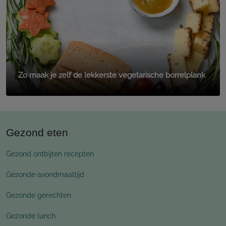
Zo maak je zelf de lekkerste vegetarische borrelplank
Gezond eten
Gezond ontbijten recepten
Gezonde avondmaaltijd
Gezonde gerechten
Gezonde lunch