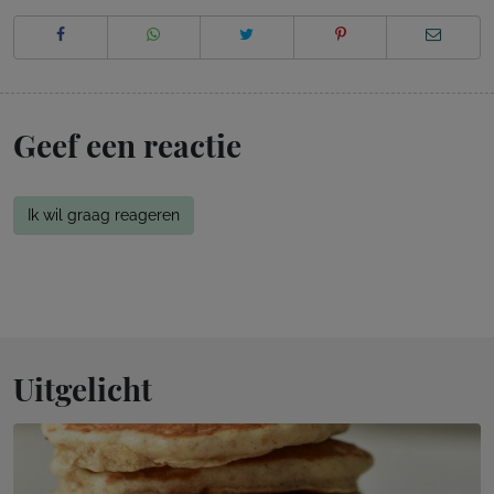
Geef een reactie
Ik wil graag reageren
Uitgelicht