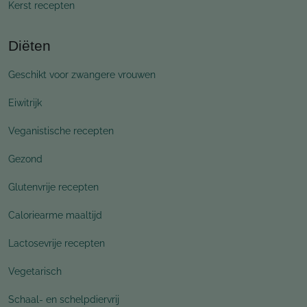
Kerst recepten
Diëten
Geschikt voor zwangere vrouwen
Eiwitrijk
Veganistische recepten
Gezond
Glutenvrije recepten
Caloriearme maaltijd
Lactosevrije recepten
Vegetarisch
Schaal- en schelpdiervrij