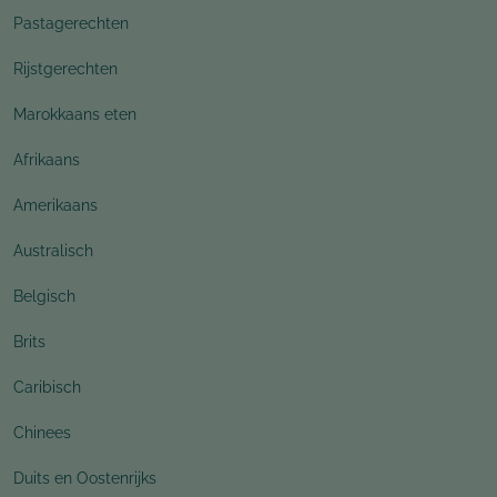
Pastagerechten
Rijstgerechten
Marokkaans eten
Afrikaans
Amerikaans
Australisch
Belgisch
Brits
Caribisch
Chinees
Duits en Oostenrijks