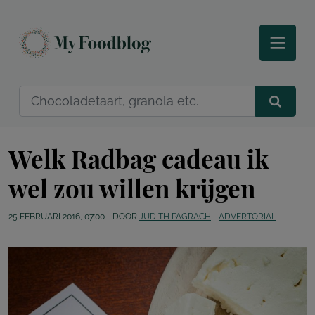
Welk Radbag cadeau ik
wel zou willen krijgen
25 FEBRUARI 2016, 07:00
DOOR
JUDITH PAGRACH
ADVERTORIAL