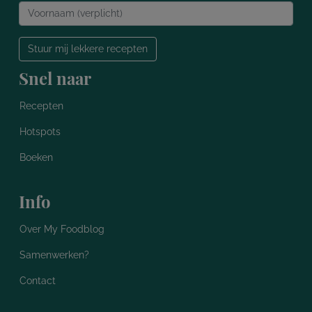
Stuur mij lekkere recepten
Snel naar
Recepten
Hotspots
Boeken
Info
Over My Foodblog
Samenwerken?
Contact