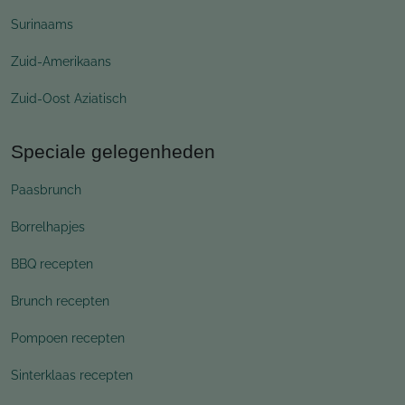
Surinaams
Zuid-Amerikaans
Zuid-Oost Aziatisch
Speciale gelegenheden
Paasbrunch
Borrelhapjes
BBQ recepten
Brunch recepten
Pompoen recepten
Sinterklaas recepten