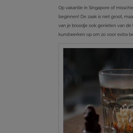
Op vakantie in Singapore of misschi
beginnen! De zaak is niet groot, ma
van je broodje ook genieten van de 
kunstwerken op om zo voor extra be