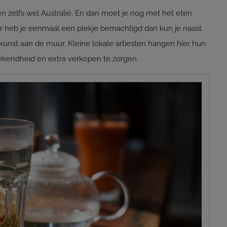
en zelfs wel Australië. En dan moet je nog met het eten
ar heb je eenmaal een plekje bemachtigd dan kun je naast
kunst aan de muur. Kleine lokale artiesten hangen hier hun
kendheid en extra verkopen te zorgen.