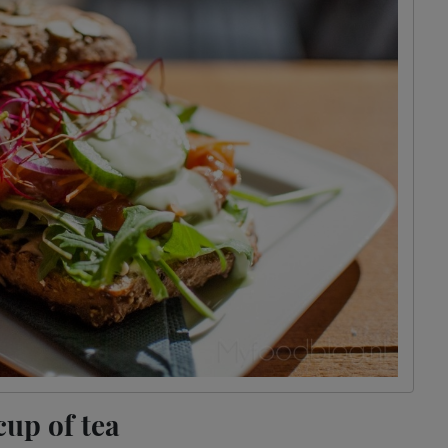
up of tea