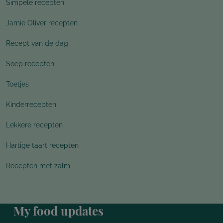
Simpele recepten
Jamie Oliver recepten
Recept van de dag
Soep recepten
Toetjes
Kinderrecepten
Lekkere recepten
Hartige taart recepten
Recepten met zalm
My food updates