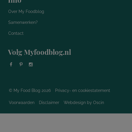
Over My Foodblog
Samenwerken?
Contact
Volg Myfoodblog.nl
© My Food Blog 2026
Privacy- en cookiestatement
Voorwaarden
Disclaimer
Webdesign
by Oscin