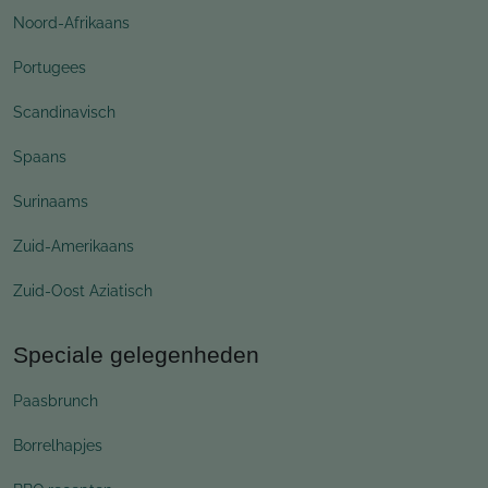
Noord-Afrikaans
Portugees
Scandinavisch
Spaans
Surinaams
Zuid-Amerikaans
Zuid-Oost Aziatisch
Speciale gelegenheden
Paasbrunch
Borrelhapjes