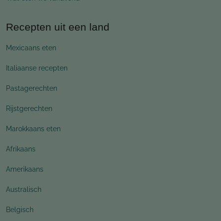
Recepten uit een land
Mexicaans eten
Italiaanse recepten
Pastagerechten
Rijstgerechten
Marokkaans eten
Afrikaans
Amerikaans
Australisch
Belgisch