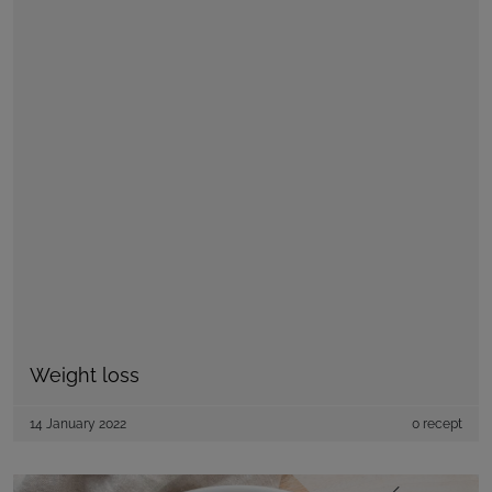
Weight loss
14 January 2022
0 recept