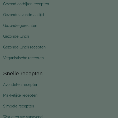
Gezond ontbijten recepten
Gezonde avondmaaltijd
Gezonde gerechten
Gezonde lunch
Gezonde lunch recepten
Veganistische recepten
Snelle recepten
Avondeten recepten
Makkelijke recepten
Simpele recepten
Wat eten we vanavond