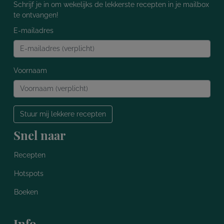
Schrijf je in om wekelijks de lekkerste recepten in je mailbox
te ontvangen!
E-mailadres
Voornaam
Stuur mij lekkere recepten
Snel naar
Recepten
Hotspots
Boeken
Info