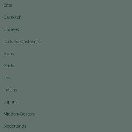
Brits
Caribisch
Chinees
Duits en Oostenrijks
Frans
Grieks
Iers
Indiaas
Japans
Midden-Oosters
Nederlands