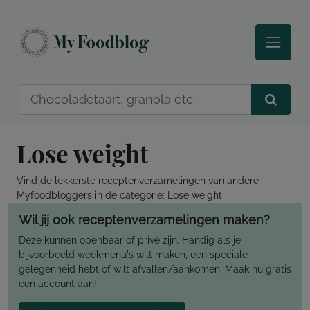
Lose weight
Vind de lekkerste receptenverzamelingen van andere
Myfoodbloggers in de categorie: Lose weight
Wil jij ook receptenverzamelingen maken?
Deze kunnen openbaar of privé zijn. Handig als je
bijvoorbeeld weekmenu's wilt maken, een speciale
gelegenheid hebt of wilt afvallen/aankomen. Maak nu gratis
een account aan!