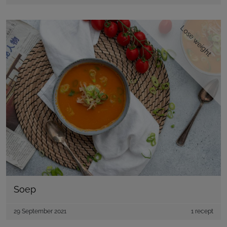
Lose weight
Soep
29 September 2021
1 recept