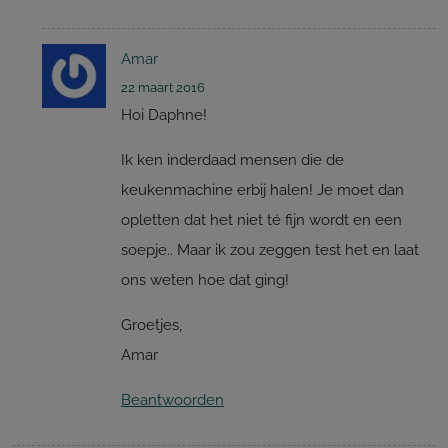
Amar
22 maart 2016
Hoi Daphne!
Ik ken inderdaad mensen die de
keukenmachine erbij halen! Je moet dan
opletten dat het niet té fijn wordt en een
soepje.. Maar ik zou zeggen test het en laat
ons weten hoe dat ging!
Groetjes,
Amar
Beantwoorden