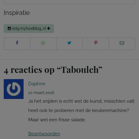
Inspiratie
Volg myfoodblog_nl
4 reacties op “
Tabouleh
”
Daphne
22 maart 2016
Ja het snijden is echt wel de kunst, misschien valt
heet ook te proberen met de keukenmachine?
Maar wel een frisse salade.
Beantwoorden