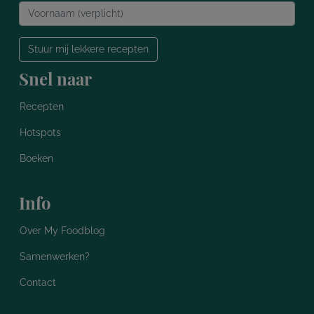
Stuur mij lekkere recepten
Snel naar
Recepten
Hotspots
Boeken
Info
Over My Foodblog
Samenwerken?
Contact