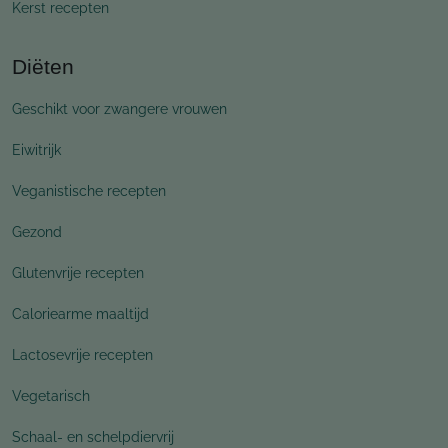
Kerst recepten
Diëten
Geschikt voor zwangere vrouwen
Eiwitrijk
Veganistische recepten
Gezond
Glutenvrije recepten
Caloriearme maaltijd
Lactosevrije recepten
Vegetarisch
Schaal- en schelpdiervrij