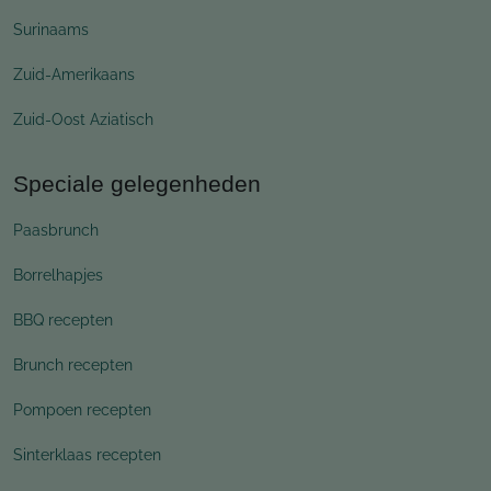
Surinaams
Zuid-Amerikaans
Zuid-Oost Aziatisch
Speciale gelegenheden
Paasbrunch
Borrelhapjes
BBQ recepten
Brunch recepten
Pompoen recepten
Sinterklaas recepten