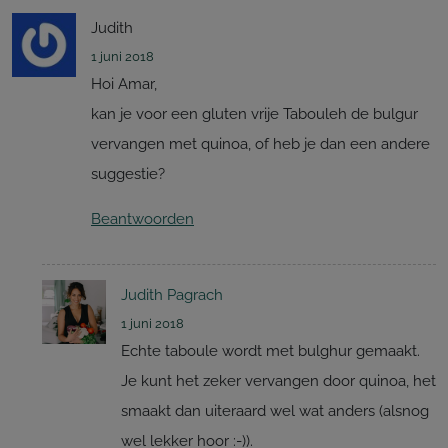
Judith
1 juni 2018
Hoi Amar,
kan je voor een gluten vrije Tabouleh de bulgur
vervangen met quinoa, of heb je dan een andere
suggestie?
Beantwoorden
Judith Pagrach
1 juni 2018
Echte taboule wordt met bulghur gemaakt.
Je kunt het zeker vervangen door quinoa, het
smaakt dan uiteraard wel wat anders (alsnog
wel lekker hoor :-)).