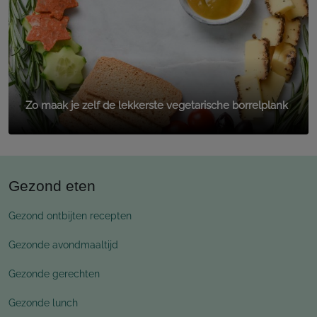
Zo maak je zelf de lekkerste vegetarische borrelplank
Gezond eten
Gezond ontbijten recepten
Gezonde avondmaaltijd
Gezonde gerechten
Gezonde lunch