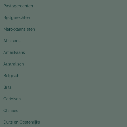
Pastagerechten
Rijstgerechten
Marokkaans eten
Afrikaans
Amerikaans
Australisch
Belgisch
Brits
Caribisch
Chinees
Duits en Oostenrijks