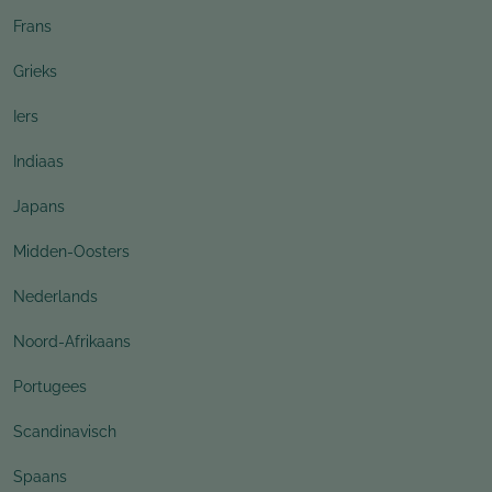
Frans
Grieks
Iers
Indiaas
Japans
Midden-Oosters
Nederlands
Noord-Afrikaans
Portugees
Scandinavisch
Spaans