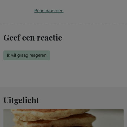
Beantwoorden
Geef een reactie
Ik wil graag reageren
Uitgelicht