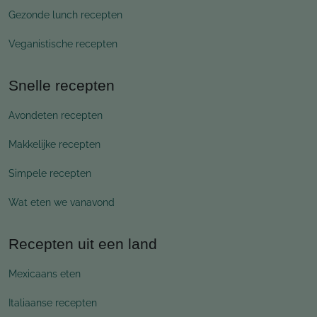
Gezonde lunch recepten
Veganistische recepten
Snelle recepten
Avondeten recepten
Makkelijke recepten
Simpele recepten
Wat eten we vanavond
Recepten uit een land
Mexicaans eten
Italiaanse recepten