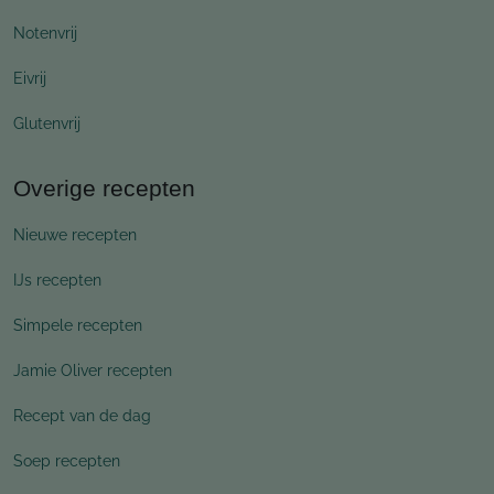
Notenvrij
Eivrij
Glutenvrij
Overige recepten
Nieuwe recepten
IJs recepten
Simpele recepten
Jamie Oliver recepten
Recept van de dag
Soep recepten