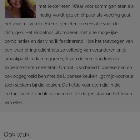
met lekker eten. Waar voor sommigen eten als
‘nodig’ wordt gezien of puur als voeding gaat
het voor mij verder. Eten is genieten en sensatie voor de
zintuigen. Het eindeloos uitproberen met alle mogelijke
combinaties en dat vind ik fascinerend. Hoe het toevoegen van
een kruid of ingrediënt iets zo volledig kan veranderen en je
smaakpapillen kan triggeren, ik zou de hele dag kunnen
experimenteren met eten! Omdat ik volbloed Libanese ben en
ook opgegroeid ben met de Libanese keuken ligt mijn voorkeur
toch stiekem bij die keuken. De liefde voor eten die in die
cultuur heerst vind ik fascinerend, de dagen staan in het teken
van eten.
Ook leuk