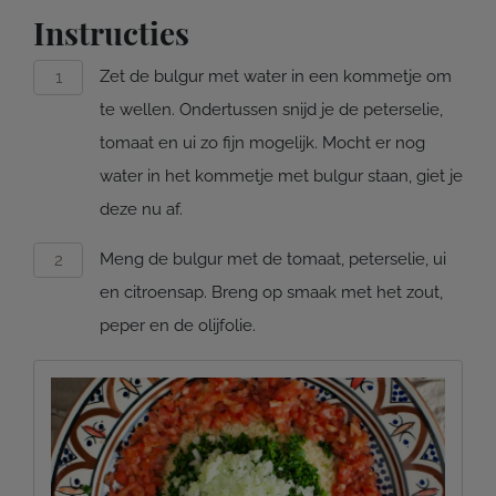
Instructies
Zet de bulgur met water in een kommetje om
te wellen. Ondertussen snijd je de peterselie,
tomaat en ui zo fijn mogelijk. Mocht er nog
water in het kommetje met bulgur staan, giet je
deze nu af.
Meng de bulgur met de tomaat, peterselie, ui
en citroensap. Breng op smaak met het zout,
peper en de olijfolie.