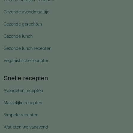
Gezonde avondmaaltijd
Gezonde gerechten
Gezonde lunch
Gezonde lunch recepten
Veganistische recepten
Snelle recepten
Avondeten recepten
Makkelijke recepten
Simpele recepten
Wat eten we vanavond