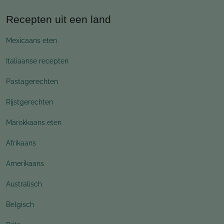
Recepten uit een land
Mexicaans eten
Italiaanse recepten
Pastagerechten
Rijstgerechten
Marokkaans eten
Afrikaans
Amerikaans
Australisch
Belgisch