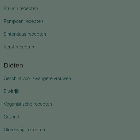
Brunch recepten
Pompoen recepten
Sinterklaas recepten
Kerst recepten
Diëten
Geschikt voor zwangere vrouwen
Eiwitrijk
Veganistische recepten
Gezond
Glutenvrije recepten