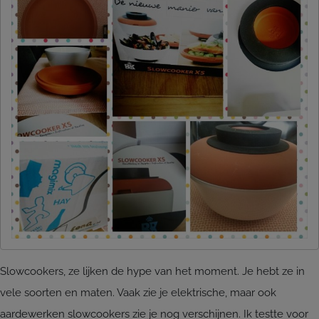
Slowcookers, ze lijken de hype van het moment. Je hebt ze in
vele soorten en maten. Vaak zie je elektrische, maar ook
aardewerken slowcookers zie je nog verschijnen. Ik testte voor