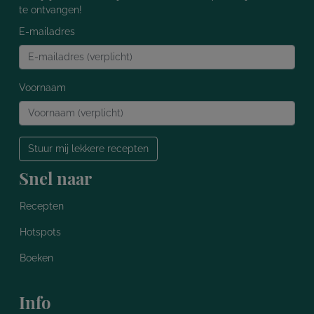
te ontvangen!
E-mailadres
Voornaam
Stuur mij lekkere recepten
Snel naar
Recepten
Hotspots
Boeken
Info