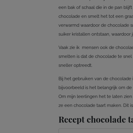
een bak of schaal die in de pan blij
chocolade en smelt het tot een graa
verwarmd waardoor de chocolade sm
suiker kristallen ontstaan, waardoor
Vaak zie ik mensen ook de chocola
smelten is dat de chocolade te snel
sneller optreedt.
Bij het gebruiken van de chocolade 
bijvoorbeeld is het belangrijk om de
Om mijn leerlingen het te laten zie
ze een chocolade taart maken. Dit is
Recept chocolade t