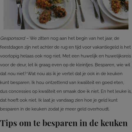
Gesponsord
– We zitten nog aan het begin van het jaar, de
feestdagen zijn net achter de rug en tijd voor vakantiegeld is het
voorlopig helaas ook nog niet. Met een huwelijk en huwelijksreis
voor de deur, let ik graag even op de kleintjes. Besparen, wie wil
dat nou niet? Wat nou als ik je vertel dat je ook in de keuken
kunt besparen. Ik hou ontzettend van kwaliteit en goed eten,
dus concessies op kwaliteit en smaak doe ik niet. En het leuke is,
dat hoeft ook niet. Ik laat je vandaag zien hoe je geld kunt
besparen in de keuken zodat je meer geld overhoudt.
Tips om te besparen in de keuken