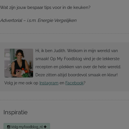
Wat zijn jouw bespaar tips voor in de keuken?
Advertorial – i.s.m. Energie Vergelijken
Hi, ik ben Judith. Welkom in mijn wereld van
smaak! Op My Foodblog vind je de lekkerste
recepten en plekken van over de hele wereld.
Deze zitten altijd boordevol smaak en kleur!
Volg je me ook op
Instagram
en
Facebook
?
Inspiratie
Volg myfoodblog_nl