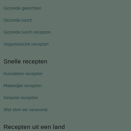
Gezonde gerechten
Gezonde lunch
Gezonde lunch recepten
Veganistische recepten
Snelle recepten
Avondeten recepten
Makkelijke recepten
Simpele recepten
Wat eten we vanavond
Recepten uit een land