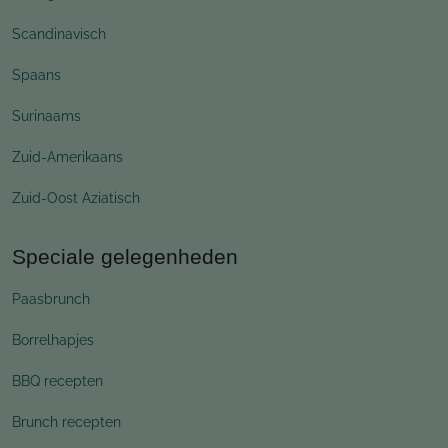
Scandinavisch
Spaans
Surinaams
Zuid-Amerikaans
Zuid-Oost Aziatisch
Speciale gelegenheden
Paasbrunch
Borrelhapjes
BBQ recepten
Brunch recepten