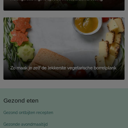
Zo maak je zelf de lekkerste vegetarische borrelplank
Gezond eten
Gezond ontbijten recepten
Gezonde avondmaaltijd