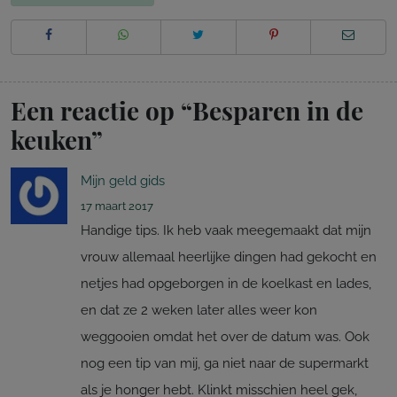
Een reactie op “
Besparen in de
keuken
”
Mijn geld gids
17 maart 2017
Handige tips. Ik heb vaak meegemaakt dat mijn
vrouw allemaal heerlijke dingen had gekocht en
netjes had opgeborgen in de koelkast en lades,
en dat ze 2 weken later alles weer kon
weggooien omdat het over de datum was. Ook
nog een tip van mij, ga niet naar de supermarkt
als je honger hebt. Klinkt misschien heel gek,