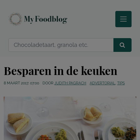
Besparen in de keuken
8 MAART 2017, 07:00
DOOR
JUDITH PAGRACH
ADVERTORIAL
,
TIPS