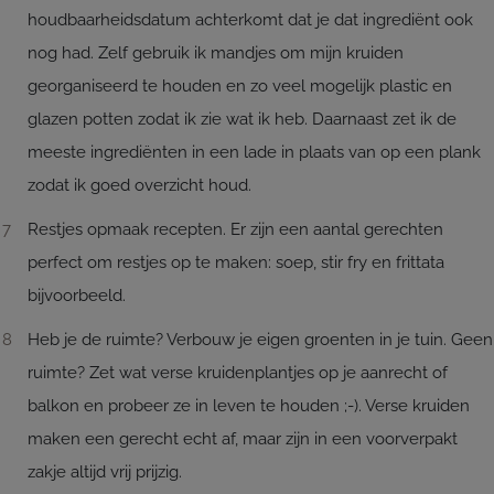
houdbaarheidsdatum achterkomt dat je dat ingrediënt ook
nog had. Zelf gebruik ik mandjes om mijn kruiden
georganiseerd te houden en zo veel mogelijk plastic en
glazen potten zodat ik zie wat ik heb. Daarnaast zet ik de
meeste ingrediënten in een lade in plaats van op een plank
zodat ik goed overzicht houd.
Restjes opmaak recepten. Er zijn een aantal gerechten
perfect om restjes op te maken: soep, stir fry en frittata
bijvoorbeeld.
Heb je de ruimte? Verbouw je eigen groenten in je tuin. Geen
ruimte? Zet wat verse kruidenplantjes op je aanrecht of
balkon en probeer ze in leven te houden ;-). Verse kruiden
maken een gerecht echt af, maar zijn in een voorverpakt
zakje altijd vrij prijzig.