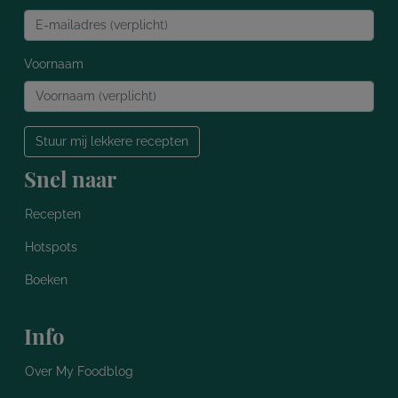
Voornaam
Stuur mij lekkere recepten
Snel naar
Recepten
Hotspots
Boeken
Info
Over My Foodblog