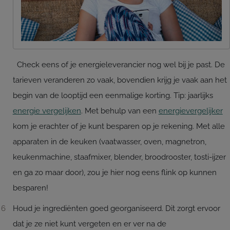
Check eens of je energieleverancier nog wel bij je past. De
tarieven veranderen zo vaak, bovendien krijg je vaak aan het
begin van de looptijd een eenmalige korting. Tip: jaarlijks
energie vergelijken
. Met behulp van een
energievergelijker
kom je erachter of je kunt besparen op je rekening. Met alle
apparaten in de keuken (vaatwasser, oven, magnetron,
keukenmachine, staafmixer, blender, broodrooster, tosti-ijzer
en ga zo maar door), zou je hier nog eens flink op kunnen
besparen!
Houd je ingrediënten goed georganiseerd. Dit zorgt ervoor
dat je ze niet kunt vergeten en er ver na de