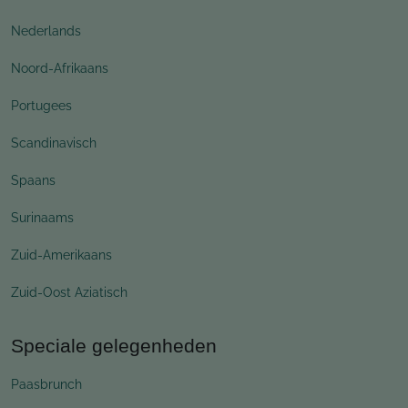
Nederlands
Noord-Afrikaans
Portugees
Scandinavisch
Spaans
Surinaams
Zuid-Amerikaans
Zuid-Oost Aziatisch
Speciale gelegenheden
Paasbrunch