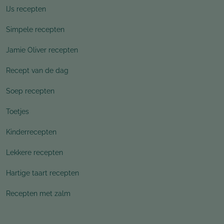
IJs recepten
Simpele recepten
Jamie Oliver recepten
Recept van de dag
Soep recepten
Toetjes
Kinderrecepten
Lekkere recepten
Hartige taart recepten
Recepten met zalm