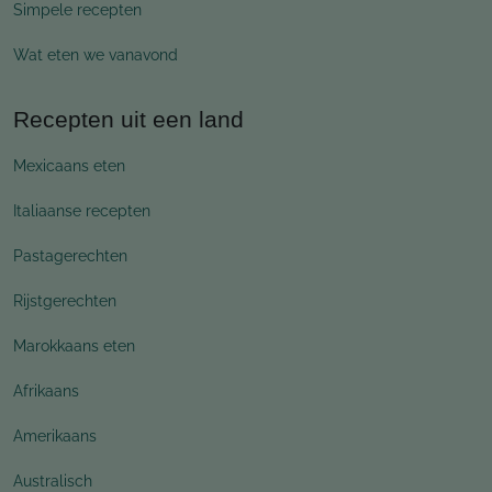
Simpele recepten
Wat eten we vanavond
Recepten uit een land
Mexicaans eten
Italiaanse recepten
Pastagerechten
Rijstgerechten
Marokkaans eten
Afrikaans
Amerikaans
Australisch