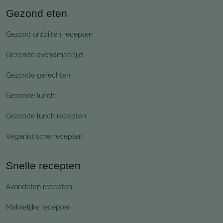
Gezond eten
Gezond ontbijten recepten
Gezonde avondmaaltijd
Gezonde gerechten
Gezonde lunch
Gezonde lunch recepten
Veganistische recepten
Snelle recepten
Avondeten recepten
Makkelijke recepten