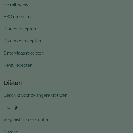
Borrelhapjes
BBQ recepten
Brunch recepten
Pompoen recepten
Sinterklaas recepten
Kerst recepten
Diëten
Geschikt voor zwangere vrouwen
Eiwitrijk
Veganistische recepten
Gezond