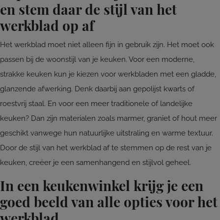
en stem daar de stijl van het
werkblad op af
Het werkblad moet niet alleen fijn in gebruik zijn. Het moet ook
passen bij de woonstijl van je keuken. Voor een moderne,
strakke keuken kun je kiezen voor werkbladen met een gladde,
glanzende afwerking. Denk daarbij aan gepolijst kwarts of
roestvrij staal. En voor een meer traditionele of landelijke
keuken? Dan zijn materialen zoals marmer, graniet of hout meer
geschikt vanwege hun natuurlijke uitstraling en warme textuur.
Door de stijl van het werkblad af te stemmen op de rest van je
keuken, creëer je een samenhangend en stijlvol geheel.
In een keukenwinkel krijg je een
goed beeld van alle opties voor het
werkblad