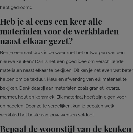
hebt gedroomd.
Heb je al eens een keer alle
materialen voor de werkbladen
naast elkaar gezet?
Ben je eenmaal druk in de weer met het ontwerpen van een
nieuwe keuken? Dan is het een goed idee om verschillende
materialen naast elkaar te bekijken. Dit kan je net even wat beter
helpen om de textuur, kleur en afwerking van elk materiaal te
bekijken. Denk daarbij aan materialen zoals graniet, kwarts,
marmer, hout en keramiek. Elk materiaal heeft zijn eigen voor-
en nadelen. Door ze te vergelijken, kun je bepalen welk
werkblad het beste aan jouw wensen voldoet.
Bepaal de woonstijl van de keuken