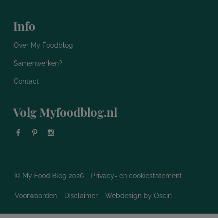
Info
Over My Foodblog
Samenwerken?
Contact
Volg Myfoodblog.nl
© My Food Blog 2026
Privacy- en cookiestatement
Voorwaarden
Disclaimer
Webdesign
by Oscin