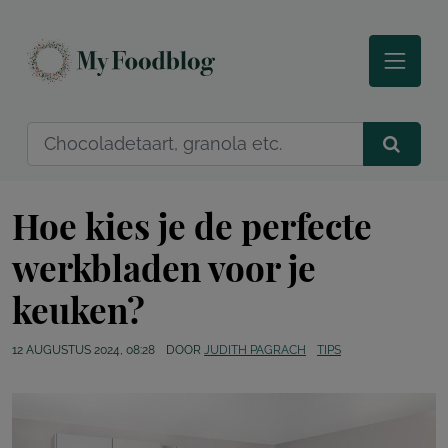
Hoe kies je de perfecte
werkbladen voor je
keuken?
12 AUGUSTUS 2024, 08:28
DOOR
JUDITH PAGRACH
TIPS