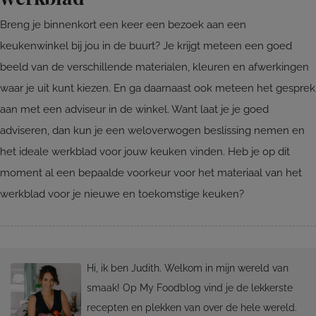
Breng je binnenkort een keer een bezoek aan een
keukenwinkel bij jou in de buurt? Je krijgt meteen een goed
beeld van de verschillende materialen, kleuren en afwerkingen
waar je uit kunt kiezen. En ga daarnaast ook meteen het gesprek
aan met een adviseur in de winkel. Want laat je je goed
adviseren, dan kun je een weloverwogen beslissing nemen en
het ideale werkblad voor jouw keuken vinden. Heb je op dit
moment al een bepaalde voorkeur voor het materiaal van het
werkblad voor je nieuwe en toekomstige keuken?
Hi, ik ben Judith. Welkom in mijn wereld van
smaak! Op My Foodblog vind je de lekkerste
recepten en plekken van over de hele wereld.