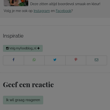
Deze zitten altijd boordevol smaak en kleur!
Volg je me ook op
Instagram
en
Facebook
?
Inspiratie
Volg myfoodblog_nl
Geef een reactie
Ik wil graag reageren