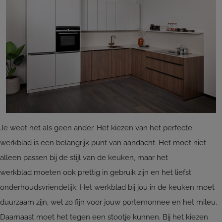
Je weet het als geen ander. Het kiezen van het perfecte
werkblad is een belangrijk punt van aandacht. Het moet niet
alleen passen bij de stijl van de keuken, maar het
werkblad moeten ook prettig in gebruik zijn en het liefst
onderhoudsvriendelijk. Het werkblad bij jou in de keuken moet
duurzaam zijn, wel zo fijn voor jouw portemonnee en het mileu.
Daarnaast moet het tegen een stootje kunnen. Bij het kiezen