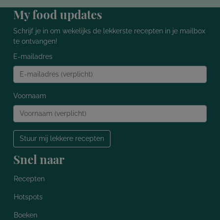
My food updates
Schrijf je in om wekelijks de lekkerste recepten in je mailbox
te ontvangen!
E-mailadres
Voornaam
Stuur mij lekkere recepten
Snel naar
Recepten
Hotspots
Boeken