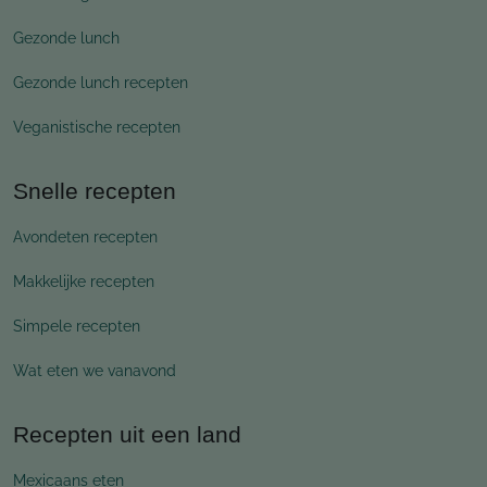
Gezonde lunch
Gezonde lunch recepten
Veganistische recepten
Snelle recepten
Avondeten recepten
Makkelijke recepten
Simpele recepten
Wat eten we vanavond
Recepten uit een land
Mexicaans eten