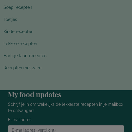
Soep recepten
Toetjes
Kinderrecepten
Lekkere recepten
Hartige taart recepten
Recepten met zalm
My food updates
Schrijf je in om wekelijks de lekkerste recepten in je mailbox
te ontvangen!
E-mailadres