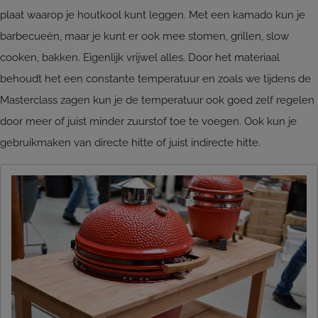
plaat waarop je houtkool kunt leggen. Met een kamado kun je
barbecueën, maar je kunt er ook mee stomen, grillen, slow
cooken, bakken. Eigenlijk vrijwel alles. Door het materiaal
behoudt het een constante temperatuur en zoals we tijdens de
Masterclass zagen kun je de temperatuur ook goed zelf regelen
door meer of juist minder zuurstof toe te voegen. Ook kun je
gebruikmaken van directe hitte of juist indirecte hitte.