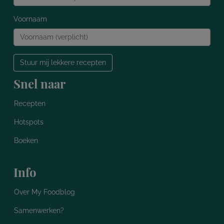
Voornaam
Stuur mij lekkere recepten
Snel naar
Recepten
Hotspots
Boeken
Info
Over My Foodblog
Samenwerken?