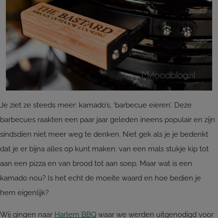
Je ziet ze steeds meer: kamado’s, ‘barbecue eieren’. Deze
barbecues raakten een paar jaar geleden ineens populair en zijn
sindsdien niet meer weg te denken. Niet gek als je je bedenkt
dat je er bijna alles op kunt maken: van een mals stukje kip tot
aan een pizza en van brood tot aan soep. Maar wat is een
kamado nou? Is het echt de moeite waard en hoe bedien je
hem eigenlijk?
Wij gingen naar
Harlem BBQ
waar we werden uitgenodigd voor