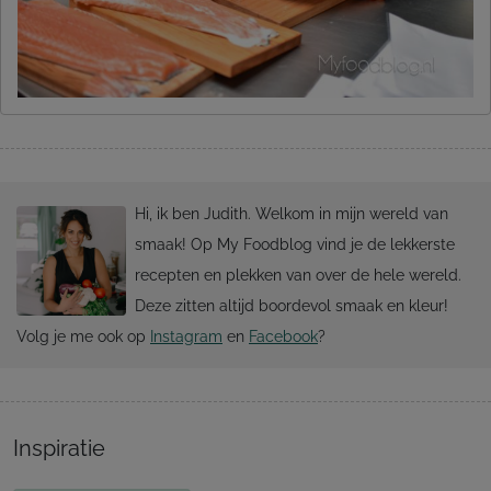
Hi, ik ben Judith. Welkom in mijn wereld van
smaak! Op My Foodblog vind je de lekkerste
recepten en plekken van over de hele wereld.
Deze zitten altijd boordevol smaak en kleur!
Volg je me ook op
Instagram
en
Facebook
?
Inspiratie