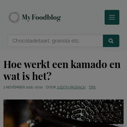
Hoe werkt een kamado en
wat is het?
2 NOVEMBER 2016, 07:00
DOOR
JUDITH PAGRACH
TIPS