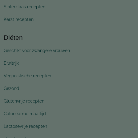
Sinterklaas recepten
Kerst recepten
Diëten
Geschikt voor zwangere vrouwen
Eiwitrijk
Veganistische recepten
Gezond
Glutenvrije recepten
Caloriearme maaltijd
Lactosevrije recepten