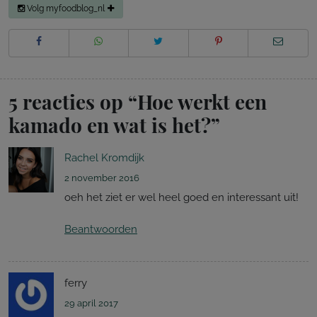
Volg myfoodblog_nl
5 reacties op “
Hoe werkt een
kamado en wat is het?
”
Rachel Kromdijk
2 november 2016
oeh het ziet er wel heel goed en interessant uit!
Beantwoorden
ferry
29 april 2017