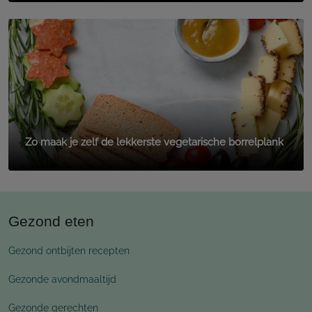
Zo maak je zelf de lekkerste vegetarische borrelplank
Gezond eten
Gezond ontbijten recepten
Gezonde avondmaaltijd
Gezonde gerechten