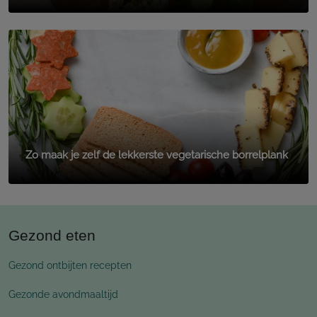
Zo maak je zelf de lekkerste vegetarische borrelplank
Gezond eten
Gezond ontbijten recepten
Gezonde avondmaaltijd