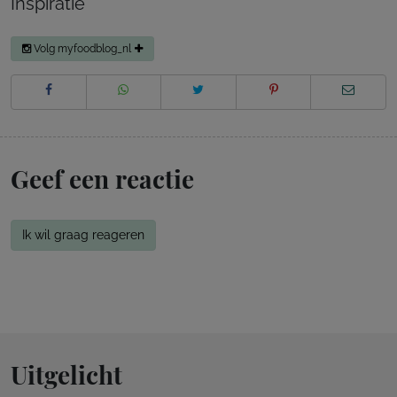
Inspiratie
Volg myfoodblog_nl
Geef een reactie
Ik wil graag reageren
Uitgelicht