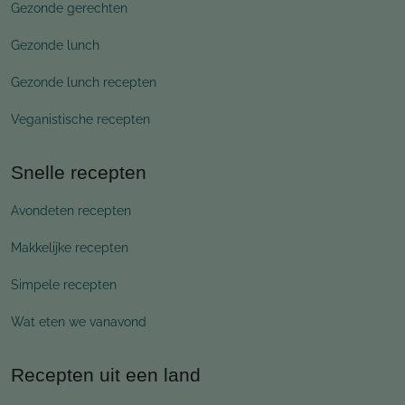
Gezonde gerechten
Gezonde lunch
Gezonde lunch recepten
Veganistische recepten
Snelle recepten
Avondeten recepten
Makkelijke recepten
Simpele recepten
Wat eten we vanavond
Recepten uit een land