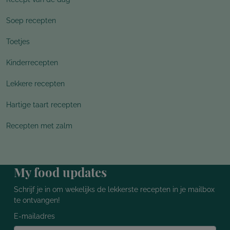
Soep recepten
Toetjes
Kinderrecepten
Lekkere recepten
Hartige taart recepten
Recepten met zalm
My food updates
Schrijf je in om wekelijks de lekkerste recepten in je mailbox
te ontvangen!
E-mailadres