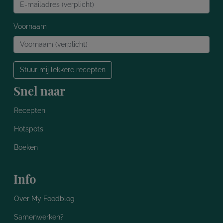
Voornaam
Stuur mij lekkere recepten
Snel naar
Recepten
Hotspots
Boeken
Info
Over My Foodblog
Samenwerken?