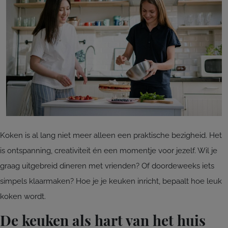
Koken is al lang niet meer alleen een praktische bezigheid. Het
is ontspanning, creativiteit én een momentje voor jezelf. Wil je
graag uitgebreid dineren met vrienden? Of doordeweeks iets
simpels klaarmaken? Hoe je je keuken inricht, bepaalt hoe leuk
koken wordt.
De keuken als hart van het huis