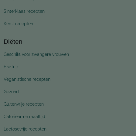
Sinterklaas recepten
Kerst recepten
Diëten
Geschikt voor zwangere vrouwen
Eiwitrijk
Veganistische recepten
Gezond
Glutenvrije recepten
Caloriearme maaltijd
Lactosevrije recepten