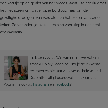
een kaarsje op en geniet van het proces. Want uiteindelijk draait
het niet alleen om wat er op je bord ligt, maar om de
gezelligheid, de geur van vers eten en het plezier van samen
koken. Zo verandert jouw keuken stap voor stap in een echt
kookwalhalla.
Hi, ik ben Judith. Welkom in mijn wereld van
smaak! Op My Foodblog vind je de lekkerste
recepten en plekken van over de hele wereld.
Deze zitten altijd boordevol smaak en kleur!
Volg je me ook op
Instagram
en
Facebook
?