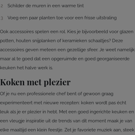
Schilder de muren in een warme tint
Voeg een paar planten toe voor een frisse uitstraling
Ook accessoires spelen een rol. Kies je bijvoorbeeld voor glazen
potten, houten snijplanken of keramieken schaaltjes? Deze
accessoires geven meteen een gezellige sfeer. Je weet namelijk
maar al te goed dat een opgeruimde en goed georganiseerde
keuken het halve werk is.
Koken met plezier
Of je nu een professionele chef bent of gewoon graag
experimenteert met nieuwe recepten: koken wordt pas écht
leuk als je er plezier in hebt. Met een goed ingerichte keuken en
een vleugje inspiratie uit de trends van dit moment maak je van
elke maaltijd een klein feestje. Zet je favoriete muziek aan, steek