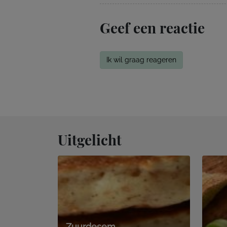
Geef een reactie
Ik wil graag reageren
Uitgelicht
Zuurdesem