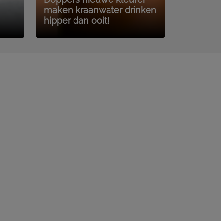
maken kraanwater drinken
hipper dan ooit!