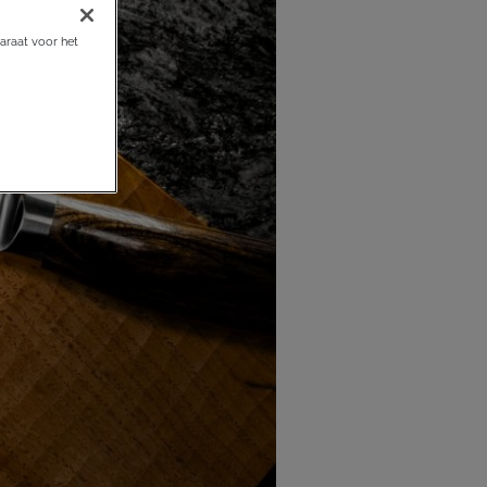
araat voor het