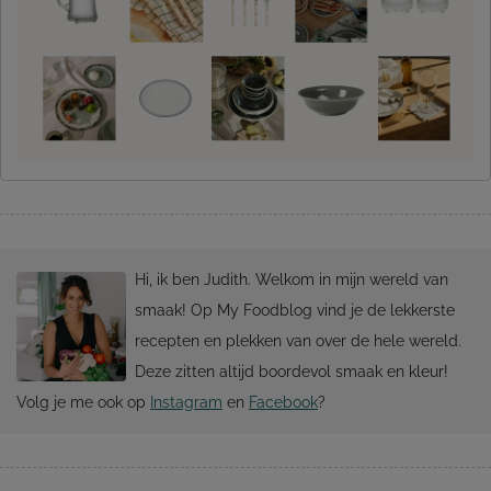
Hi, ik ben Judith. Welkom in mijn wereld van
smaak! Op My Foodblog vind je de lekkerste
recepten en plekken van over de hele wereld.
Deze zitten altijd boordevol smaak en kleur!
Volg je me ook op
Instagram
en
Facebook
?