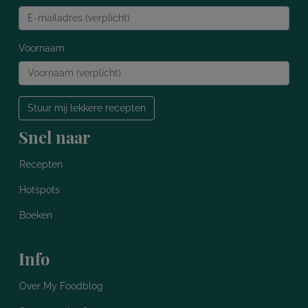
Voornaam
Stuur mij lekkere recepten
Snel naar
Recepten
Hotspots
Boeken
Info
Over My Foodblog