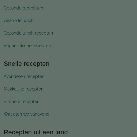
Gezonde gerechten
Gezonde lunch
Gezonde lunch recepten
Veganistische recepten
Snelle recepten
Avondeten recepten
Makkelijke recepten
Simpele recepten
Wat eten we vanavond
Recepten uit een land