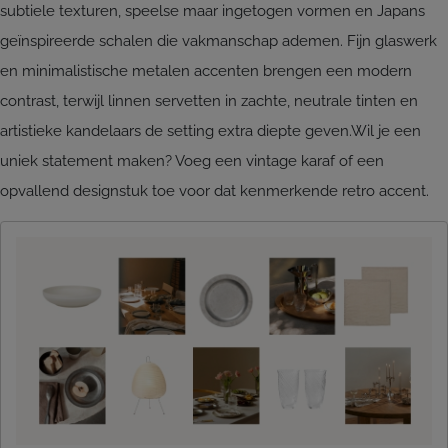
subtiele texturen, speelse maar ingetogen vormen en Japans
geïnspireerde schalen die vakmanschap ademen. Fijn glaswerk
en minimalistische metalen accenten brengen een modern
contrast, terwijl linnen servetten in zachte, neutrale tinten en
artistieke kandelaars de setting extra diepte geven.Wil je een
uniek statement maken? Voeg een vintage karaf of een
opvallend designstuk toe voor dat kenmerkende retro accent.