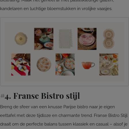
kandelaren en luchtige bloemstukken in vrolijke vaasjes.
#4. Franse Bistro stijl
Breng de sfeer van een knusse Parijse bistro naar je eigen
eettafel met deze tijdloze en charmante trend. Franse Bistro Stijl
draait om de perfecte balans tussen klassiek en casual – alsof je