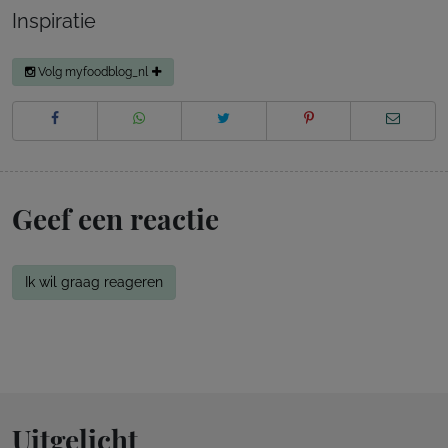
Inspiratie
Volg myfoodblog_nl
Geef een reactie
Ik wil graag reageren
Uitgelicht