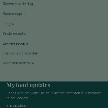
Recept van de dag
Soep recepten
Toetjes
Kinderrecepten
Lekkere recepten
Hartige taart recepten
Recepten met zalm
My food updates
Schrijf je in om wekelijks de lekkerste recepten in je mailbox
te ontvangen!
E-mailadres