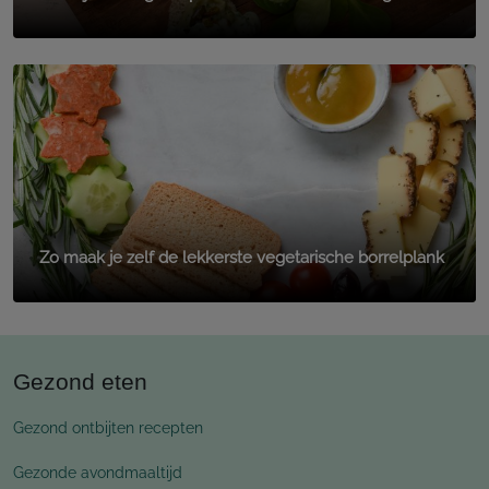
Zo maak je zelf de lekkerste vegetarische borrelplank
Gezond eten
Gezond ontbijten recepten
Gezonde avondmaaltijd