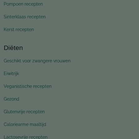
Pompoen recepten
Sinterklaas recepten
Kerst recepten
Diëten
Geschikt voor zwangere vrouwen
Eiwitrijk
Veganistische recepten
Gezond
Glutenvrije recepten
Caloriearme maaltijd
Lactosevrije recepten