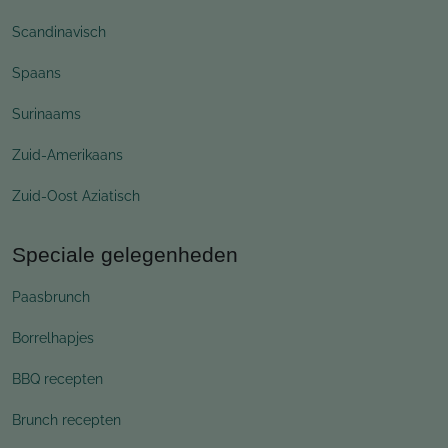
Scandinavisch
Spaans
Surinaams
Zuid-Amerikaans
Zuid-Oost Aziatisch
Speciale gelegenheden
Paasbrunch
Borrelhapjes
BBQ recepten
Brunch recepten