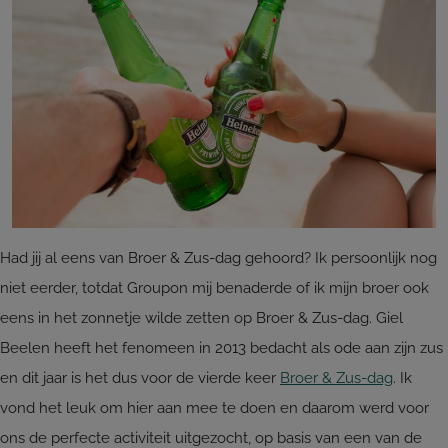
Had jij al eens van Broer & Zus-dag gehoord? Ik persoonlijk nog
niet eerder, totdat Groupon mij benaderde of ik mijn broer ook
eens in het zonnetje wilde zetten op Broer & Zus-dag. Giel
Beelen heeft het fenomeen in 2013 bedacht als ode aan zijn zus
en dit jaar is het dus voor de vierde keer
Broer & Zus-dag
. Ik
vond het leuk om hier aan mee te doen en daarom werd voor
ons de perfecte activiteit uitgezocht, op basis van een van de