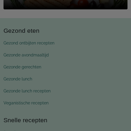
Gezond eten
Gezond ontbijten recepten
Gezonde avondmaaltijd
Gezonde gerechten
Gezonde lunch
Gezonde lunch recepten
Veganistische recepten
Snelle recepten