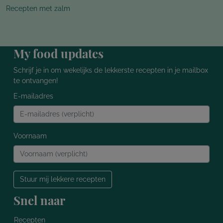
Recepten met zalm
My food updates
Schrijf je in om wekelijks de lekkerste recepten in je mailbox
te ontvangen!
E-mailadres
Voornaam
Stuur mij lekkere recepten
Snel naar
Recepten