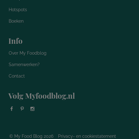
Hotspots
Boeken
Info
Over My Foodblog
Samenwerken?
Contact
Volg Myfoodblog.nl
© My Food Blog 2026
Privacy- en cookiestatement