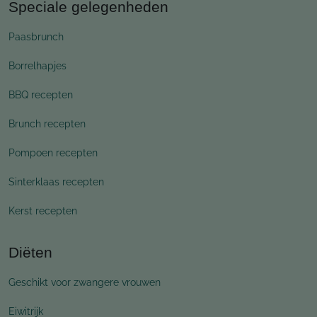
Speciale gelegenheden
Paasbrunch
Borrelhapjes
BBQ recepten
Brunch recepten
Pompoen recepten
Sinterklaas recepten
Kerst recepten
Diëten
Geschikt voor zwangere vrouwen
Eiwitrijk