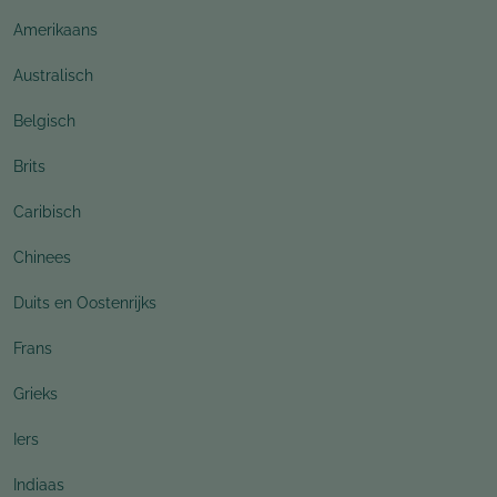
Amerikaans
Australisch
Belgisch
Brits
Caribisch
Chinees
Duits en Oostenrijks
Frans
Grieks
Iers
Indiaas