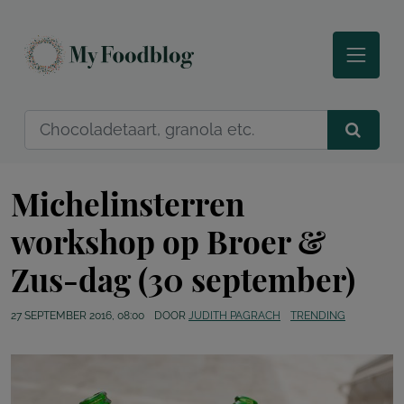
Michelinsterren
workshop op Broer &
Zus-dag (30 september)
27 SEPTEMBER 2016, 08:00
DOOR
JUDITH PAGRACH
TRENDING