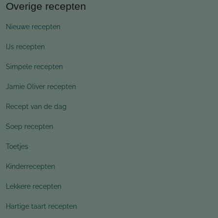
Overige recepten
Nieuwe recepten
IJs recepten
Simpele recepten
Jamie Oliver recepten
Recept van de dag
Soep recepten
Toetjes
Kinderrecepten
Lekkere recepten
Hartige taart recepten