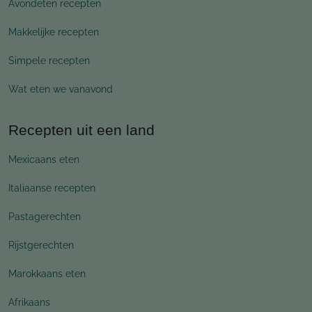
Avondeten recepten
Makkelijke recepten
Simpele recepten
Wat eten we vanavond
Recepten uit een land
Mexicaans eten
Italiaanse recepten
Pastagerechten
Rijstgerechten
Marokkaans eten
Afrikaans