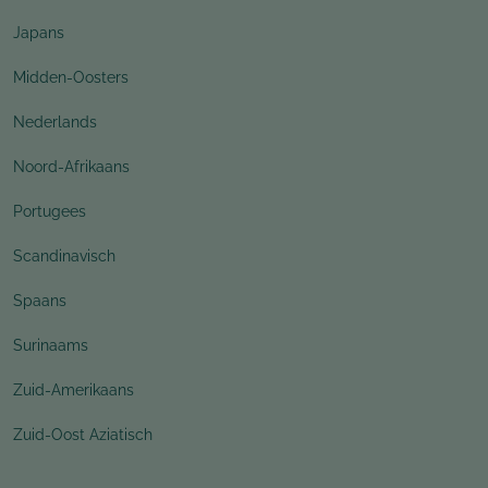
Japans
Midden-Oosters
Nederlands
Noord-Afrikaans
Portugees
Scandinavisch
Spaans
Surinaams
Zuid-Amerikaans
Zuid-Oost Aziatisch