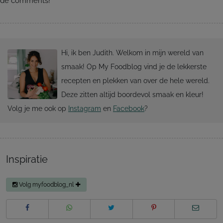
de comments!
Hi, ik ben Judith. Welkom in mijn wereld van
smaak! Op My Foodblog vind je de lekkerste
recepten en plekken van over de hele wereld.
Deze zitten altijd boordevol smaak en kleur!
Volg je me ook op
Instagram
en
Facebook
?
Inspiratie
Volg myfoodblog_nl