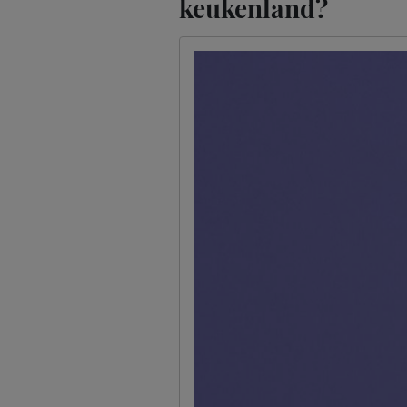
keukenland?