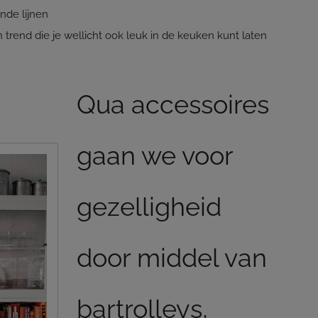
nde lijnen
en trend die je wellicht ook leuk in de keuken kunt laten
Qua accessoires
gaan we voor
gezelligheid
door middel van
bartrolleys,