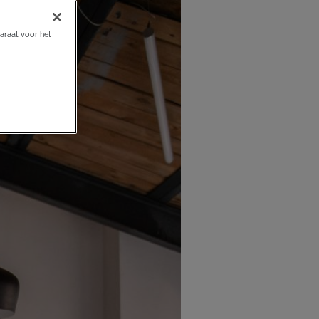
araat voor het