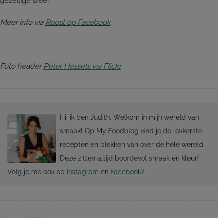
gezellige sfeer.
Meer info via
Roost op Facebook
Foto header
Peter Hessels via Flickr
Hi, ik ben Judith. Welkom in mijn wereld van
smaak! Op My Foodblog vind je de lekkerste
recepten en plekken van over de hele wereld.
Deze zitten altijd boordevol smaak en kleur!
Volg je me ook op
Instagram
en
Facebook
?