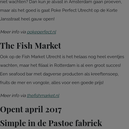
niet wachten? Dan kun je alvast in Amsterdam gaan proeven,
maar als het goed is gaat Poke Perfect Utrecht op de Korte
Jansstraat heel gauw open!
Meer info via
pokeperfect.nl
The Fish Market
Ook op de Fish Market Utrecht is het helaas nog heel eventjes
wachten, maar het filiaal in Rotterdam is al een groot succes!
Een seafood bar met dagverse producten als kreeftensoep,
fruits de mer en vongole, alles voor een goede prijs!
Meer info via
thefishmarket.nl
Opent april 2017
Simple in de Pastoe fabriek