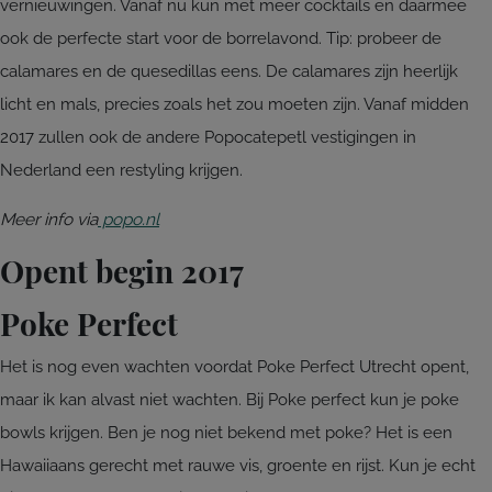
vernieuwingen. Vanaf nu kun met meer cocktails en daarmee
ook de perfecte start voor de borrelavond. Tip: probeer de
calamares en de quesedillas eens. De calamares zijn heerlijk
licht en mals, precies zoals het zou moeten zijn. Vanaf midden
2017 zullen ook de andere Popocatepetl vestigingen in
Nederland een restyling krijgen.
Meer info via
popo.nl
Opent begin 2017
Poke Perfect
Het is nog even wachten voordat Poke Perfect Utrecht opent,
maar ik kan alvast niet wachten. Bij Poke perfect kun je poke
bowls krijgen. Ben je nog niet bekend met poke? Het is een
Hawaiiaans gerecht met rauwe vis, groente en rijst. Kun je echt