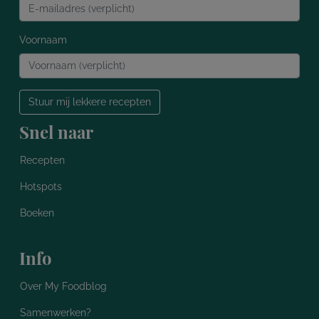
Voornaam
Stuur mij lekkere recepten
Snel naar
Recepten
Hotspots
Boeken
Info
Over My Foodblog
Samenwerken?