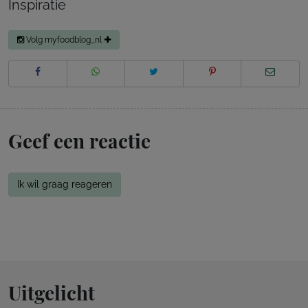
Inspiratie
Volg myfoodblog_nl
Geef een reactie
Ik wil graag reageren
Uitgelicht