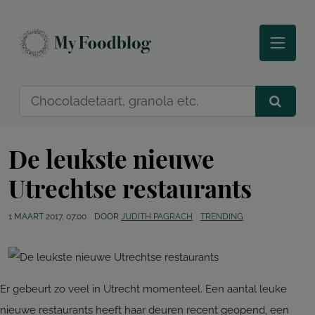
De leukste nieuwe
Utrechtse restaurants
1 MAART 2017, 07:00
DOOR
JUDITH PAGRACH
TRENDING
Er gebeurt zo veel in Utrecht momenteel. Een aantal leuke
nieuwe restaurants heeft haar deuren recent geopend, een