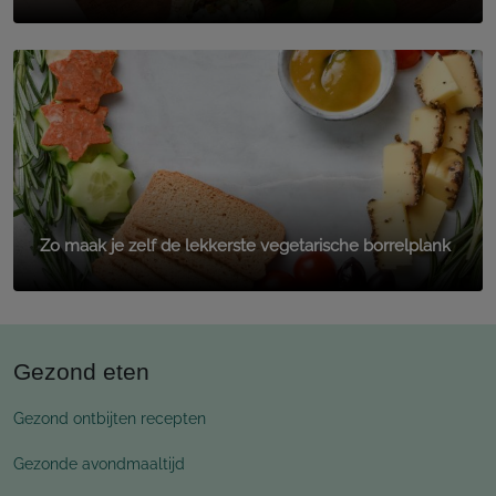
Zo maak je zelf de lekkerste vegetarische borrelplank
Gezond eten
Gezond ontbijten recepten
Gezonde avondmaaltijd