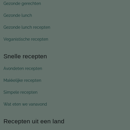
Gezonde gerechten
Gezonde lunch
Gezonde lunch recepten
Veganistische recepten
Snelle recepten
Avondeten recepten
Makkelijke recepten
Simpele recepten
Wat eten we vanavond
Recepten uit een land