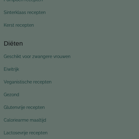
Sinterklaas recepten
Kerst recepten
Diëten
Geschikt voor zwangere vrouwen
Eiwitrijk
Veganistische recepten
Gezond
Glutenvrije recepten
Caloriearme maaltijd
Lactosevrije recepten