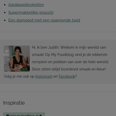
Aardappelkroketten
Supermakkelijke gnocchi
Een stamppot met een spannende twist
Hi, ik ben Judith. Welkom in mijn wereld van
smaak! Op My Foodblog vind je de lekkerste
recepten en plekken van over de hele wereld.
Deze zitten altijd boordevol smaak en kleur!
Volg je me ook op
Instagram
en
Facebook
?
Inspiratie
Volg myfoodblog_nl