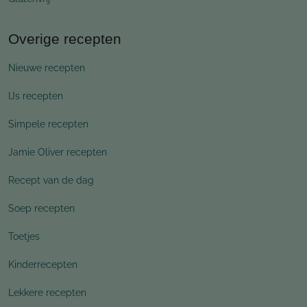
Overige recepten
Nieuwe recepten
IJs recepten
Simpele recepten
Jamie Oliver recepten
Recept van de dag
Soep recepten
Toetjes
Kinderrecepten
Lekkere recepten