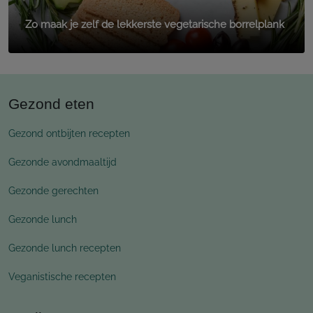
Zo maak je zelf de lekkerste vegetarische borrelplank
Gezond eten
Gezond ontbijten recepten
Gezonde avondmaaltijd
Gezonde gerechten
Gezonde lunch
Gezonde lunch recepten
Veganistische recepten