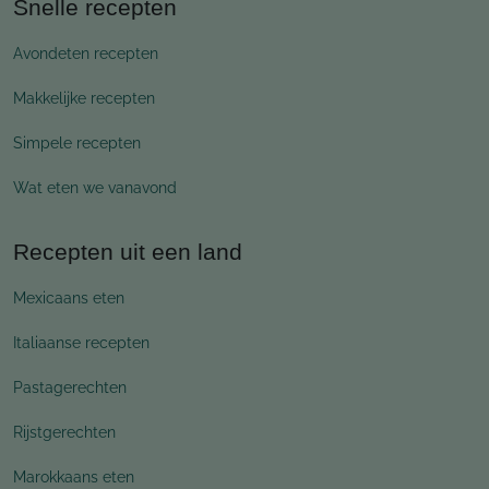
Snelle recepten
Avondeten recepten
Makkelijke recepten
Simpele recepten
Wat eten we vanavond
Recepten uit een land
Mexicaans eten
Italiaanse recepten
Pastagerechten
Rijstgerechten
Marokkaans eten