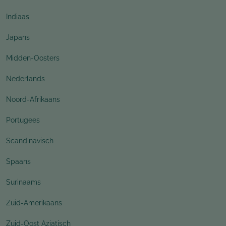
Indiaas
Japans
Midden-Oosters
Nederlands
Noord-Afrikaans
Portugees
Scandinavisch
Spaans
Surinaams
Zuid-Amerikaans
Zuid-Oost Aziatisch