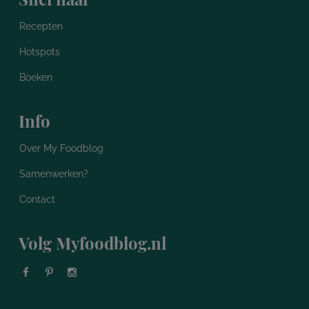
Recepten
Hotspots
Boeken
Info
Over My Foodblog
Samenwerken?
Contact
Volg Myfoodblog.nl