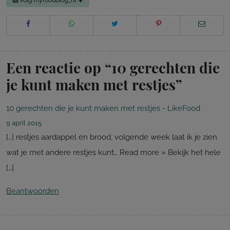
Een reactie op “
10 gerechten die
je kunt maken met restjes
”
10 gerechten die je kunt maken met restjes - LikeFood
9 april 2015
[…] restjes aardappel en brood, volgende week laat ik je zien
wat je met andere restjes kunt… Read more » Bekijk het hele
[…]
Beantwoorden