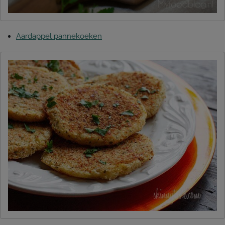
Aardappel pannekoeken