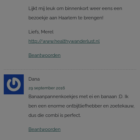
Lijkt mij leuk om binnenkort weer eens een
bezoekje aan Haarlem te brengen!
Liefs, Merel
http://www.healthywanderlust.nl
Beantwoorden
Dana
29 september 2016
Banaanpannenkoekjes met ei en banaan :D. Ik
ben een enorme ontbijtliefhebber en zoetekauw,
dus die combi is perfect.
Beantwoorden