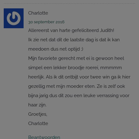
Charlotte
30 september 2016
Allereerst van harte gefeliciteerd Judith!
Ik zie net dat dit de laatste dag is dat ik kan
meedoen dus net optijd ;)
Mijn favoriete gerecht met ei is gewoon heel
simpel een lekker broodje roerei, mmmmm
heerlijk. Als ik dit ontbijt voor twee win ga ik hier
gezellig met mijn moeder eten. Ze is zelf ook
bijna jarig dus dit zou een leuke verrassing voor
haar zijn.
Groetjes,
Charlotte
Beantwoorden