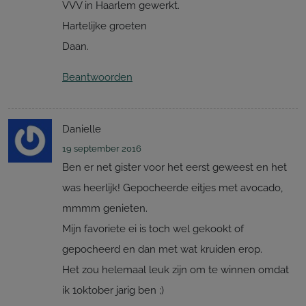
VVV in Haarlem gewerkt.
Hartelijke groeten
Daan.
Beantwoorden
Danielle
19 september 2016
Ben er net gister voor het eerst geweest en het
was heerlijk! Gepocheerde eitjes met avocado,
mmmm genieten.
Mijn favoriete ei is toch wel gekookt of
gepocheerd en dan met wat kruiden erop.
Het zou helemaal leuk zijn om te winnen omdat
ik 1oktober jarig ben ;)