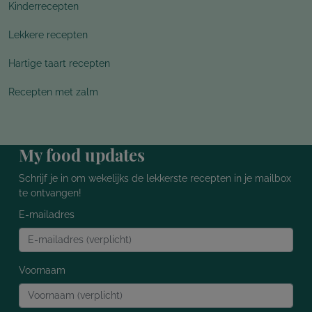
Kinderrecepten
Lekkere recepten
Hartige taart recepten
Recepten met zalm
My food updates
Schrijf je in om wekelijks de lekkerste recepten in je mailbox
te ontvangen!
E-mailadres
Voornaam