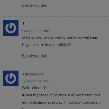
Beantwoorden
Jill
19 september 2016
Omelet met lekker veel groente en wat kaas!
Krijg nu al zin in dat ontbijtje!!
Beantwoorden
Agatha Born.
19 september 2016
Gefeliciteeed !
Ik laat mij graag eens door jullie verrassen met
een ontbijtje met ei wat ik nog nooit gekregen