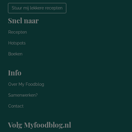
Stuur mij lekkere recepten
Snel naar
Recepten
Hotspots
Boeken
Info
Over My Foodblog
Samenwerken?
Contact
Volg Myfoodblog.nl