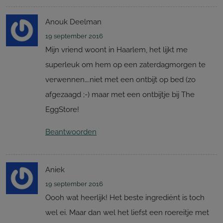
Anouk Deelman
19 september 2016
Mijn vriend woont in Haarlem, het lijkt me
superleuk om hem op een zaterdagmorgen te
verwennen….niet met een ontbijt op bed (zo
afgezaagd ;-) maar met een ontbijtje bij The
EggStore!
Beantwoorden
Aniek
19 september 2016
Oooh wat heerlijk! Het beste ingrediënt is toch
wel ei. Maar dan wel het liefst een roereitje met