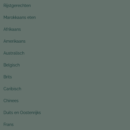
Rijstgerechten
Marokkaans eten
Afrikaans
Amerikaans
Australisch
Belgisch
Brits
Caribisch
Chinees
Duits en Oostenrijks
Frans