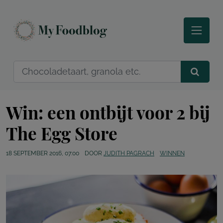
Win: een ontbijt voor 2 bij
The Egg Store
18 SEPTEMBER 2016, 07:00
DOOR
JUDITH PAGRACH
WINNEN