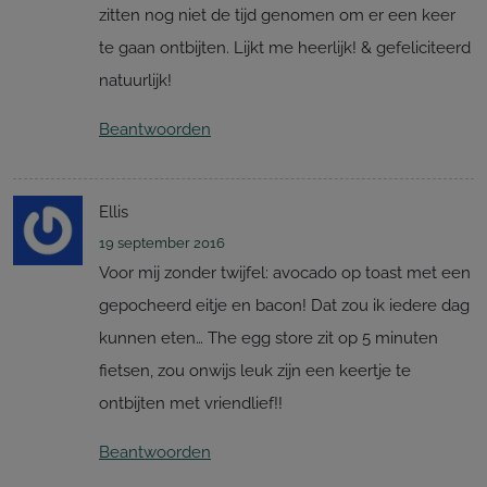
zitten nog niet de tijd genomen om er een keer
te gaan ontbijten. Lijkt me heerlijk! & gefeliciteerd
natuurlijk!
Beantwoorden
Ellis
19 september 2016
Voor mij zonder twijfel: avocado op toast met een
gepocheerd eitje en bacon! Dat zou ik iedere dag
kunnen eten… The egg store zit op 5 minuten
fietsen, zou onwijs leuk zijn een keertje te
ontbijten met vriendlief!!
Beantwoorden