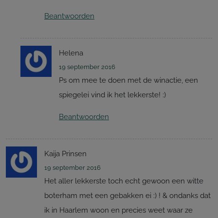
Beantwoorden
Helena
19 september 2016
Ps om mee te doen met de winactie, een
spiegelei vind ik het lekkerste! :)
Beantwoorden
Kaija Prinsen
19 september 2016
Het aller lekkerste toch echt gewoon een witte
boterham met een gebakken ei :) ! & ondanks dat
ik in Haarlem woon en precies weet waar ze