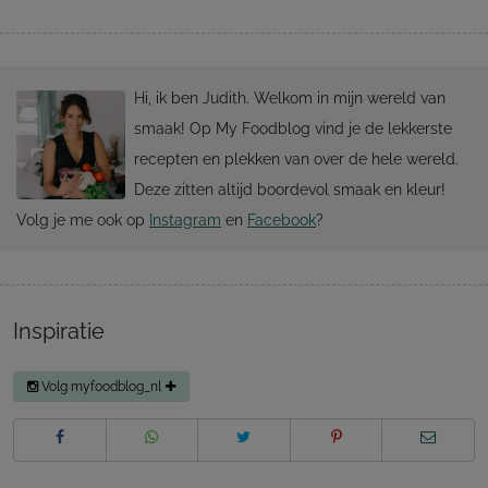
Hi, ik ben Judith. Welkom in mijn wereld van
smaak! Op My Foodblog vind je de lekkerste
recepten en plekken van over de hele wereld.
Deze zitten altijd boordevol smaak en kleur!
Volg je me ook op
Instagram
en
Facebook
?
Inspiratie
Volg myfoodblog_nl