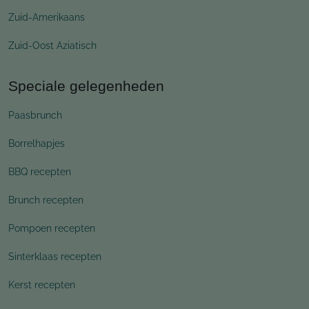
Zuid-Amerikaans
Zuid-Oost Aziatisch
Speciale gelegenheden
Paasbrunch
Borrelhapjes
BBQ recepten
Brunch recepten
Pompoen recepten
Sinterklaas recepten
Kerst recepten