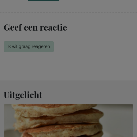
Geef een reactie
Ik wil graag reageren
Uitgelicht