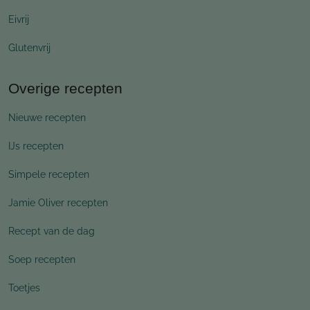
Eivrij
Glutenvrij
Overige recepten
Nieuwe recepten
IJs recepten
Simpele recepten
Jamie Oliver recepten
Recept van de dag
Soep recepten
Toetjes