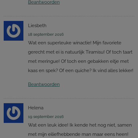
Beantwoorden
Liesbeth
18 september 2016
Wat een superleuke winactie! Mijn favoriete
gerecht met ei is natuurlijk Tiramisu! Of toch taart
met meringue! Of toch een gebakken eitje met
kaas en spek? Of een quiche? Ik vind alles lekker!
Beantwoorden
Helena
19 september 2016
Wat een leuk idee! Ik kende het nog niet, samen
met mijn eiliefhebbende man maar eens heen!