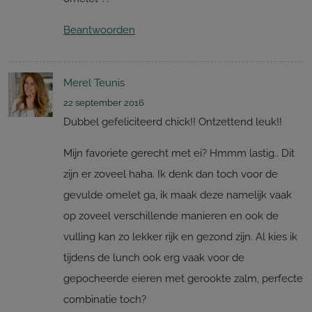
Beantwoorden
Merel Teunis
22 september 2016
Dubbel gefeliciteerd chick!! Ontzettend leuk!!
Mijn favoriete gerecht met ei? Hmmm lastig.. Dit
zijn er zoveel haha. Ik denk dan toch voor de
gevulde omelet ga, ik maak deze namelijk vaak
op zoveel verschillende manieren en ook de
vulling kan zo lekker rijk en gezond zijn. Al kies ik
tijdens de lunch ook erg vaak voor de
gepocheerde eieren met gerookte zalm, perfecte
combinatie toch?