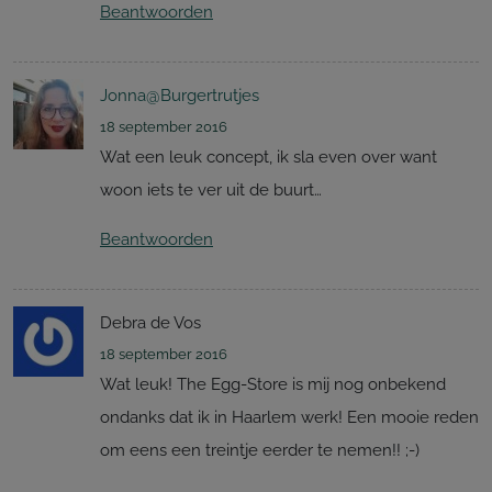
Beantwoorden
Jonna@Burgertrutjes
18 september 2016
Wat een leuk concept, ik sla even over want
woon iets te ver uit de buurt…
Beantwoorden
Debra de Vos
18 september 2016
Wat leuk! The Egg-Store is mij nog onbekend
ondanks dat ik in Haarlem werk! Een mooie reden
om eens een treintje eerder te nemen!! ;-)