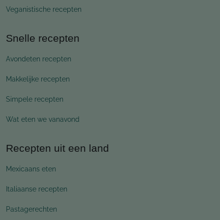
Veganistische recepten
Snelle recepten
Avondeten recepten
Makkelijke recepten
Simpele recepten
Wat eten we vanavond
Recepten uit een land
Mexicaans eten
Italiaanse recepten
Pastagerechten