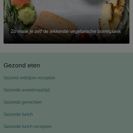
Zo maak je zelf de lekkerste vegetarische borrelplank
Gezond eten
Gezond ontbijten recepten
Gezonde avondmaaltijd
Gezonde gerechten
Gezonde lunch
Gezonde lunch recepten