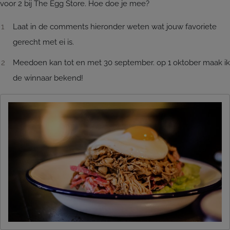
voor 2 bij The Egg Store. Hoe doe je mee?
Laat in de comments hieronder weten wat jouw favoriete
gerecht met ei is.
Meedoen kan tot en met 30 september. op 1 oktober maak ik
de winnaar bekend!