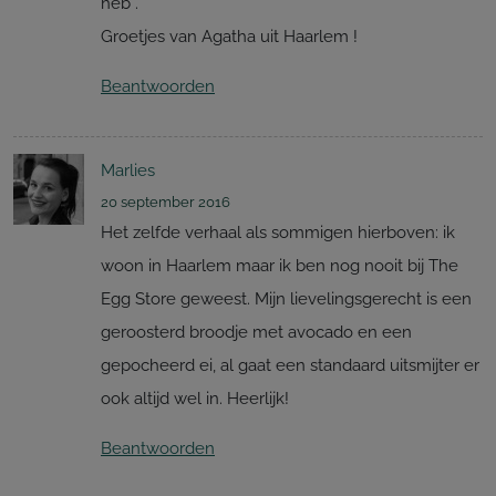
heb .
Groetjes van Agatha uit Haarlem !
Beantwoorden
Marlies
20 september 2016
Het zelfde verhaal als sommigen hierboven: ik
woon in Haarlem maar ik ben nog nooit bij The
Egg Store geweest. Mijn lievelingsgerecht is een
geroosterd broodje met avocado en een
gepocheerd ei, al gaat een standaard uitsmijter er
ook altijd wel in. Heerlijk!
Beantwoorden