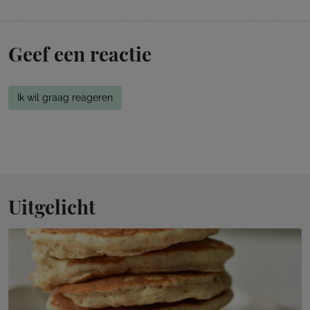
Geef een reactie
Ik wil graag reageren
Uitgelicht