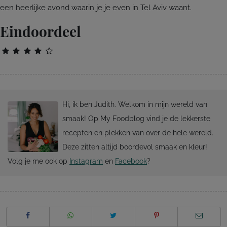
een heerlijke avond waarin je je even in Tel Aviv waant.
Eindoordeel
Hi, ik ben Judith. Welkom in mijn wereld van
smaak! Op My Foodblog vind je de lekkerste
recepten en plekken van over de hele wereld.
Deze zitten altijd boordevol smaak en kleur!
Volg je me ook op
Instagram
en
Facebook
?