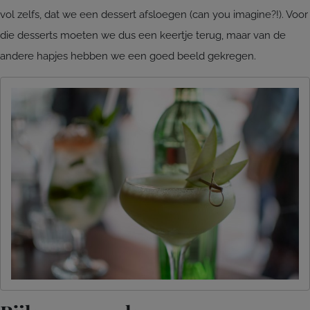
vol zelfs, dat we een dessert afsloegen (can you imagine?!). Voor
die desserts moeten we dus een keertje terug, maar van de
andere hapjes hebben we een goed beeld gekregen.