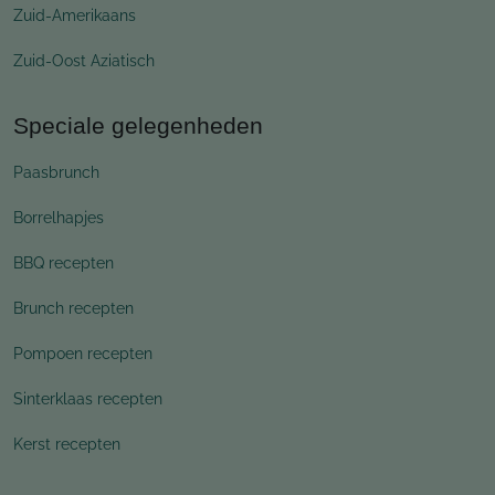
Zuid-Amerikaans
Zuid-Oost Aziatisch
Speciale gelegenheden
Paasbrunch
Borrelhapjes
BBQ recepten
Brunch recepten
Pompoen recepten
Sinterklaas recepten
Kerst recepten