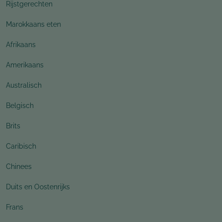
Rijstgerechten
Marokkaans eten
Afrikaans
Amerikaans
Australisch
Belgisch
Brits
Caribisch
Chinees
Duits en Oostenrijks
Frans