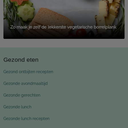
Zo maak je zelf de lekkerste vegetarische borrelplank
Gezond eten
Gezond ontbijten recepten
Gezonde avondmaaltijd
Gezonde gerechten
Gezonde lunch
Gezonde lunch recepten