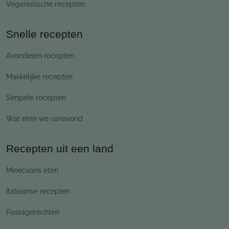
Veganistische recepten
Snelle recepten
Avondeten recepten
Makkelijke recepten
Simpele recepten
Wat eten we vanavond
Recepten uit een land
Mexicaans eten
Italiaanse recepten
Pastagerechten