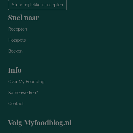
Stuur mij lekkere recepten
Snel naar
Recepten
Hotspots
Boeken
Info
Over My Foodblog
Samenwerken?
Contact
Volg Myfoodblog.nl