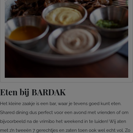
Eten bij BARDAK
Het kleine zaakje is een bar, waar je tevens goed kunt eten.
Shared dining dus perfect voor een avond met vrienden of om
bijvoorbeeld na de vrimibo het weekend in te luiden! Wij aten
met z’n tweeën 7 gerechtjes en zaten toen ook wel echt vol. Zo