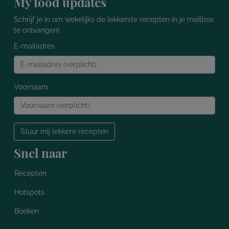
My food updates
Schrijf je in om wekelijks de lekkerste recepten in je mailbox
te ontvangen!
E-mailadres
Voornaam
Stuur mij lekkere recepten
Snel naar
Recepten
Hotspots
Boeken