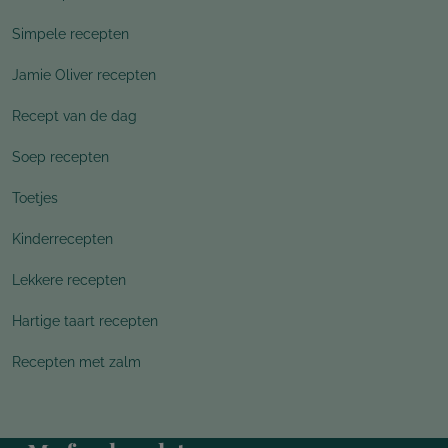
Simpele recepten
Jamie Oliver recepten
Recept van de dag
Soep recepten
Toetjes
Kinderrecepten
Lekkere recepten
Hartige taart recepten
Recepten met zalm