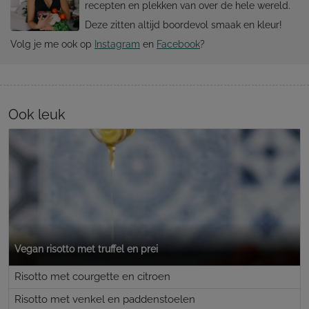
recepten en plekken van over de hele wereld.
Deze zitten altijd boordevol smaak en kleur!
Volg je me ook op
Instagram
en
Facebook
?
Ook leuk
Vegan risotto met truffel en prei
Risotto met courgette en citroen
Risotto met venkel en paddenstoelen