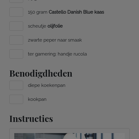
150 gram
Castello Danish Blue kaas
scheutje
olijfolie
zwarte peper naar smaak
ter garnering: handje rucola
Benodigdheden
diepe koekenpan
kookpan
Instructies