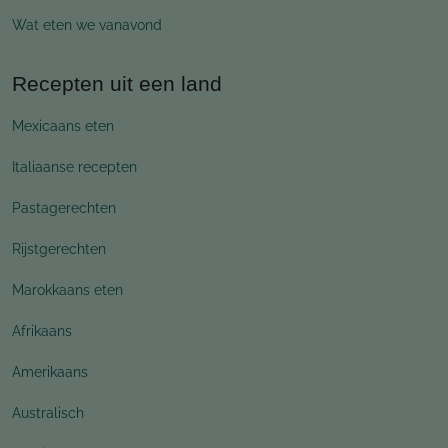
Wat eten we vanavond
Recepten uit een land
Mexicaans eten
Italiaanse recepten
Pastagerechten
Rijstgerechten
Marokkaans eten
Afrikaans
Amerikaans
Australisch