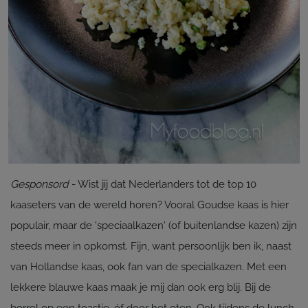
Gesponsord
- Wist jij dat Nederlanders tot de top 10
kaaseters van de wereld horen? Vooral Goudse kaas is hier
populair, maar de 'speciaalkazen' (of buitenlandse kazen) zijn
steeds meer in opkomst. Fijn, want persoonlijk ben ik, naast
van Hollandse kaas, ook fan van de specialkazen. Met een
lekkere blauwe kaas maak je mij dan ook erg blij. Bij de