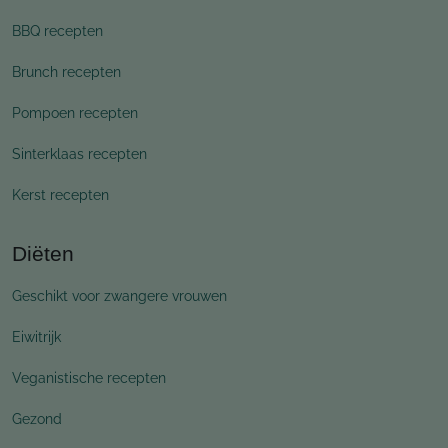
BBQ recepten
Brunch recepten
Pompoen recepten
Sinterklaas recepten
Kerst recepten
Diëten
Geschikt voor zwangere vrouwen
Eiwitrijk
Veganistische recepten
Gezond