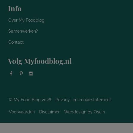
Info
Over My Foodblog
Samenwerken?
Contact
Volg Myfoodblog.nl
© My Food Blog 2026
Privacy- en cookiestatement
Voorwaarden
Disclaimer
Webdesign
by Oscin