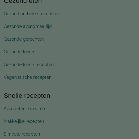
Gezond eten
Gezond ontbijten recepten
Gezonde avondmaaltijd
Gezonde gerechten
Gezonde lunch
Gezonde lunch recepten
Veganistische recepten
Snelle recepten
Avondeten recepten
Makkelijke recepten
Simpele recepten