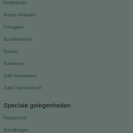
Nederlands
Noord-Afrikaans
Portugees
Scandinavisch
Spaans
Surinaams
Zuid-Amerikaans
Zuid-Oost Aziatisch
Speciale gelegenheden
Paasbrunch
Borrelhapjes