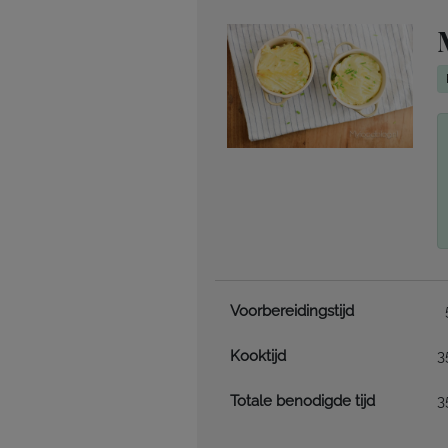
Voorbereidingstijd
Kooktijd
3
Totale benodigde tijd
3