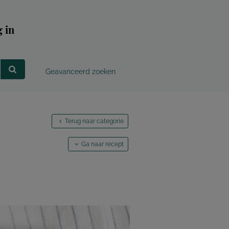
 in
Geavanceerd zoeken
Terug naar categorie
Ga naar recept