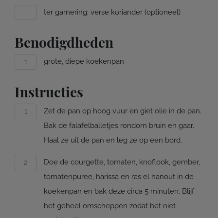
ter garnering: verse koriander (optioneel)
Benodigdheden
grote, diepe koekenpan
Instructies
Zet de pan op hoog vuur en giet olie in de pan.
Bak de falafelballetjes rondom bruin en gaar.
Haal ze uit de pan en leg ze op een bord.
Doe de courgette, tomaten, knoflook, gember,
tomatenpuree, harissa en ras el hanout in de
koekenpan en bak deze circa 5 minuten. Blijf
het geheel omscheppen zodat het niet