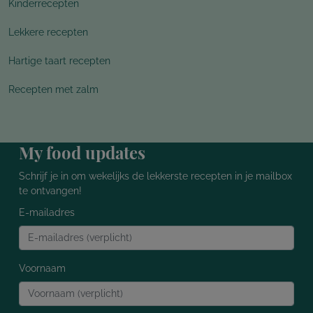
Kinderrecepten
Lekkere recepten
Hartige taart recepten
Recepten met zalm
My food updates
Schrijf je in om wekelijks de lekkerste recepten in je mailbox
te ontvangen!
E-mailadres
Voornaam