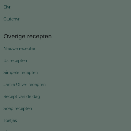
Eivrij
Glutenvrij
Overige recepten
Nieuwe recepten
IJs recepten
Simpele recepten
Jamie Oliver recepten
Recept van de dag
Soep recepten
Toetjes