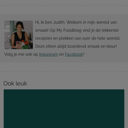
Hi, ik ben Judith. Welkom in mijn wereld van
smaak! Op My Foodblog vind je de lekkerste
recepten en plekken van over de hele wereld.
Deze zitten altijd boordevol smaak en kleur!
Volg je me ook op
Instagram
en
Facebook
?
Ook leuk