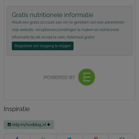
Gratis nutritionele informatie
Maak een gratis account aan om te genieten van een advertentie-
vrije website, receptenverzamelingen te maken en nutritionele
informatie bij elk recept te zien. Helemaal gratis!
Registreer om toegang te krijgen
Inspiratie
Volg myfoodblog_nl