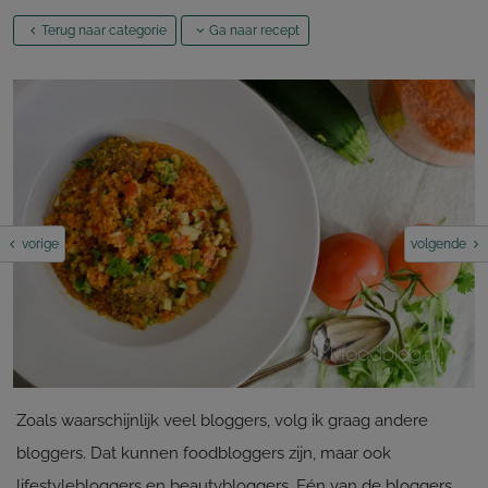
Terug naar categorie
Ga naar recept
vorige
volgende
Zoals waarschijnlijk veel bloggers, volg ik graag andere
bloggers. Dat kunnen foodbloggers zijn, maar ook
lifestylebloggers en beautybloggers. Eén van de bloggers