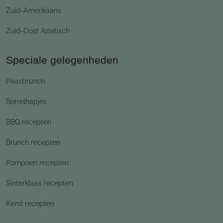
Zuid-Amerikaans
Zuid-Oost Aziatisch
Speciale gelegenheden
Paasbrunch
Borrelhapjes
BBQ recepten
Brunch recepten
Pompoen recepten
Sinterklaas recepten
Kerst recepten