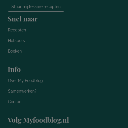
Stuur mij lekkere recepten
Snel naar
Recepten
Hotspots
Boeken
Info
Over My Foodblog
Samenwerken?
Contact
Volg Myfoodblog.nl