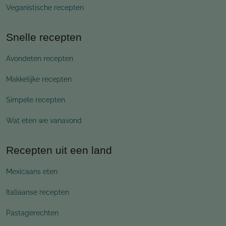
Veganistische recepten
Snelle recepten
Avondeten recepten
Makkelijke recepten
Simpele recepten
Wat eten we vanavond
Recepten uit een land
Mexicaans eten
Italiaanse recepten
Pastagerechten