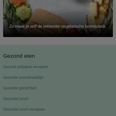
Zo maak je zelf de lekkerste vegetarische borrelplank
Gezond eten
Gezond ontbijten recepten
Gezonde avondmaaltijd
Gezonde gerechten
Gezonde lunch
Gezonde lunch recepten