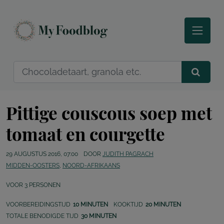
Pittige couscous soep met
tomaat en courgette
29 AUGUSTUS 2016, 07:00
DOOR
JUDITH PAGRACH
MIDDEN-OOSTERS
,
NOORD-AFRIKAANS
VOOR
3
PERSONEN
VOORBEREIDINGSTIJD
10 MINUTEN
KOOKTIJD
20 MINUTEN
TOTALE BENODIGDE TIJD
30 MINUTEN