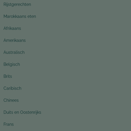
Rijstgerechten
Marokkaans eten
Afrikaans
Amerikaans
Australisch
Belgisch
Brits
Caribisch
Chinees
Duits en Oostenrijks
Frans