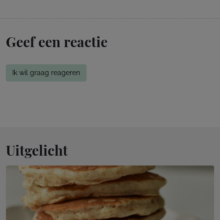
Geef een reactie
Ik wil graag reageren
Uitgelicht