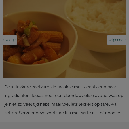
vorige
volgende
Deze lekkere zoetzure kip maak je met slechts een paar
ingrediënten. Ideaal voor een doordeweekse avond waarop
je niet zo veel tijd hebt, maar wel iets lekkers op tafel wil
zetten. Serveer deze zoetzure kip met witte rijst of noodles.