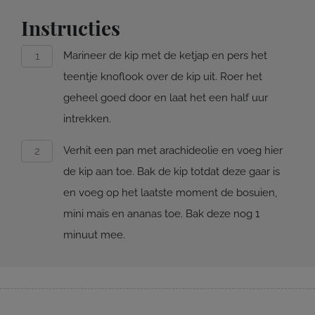
Instructies
Marineer de kip met de ketjap en pers het
teentje knoflook over de kip uit. Roer het
geheel goed door en laat het een half uur
intrekken.
Verhit een pan met arachideolie en voeg hier
de kip aan toe. Bak de kip totdat deze gaar is
en voeg op het laatste moment de bosuien,
mini maïs en ananas toe. Bak deze nog 1
minuut mee.