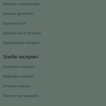
Gezonde avondmaaltijd
Gezonde gerechten
Gezonde lunch
Gezonde lunch recepten
Veganistische recepten
Snelle recepten
Avondeten recepten
Makkelijke recepten
Simpele recepten
Wat eten we vanavond