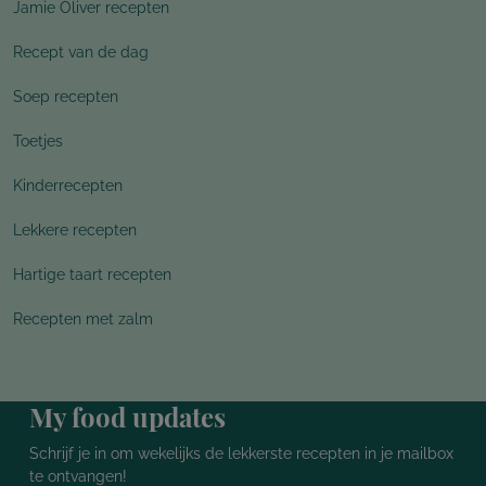
Jamie Oliver recepten
Recept van de dag
Soep recepten
Toetjes
Kinderrecepten
Lekkere recepten
Hartige taart recepten
Recepten met zalm
My food updates
Schrijf je in om wekelijks de lekkerste recepten in je mailbox
te ontvangen!