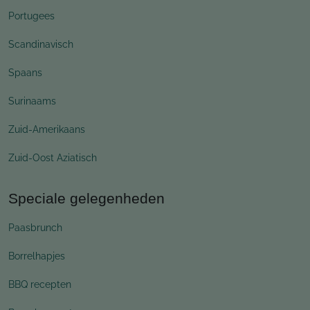
Portugees
Scandinavisch
Spaans
Surinaams
Zuid-Amerikaans
Zuid-Oost Aziatisch
Speciale gelegenheden
Paasbrunch
Borrelhapjes
BBQ recepten