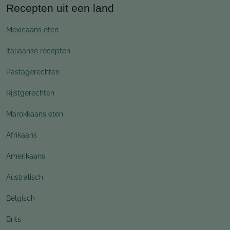
Recepten uit een land
Mexicaans eten
Italiaanse recepten
Pastagerechten
Rijstgerechten
Marokkaans eten
Afrikaans
Amerikaans
Australisch
Belgisch
Brits