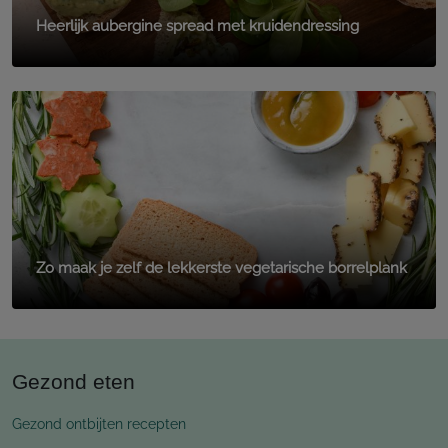
Heerlijk aubergine spread met kruidendressing
Zo maak je zelf de lekkerste vegetarische borrelplank
Gezond eten
Gezond ontbijten recepten