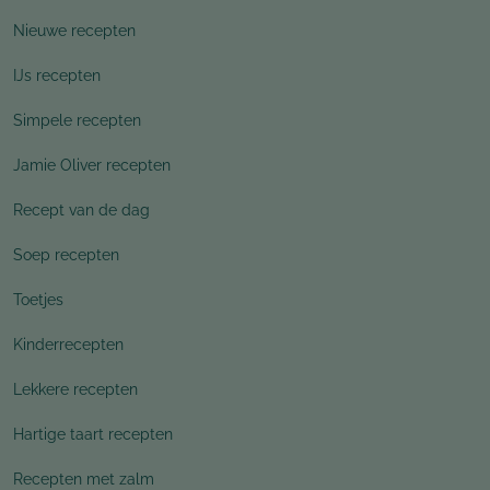
Nieuwe recepten
IJs recepten
Simpele recepten
Jamie Oliver recepten
Recept van de dag
Soep recepten
Toetjes
Kinderrecepten
Lekkere recepten
Hartige taart recepten
Recepten met zalm