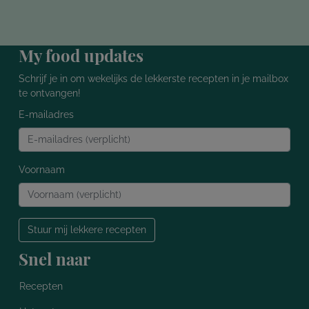
My food updates
Schrijf je in om wekelijks de lekkerste recepten in je mailbox
te ontvangen!
E-mailadres
Voornaam
Stuur mij lekkere recepten
Snel naar
Recepten