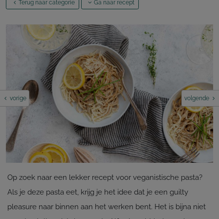
Terug naar categorie
Ga naar recept
vorige
volgende
Op zoek naar een lekker recept voor veganistische pasta?
Als je deze pasta eet, krijg je het idee dat je een guilty
pleasure naar binnen aan het werken bent. Het is bijna niet