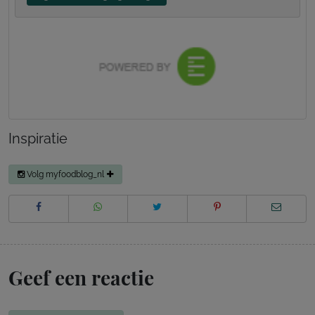
Inspiratie
Volg myfoodblog_nl
Geef een reactie