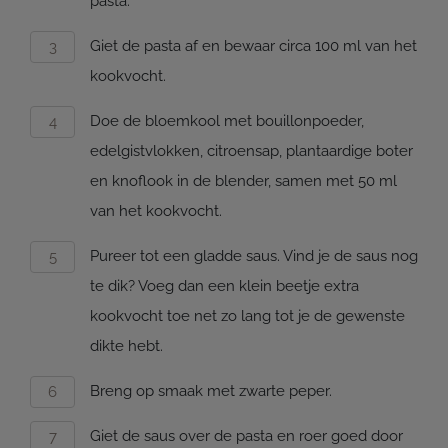
pasta.
Giet de pasta af en bewaar circa 100 ml van het
kookvocht.
Doe de bloemkool met bouillonpoeder,
edelgistvlokken, citroensap, plantaardige boter
en knoflook in de blender, samen met 50 ml
van het kookvocht.
Pureer tot een gladde saus. Vind je de saus nog
te dik? Voeg dan een klein beetje extra
kookvocht toe net zo lang tot je de gewenste
dikte hebt.
Breng op smaak met zwarte peper.
Giet de saus over de pasta en roer goed door