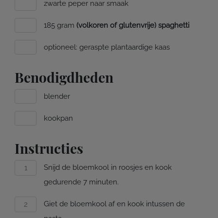
zwarte peper naar smaak
185 gram
(volkoren of glutenvrije) spaghetti
optioneel: geraspte plantaardige kaas
Benodigdheden
blender
kookpan
Instructies
Snijd de bloemkool in roosjes en kook
gedurende 7 minuten.
Giet de bloemkool af en kook intussen de