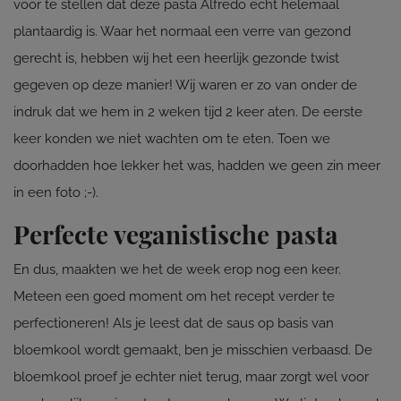
voor te stellen dat deze pasta Alfredo echt helemaal
plantaardig is. Waar het normaal een verre van gezond
gerecht is, hebben wij het een heerlijk gezonde twist
gegeven op deze manier! Wij waren er zo van onder de
indruk dat we hem in 2 weken tijd 2 keer aten. De eerste
keer konden we niet wachten om te eten. Toen we
doorhadden hoe lekker het was, hadden we geen zin meer
in een foto ;-).
Perfecte veganistische pasta
En dus, maakten we het de week erop nog een keer.
Meteen een goed moment om het recept verder te
perfectioneren! Als je leest dat de saus op basis van
bloemkool wordt gemaakt, ben je misschien verbaasd. De
bloemkool proef je echter niet terug, maar zorgt wel voor