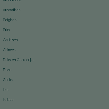
Australisch
Belgisch
Brits
Caribisch
Chinees
Duits en Oostenrijks
Frans
Grieks
Iers
Indiaas