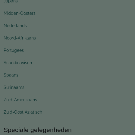
Japans
Midden-Oosters
Nederlands
Noord-Afrikaans
Portugees
Scandinavisch
Spaans
Surinaams
Zuid-Amerikaans
Zuid-Oost Aziatisch
Speciale gelegenheden