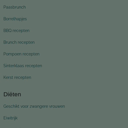
Paasbrunch
Borrelhapjes
BBQ recepten
Brunch recepten
Pompoen recepten
Sinterklaas recepten
Kerst recepten
Diëten
Geschikt voor zwangere vrouwen
Eiwitrijk