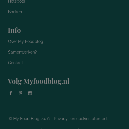
Hotspots
Boeken
Info
Over My Foodblog
Samenwerken?
Contact
Volg Myfoodblog.nl
© My Food Blog 2026
Privacy- en cookiestatement