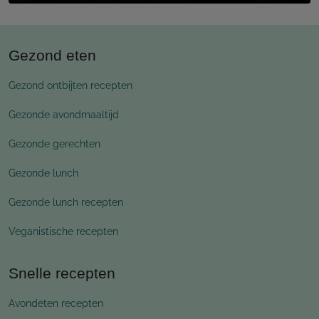
Gezond eten
Gezond ontbijten recepten
Gezonde avondmaaltijd
Gezonde gerechten
Gezonde lunch
Gezonde lunch recepten
Veganistische recepten
Snelle recepten
Avondeten recepten