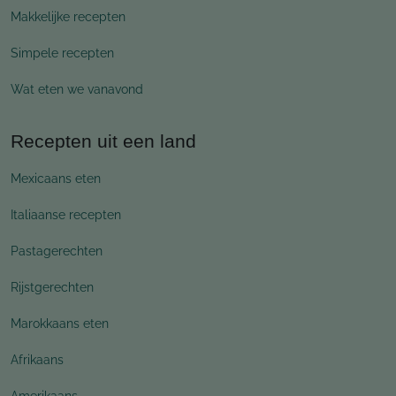
Makkelijke recepten
Simpele recepten
Wat eten we vanavond
Recepten uit een land
Mexicaans eten
Italiaanse recepten
Pastagerechten
Rijstgerechten
Marokkaans eten
Afrikaans
Amerikaans