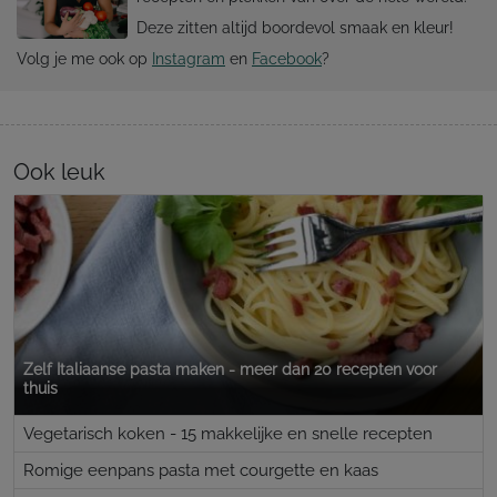
Deze zitten altijd boordevol smaak en kleur!
Volg je me ook op
Instagram
en
Facebook
?
Ook leuk
Zelf Italiaanse pasta maken - meer dan 20 recepten voor
thuis
Vegetarisch koken - 15 makkelijke en snelle recepten
Romige eenpans pasta met courgette en kaas