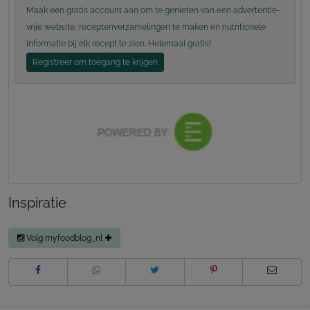
Maak een gratis account aan om te genieten van een advertentie-
vrije website, receptenverzamelingen te maken en nutritionele
informatie bij elk recept te zien. Helemaal gratis!
Registreer om toegang te krijgen
Inspiratie
Volg myfoodblog_nl