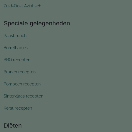
Zuid-Oost Aziatisch
Speciale gelegenheden
Paasbrunch
Borrelhapjes
BBQ recepten
Brunch recepten
Pompoen recepten
Sinterklaas recepten
Kerst recepten
Diëten