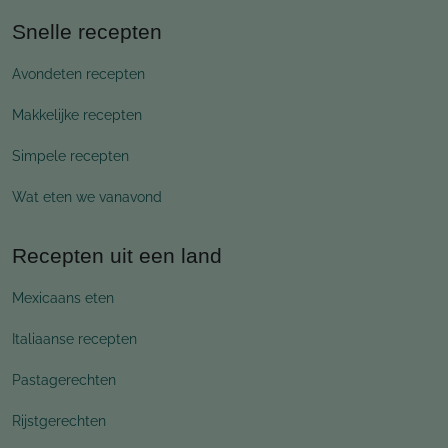
Snelle recepten
Avondeten recepten
Makkelijke recepten
Simpele recepten
Wat eten we vanavond
Recepten uit een land
Mexicaans eten
Italiaanse recepten
Pastagerechten
Rijstgerechten