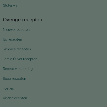
Glutenvrij
Overige recepten
Nieuwe recepten
IJs recepten
Simpele recepten
Jamie Oliver recepten
Recept van de dag
Soep recepten
Toetjes
Kinderrecepten