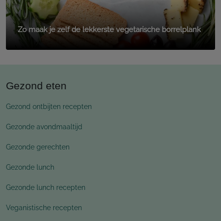
Zo maak je zelf de lekkerste vegetarische borrelplank
Gezond eten
Gezond ontbijten recepten
Gezonde avondmaaltijd
Gezonde gerechten
Gezonde lunch
Gezonde lunch recepten
Veganistische recepten