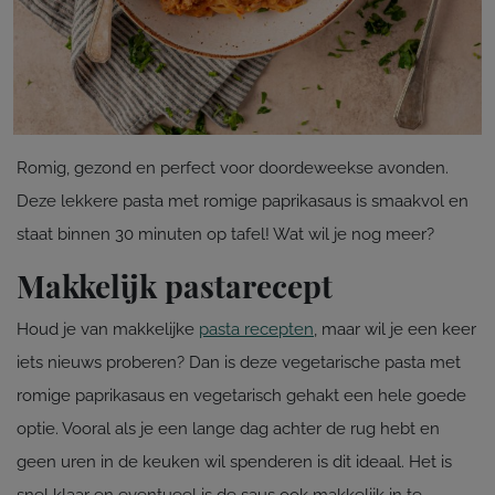
Romig, gezond en perfect voor doordeweekse avonden.
Deze lekkere pasta met romige paprikasaus is smaakvol en
staat binnen 30 minuten op tafel! Wat wil je nog meer?
Makkelijk pastarecept
Houd je van makkelijke
pasta recepten
, maar wil je een keer
iets nieuws proberen? Dan is deze vegetarische pasta met
romige paprikasaus en vegetarisch gehakt een hele goede
optie. Vooral als je een lange dag achter de rug hebt en
geen uren in de keuken wil spenderen is dit ideaal. Het is