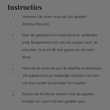
Instructies
Verwarm de oven voor op 220 graden
(heteluchtoven).
Doe de paprika's en knoflook (incl. schilletje)
erbij. Besprenkel met olie en rooster voor 30
minuten. Je kunt dit ook goed van tevoren
doen.
Haal uit de oven en pel de paprika en knoflook.
De paprika kun je makkelijk ontdoen van een
vel door onder koud water te houden.
Pureer de knoflook samen met de paprika,
kruiden en room tot een gladde saus.