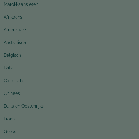
Marokkaans eten
Afrikaans
Amerikaans
Australisch
Belgisch
Brits
Caribisch
Chinees
Duits en Oostenrijks
Frans
Grieks