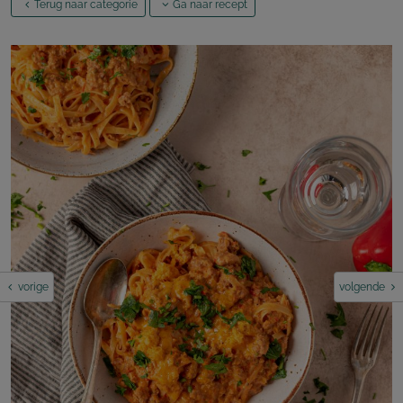
Terug naar categorie
Ga naar recept
vorige
volgende