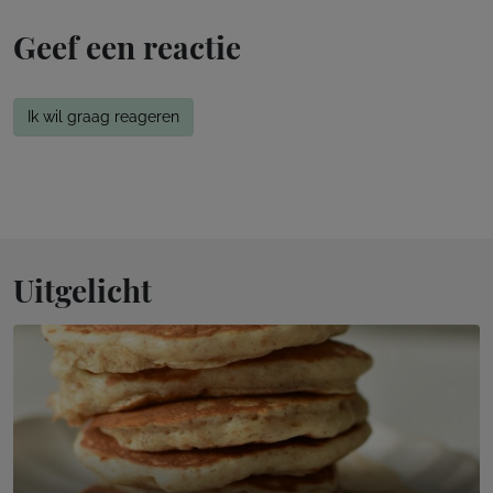
Geef een reactie
Ik wil graag reageren
Uitgelicht