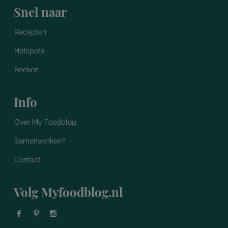
Snel naar
Recepten
Hotspots
Boeken
Info
Over My Foodblog
Samenwerken?
Contact
Volg Myfoodblog.nl