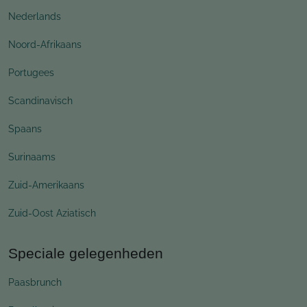
Nederlands
Noord-Afrikaans
Portugees
Scandinavisch
Spaans
Surinaams
Zuid-Amerikaans
Zuid-Oost Aziatisch
Speciale gelegenheden
Paasbrunch