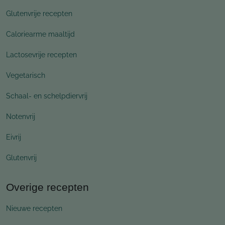
Glutenvrije recepten
Caloriearme maaltijd
Lactosevrije recepten
Vegetarisch
Schaal- en schelpdiervrij
Notenvrij
Eivrij
Glutenvrij
Overige recepten
Nieuwe recepten