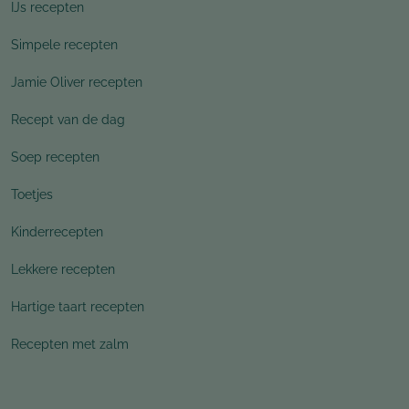
IJs recepten
Simpele recepten
Jamie Oliver recepten
Recept van de dag
Soep recepten
Toetjes
Kinderrecepten
Lekkere recepten
Hartige taart recepten
Recepten met zalm