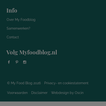
Info
Over My Foodblog
Samenwerken?
Contact
Volg Myfoodblog.nl
© My Food Blog 2026
Privacy- en cookiestatement
Voorwaarden
Disclaimer
Webdesign
by Oscin