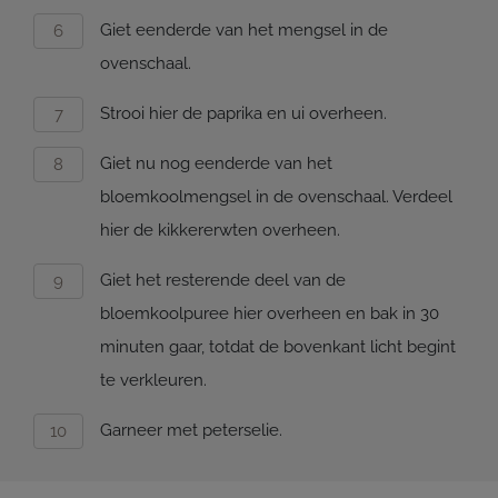
Giet eenderde van het mengsel in de
ovenschaal.
Strooi hier de paprika en ui overheen.
Giet nu nog eenderde van het
bloemkoolmengsel in de ovenschaal. Verdeel
hier de kikkererwten overheen.
Giet het resterende deel van de
bloemkoolpuree hier overheen en bak in 30
minuten gaar, totdat de bovenkant licht begint
te verkleuren.
Garneer met peterselie.