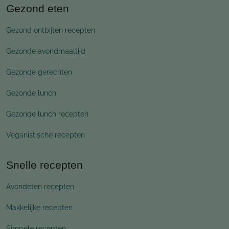
Gezond eten
Gezond ontbijten recepten
Gezonde avondmaaltijd
Gezonde gerechten
Gezonde lunch
Gezonde lunch recepten
Veganistische recepten
Snelle recepten
Avondeten recepten
Makkelijke recepten
Simpele recepten