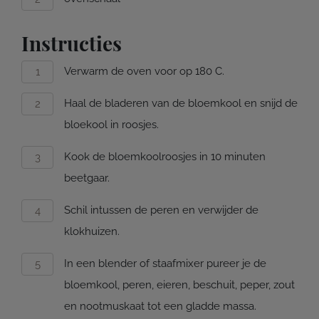
Instructies
Verwarm de oven voor op 180 C.
Haal de bladeren van de bloemkool en snijd de
bloekool in roosjes.
Kook de bloemkoolroosjes in 10 minuten
beetgaar.
Schil intussen de peren en verwijder de
klokhuizen.
In een blender of staafmixer pureer je de
bloemkool, peren, eieren, beschuit, peper, zout
en nootmuskaat tot een gladde massa.