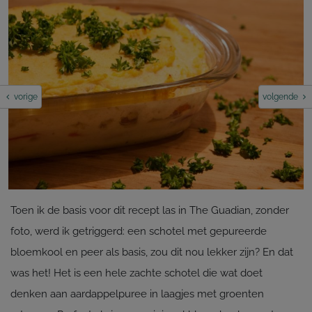
vorige
volgende
Toen ik de basis voor dit recept las in The Guadian, zonder
foto, werd ik getriggerd: een schotel met gepureerde
bloemkool en peer als basis, zou dit nou lekker zijn? En dat
was het! Het is een hele zachte schotel die wat doet
denken aan aardappelpuree in laagjes met groenten