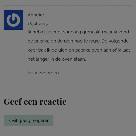
Anneke
18 juli 2015
Ik heb dit recept vandaag gemaakt maar ik vond
de paprika en de uien nog te rauw. De volgende
keer bak ik de uien en paprika even aan of ik laat
het langer in de oven staan.
Beantwoorden
Geef een reactie
Ik wil graag reageren