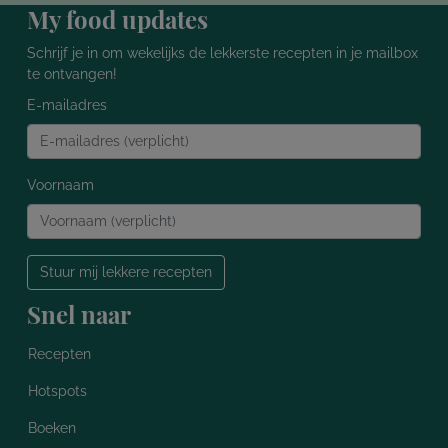
My food updates
Schrijf je in om wekelijks de lekkerste recepten in je mailbox
te ontvangen!
E-mailadres
Voornaam
Stuur mij lekkere recepten
Snel naar
Recepten
Hotspots
Boeken