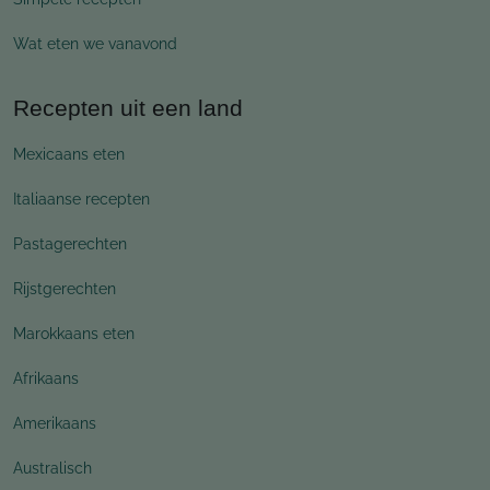
Wat eten we vanavond
Recepten uit een land
Mexicaans eten
Italiaanse recepten
Pastagerechten
Rijstgerechten
Marokkaans eten
Afrikaans
Amerikaans
Australisch