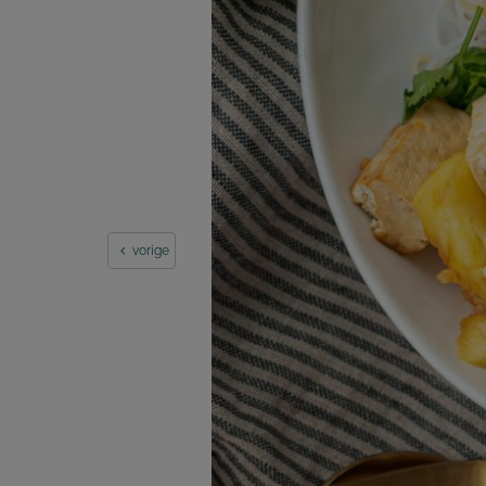
vorige