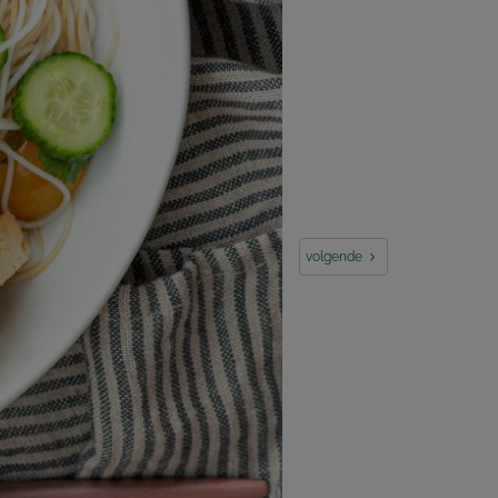
volgende