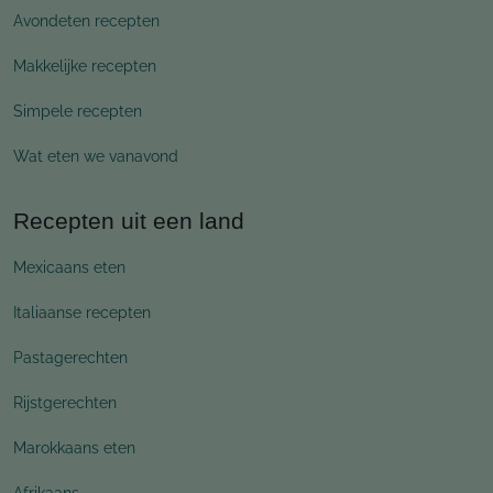
Avondeten recepten
Makkelijke recepten
Simpele recepten
Wat eten we vanavond
Recepten uit een land
Mexicaans eten
Italiaanse recepten
Pastagerechten
Rijstgerechten
Marokkaans eten
Afrikaans