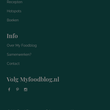
Recepten
Hotspots
Boeken
Info
Over My Foodblog
Samenwerken?
Contact
Volg Myfoodblog.nl