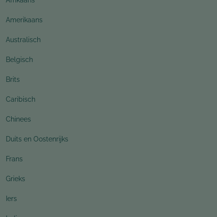
Amerikaans
Australisch
Belgisch
Brits
Caribisch
Chinees
Duits en Oostenrijks
Frans
Grieks
Iers