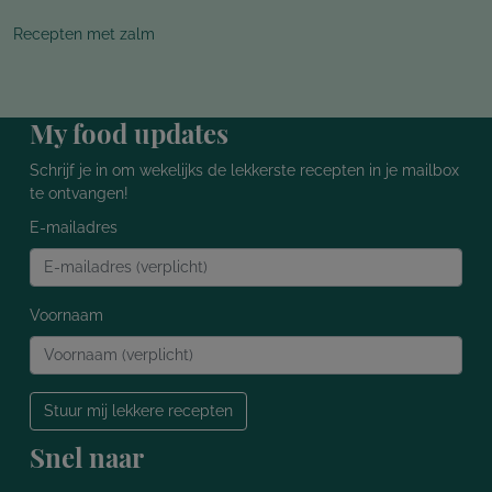
Recepten met zalm
My food updates
Schrijf je in om wekelijks de lekkerste recepten in je mailbox
te ontvangen!
E-mailadres
Voornaam
Stuur mij lekkere recepten
Snel naar