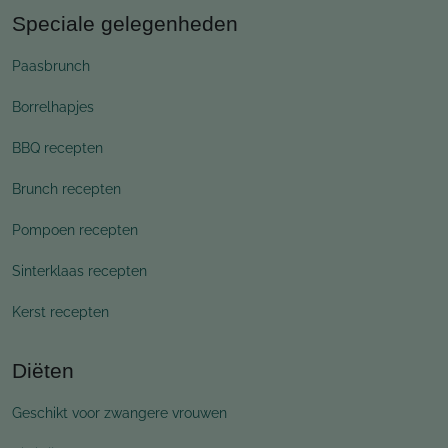
Speciale gelegenheden
Paasbrunch
Borrelhapjes
BBQ recepten
Brunch recepten
Pompoen recepten
Sinterklaas recepten
Kerst recepten
Diëten
Geschikt voor zwangere vrouwen