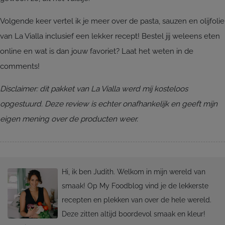
Volgende keer vertel ik je meer over de pasta, sauzen en olijfolie
van La Vialla inclusief een lekker recept! Bestel jij weleens eten
online en wat is dan jouw favoriet? Laat het weten in de
comments!
Disclaimer: dit pakket van La Vialla werd mij kosteloos
opgestuurd. Deze review is echter onafhankelijk en geeft mijn
eigen mening over de producten weer.
Hi, ik ben Judith. Welkom in mijn wereld van
smaak! Op My Foodblog vind je de lekkerste
recepten en plekken van over de hele wereld.
Deze zitten altijd boordevol smaak en kleur!