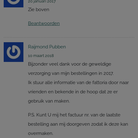
20 januari 2017
Zie boven
Beantwoorden
Raijmond Pubben
10 maart 2018
Bijzonder veel dank voor de geweldige
verzorging van mijn bestellingen in 2017.
Ik stuur alle informatie van de fattoria door naar
vrienden en bekende in de hoop dat ze er
gebruik van maken.
P.S. Kunt U mij het factuur nr. van de laatste
bestelling aan mij doorgeven zodat ik deze kan
overmaken.