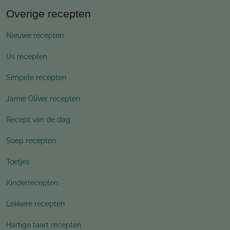
Overige recepten
Nieuwe recepten
IJs recepten
Simpele recepten
Jamie Oliver recepten
Recept van de dag
Soep recepten
Toetjes
Kinderrecepten
Lekkere recepten
Hartige taart recepten