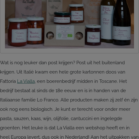
Wat is nog leuker dan post krijgen? Post uit het buitenland
krijgen. Uit Italië kwam een hele grote kartonnen doos van
Fattoria
La Vialla
, een boerenbedrijf midden in Toscane. Het
bedrijf bestaat al sinds de 18e eeuw en is in handen van de
Italiaanse familie Lo Franco. Alle producten maken zij zelf én zijn
ook nog eens biologisch. Je kunt er terecht voor onder meer
pasta, sauzen, kaas, wijn, olijfolie, cantuccini en ingelegde
groenten. Het leuke is dat La Vialla een webshop heeft en in
heel Europa levert, dus ook in Nederland! Aan het uitpakken van