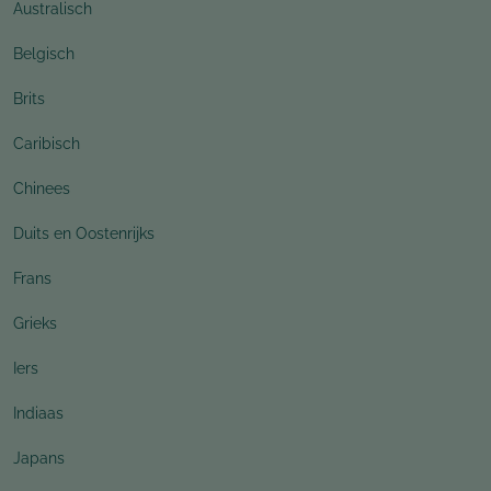
Australisch
Belgisch
Brits
Caribisch
Chinees
Duits en Oostenrijks
Frans
Grieks
Iers
Indiaas
Japans