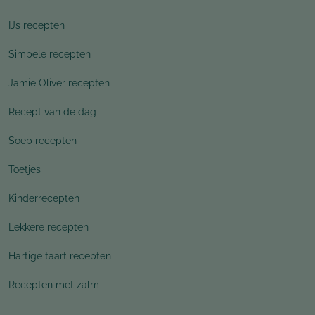
IJs recepten
Simpele recepten
Jamie Oliver recepten
Recept van de dag
Soep recepten
Toetjes
Kinderrecepten
Lekkere recepten
Hartige taart recepten
Recepten met zalm