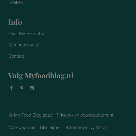
Boeken
Info
Over My Foodblog
Samenwerken?
Contact
Volg Myfoodblog.nl
© My Food Blog 2026
Privacy- en cookiestatement
Voorwaarden
Disclaimer
Webdesign
by Oscin