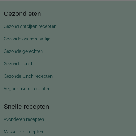
Gezond eten
Gezond ontbijten recepten
Gezonde avondmaaltijd
Gezonde gerechten
Gezonde lunch
Gezonde lunch recepten
Veganistische recepten
Snelle recepten
Avondeten recepten
Makkelijke recepten