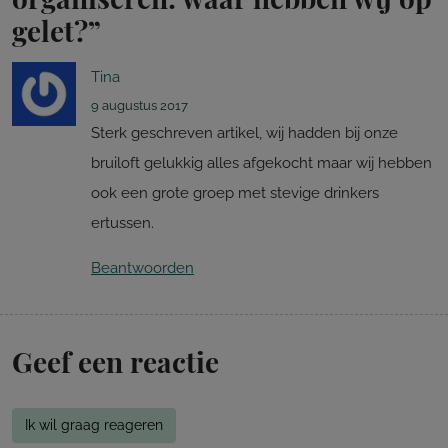
gelet?
”
Tina
9 augustus 2017
Sterk geschreven artikel, wij hadden bij onze
bruiloft gelukkig alles afgekocht maar wij hebben
ook een grote groep met stevige drinkers
ertussen.
Beantwoorden
Geef een reactie
Ik wil graag reageren