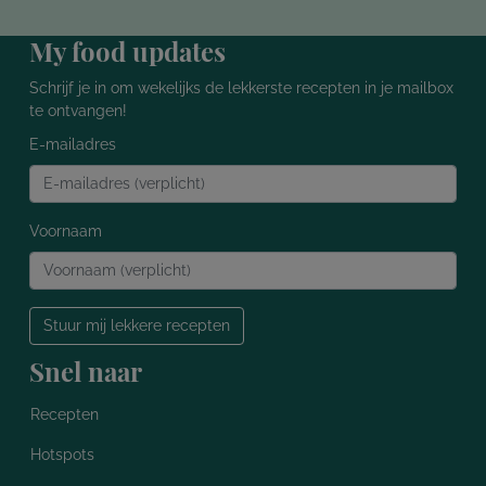
My food updates
Schrijf je in om wekelijks de lekkerste recepten in je mailbox
te ontvangen!
E-mailadres
Voornaam
Stuur mij lekkere recepten
Snel naar
Recepten
Hotspots