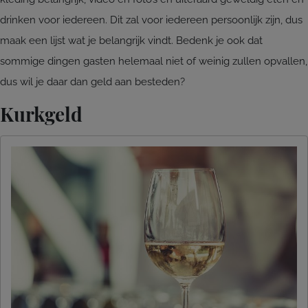
drinken voor iedereen. Dit zal voor iedereen persoonlijk zijn, dus
maak een lijst wat je belangrijk vindt. Bedenk je ook dat
sommige dingen gasten helemaal niet of weinig zullen opvallen,
dus wil je daar dan geld aan besteden?
Kurkgeld