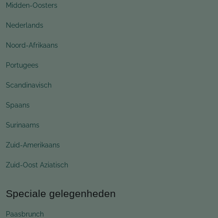
Midden-Oosters
Nederlands
Noord-Afrikaans
Portugees
Scandinavisch
Spaans
Surinaams
Zuid-Amerikaans
Zuid-Oost Aziatisch
Speciale gelegenheden
Paasbrunch