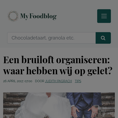
Een bruiloft organiseren:
waar hebben wij op gelet?
26 APRIL 2017, 07:00
DOOR
JUDITH PAGRACH
TIPS