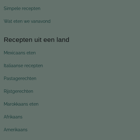
Simpele recepten
Wat eten we vanavond
Recepten uit een land
Mexicaans eten
Italiaanse recepten
Pastagerechten
Rijstgerechten
Marokkaans eten
Afrikaans
Amerikaans