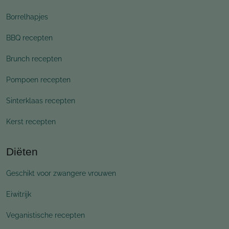
Borrelhapjes
BBQ recepten
Brunch recepten
Pompoen recepten
Sinterklaas recepten
Kerst recepten
Diëten
Geschikt voor zwangere vrouwen
Eiwitrijk
Veganistische recepten