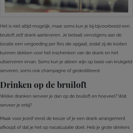
Het is niet altijd mogelijk, maar soms kun je bij bijvoorbeeld een
bruiloft zelf drank aanleveren. Je betaalt vervolgens aan de
locatie een vergoeding per fles die opgaat, zodat zij de kosten
kunnen dekken voor het inschenken van de drank en het
uitserveren ervan. Soms kun je alleen wijn op basis van krukgeld
serveren, soms ook champagne of gedestilleerd.
Drinken op de bruiloft
Welke dranken serveer je dan op de bruiloft en hoeveel? Wat
serveer je erbij?
Maak voor jezelf eerst de keuze of je een drank arrangement
afkoopt of dat je het op nacalculatie doet. Heb je grote drinkers