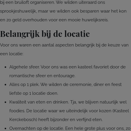
bij een bruiloft organiseren. We wilden uiteraard ons
sprookjeshuwelijk, maar we wilden ook besparen waar het kon
en zo geld overhouden voor een mooie huwelijksreis.
Belangrijk bij de locatie
Voor ons waren een aantal aspecten belangrijk bij de keuze van
een locatie:
Algehele sfeer. Voor ons was een kasteel favoriet door de
romantische sfeer en entourage.
Alles op 1 plek. We wilden de ceremonie, diner en feest
liefste op 1 locatie doen.
Kwaliteit van eten en drinken. Tja, we blijven natuurlijk wel
foodies. De locatie waar we uiteindelijk voor kozen (Kasteel
Kerckebosch) heeft bijzonder en verfijnd eten.
Overnachten op de locatie. Een hele grote plus voor ons, zo