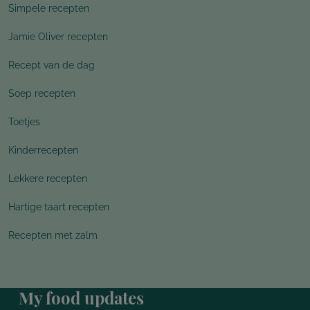
Simpele recepten
Jamie Oliver recepten
Recept van de dag
Soep recepten
Toetjes
Kinderrecepten
Lekkere recepten
Hartige taart recepten
Recepten met zalm
My food updates