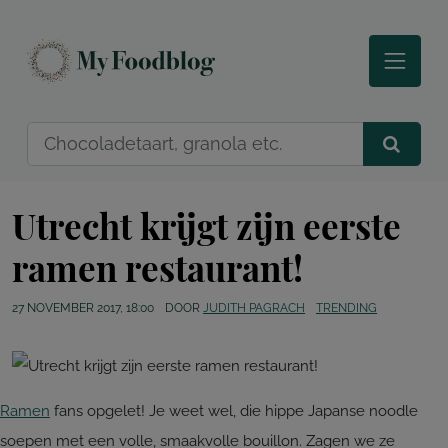
Utrecht krijgt zijn eerste
ramen restaurant!
27 NOVEMBER 2017, 18:00
DOOR
JUDITH PAGRACH
TRENDING
Ramen
fans opgelet! Je weet wel, die hippe Japanse noodle
soepen met een volle, smaakvolle bouillon. Zagen we ze