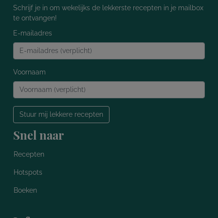
Schrijf je in om wekelijks de lekkerste recepten in je mailbox
te ontvangen!
E-mailadres
Voornaam
Stuur mij lekkere recepten
Snel naar
Recepten
Hotspots
Boeken