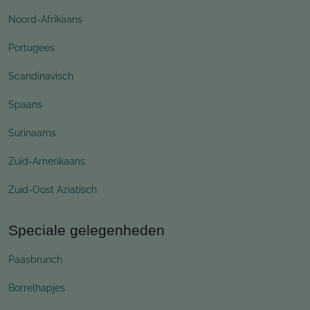
Noord-Afrikaans
Portugees
Scandinavisch
Spaans
Surinaams
Zuid-Amerikaans
Zuid-Oost Aziatisch
Speciale gelegenheden
Paasbrunch
Borrelhapjes