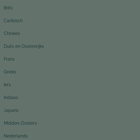
Brits
Caribisch
Chinees
Duits en Oostenrijks
Frans
Grieks
Iers
Indiaas
Japans
Midden-Oosters
Nederlands