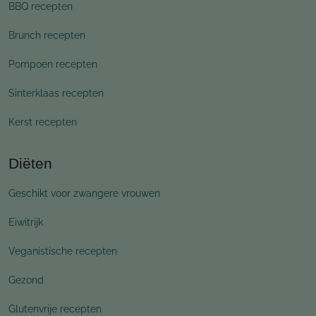
BBQ recepten
Brunch recepten
Pompoen recepten
Sinterklaas recepten
Kerst recepten
Diëten
Geschikt voor zwangere vrouwen
Eiwitrijk
Veganistische recepten
Gezond
Glutenvrije recepten