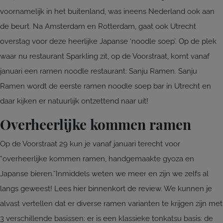
voornamelijk in het buitenland, was ineens Nederland ook aan
de beurt. Na Amsterdam en Rotterdam, gaat ook Utrecht
overstag voor deze heerlijke Japanse ‘noodle soep’. Op de plek
waar nu restaurant Sparkling zit, op de Voorstraat, komt vanaf
januari een ramen noodle restaurant: Sanju Ramen. Sanju
Ramen wordt de eerste ramen noodle soep bar in Utrecht en
daar kijken er natuurlijk ontzettend naar uit!
Overheerlijke kommen ramen
Op de Voorstraat 29 kun je vanaf januari terecht voor
“overheerlijke kommen ramen, handgemaakte gyoza en
Japanse bieren.”Inmiddels weten we meer en zijn we zelfs al
langs geweest! Lees hier binnenkort de review. We kunnen je
alvast vertellen dat er diverse ramen varianten te krijgen zijn met
3 verschillende basissen: er is een klassieke tonkatsu basis: de