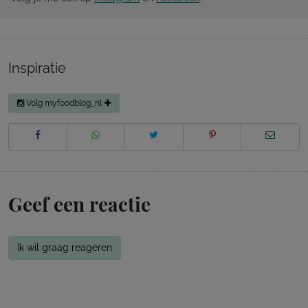
Inspiratie
Volg myfoodblog_nl
Geef een reactie
Ik wil graag reageren