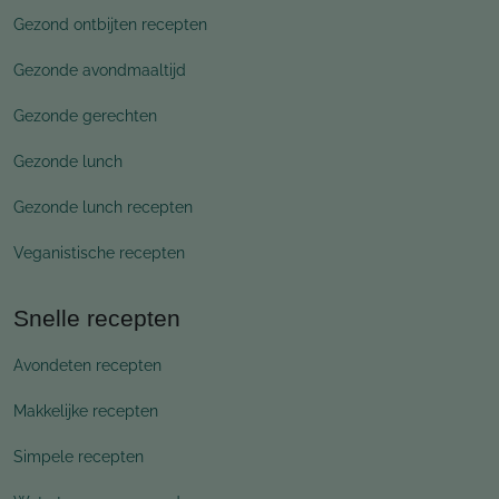
Gezond ontbijten recepten
Gezonde avondmaaltijd
Gezonde gerechten
Gezonde lunch
Gezonde lunch recepten
Veganistische recepten
Snelle recepten
Avondeten recepten
Makkelijke recepten
Simpele recepten