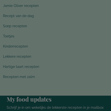
Jamie Oliver recepten
Recept van de dag
Soep recepten
Toetjes
Kinderrecepten
Lekkere recepten
Hartige taart recepten
Recepten met zalm
My food updates
Schrijf je in om wekelijks de lekkerste recepten in je mailbox