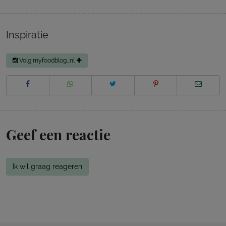
Inspiratie
Volg myfoodblog_nl
Geef een reactie
Ik wil graag reageren