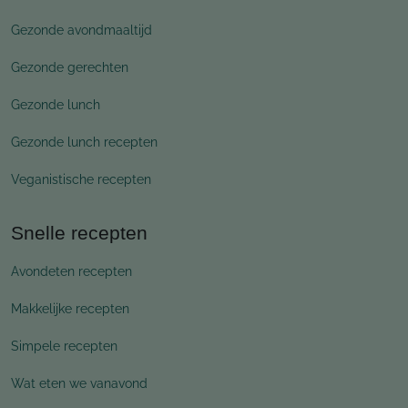
Gezonde avondmaaltijd
Gezonde gerechten
Gezonde lunch
Gezonde lunch recepten
Veganistische recepten
Snelle recepten
Avondeten recepten
Makkelijke recepten
Simpele recepten
Wat eten we vanavond