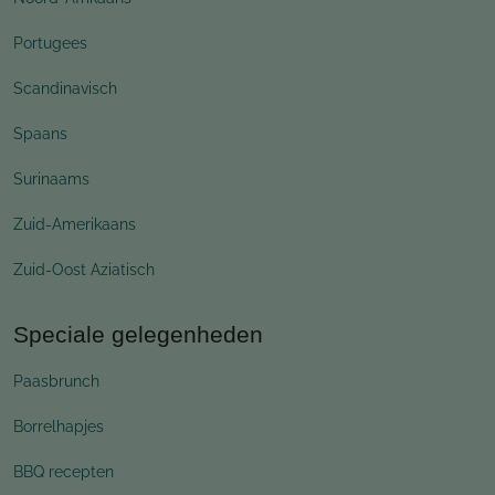
Portugees
Scandinavisch
Spaans
Surinaams
Zuid-Amerikaans
Zuid-Oost Aziatisch
Speciale gelegenheden
Paasbrunch
Borrelhapjes
BBQ recepten