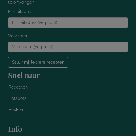
te ontvangen!
E-mailadres
Voornaam
Stuur mij lekkere recepten
Snel naar
Recepten
Hotspots
Boeken
Info