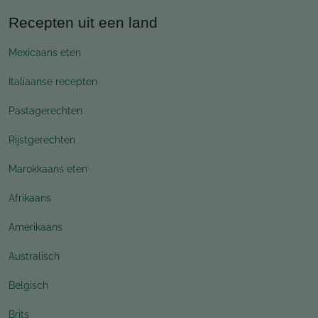
Recepten uit een land
Mexicaans eten
Italiaanse recepten
Pastagerechten
Rijstgerechten
Marokkaans eten
Afrikaans
Amerikaans
Australisch
Belgisch
Brits