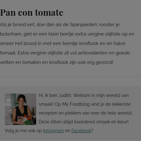
Pan con tomate
Als je brood eet, doe dan als de Spanjaarden: rooster je
boterham, giet er een klein beetje extra vergine olijfolie op en
smeer het brood in met een teentje knoflook en en halve
tomaat. Extra vergine olijfolie zit vol antioxidanten en goede
vetten en tomaten en knoflook zijn ook erg gezond!
Hi, ik ben Judith. Welkom in mijn wereld van
smaak! Op My Foodblog vind je de lekkerste
recepten en plekken van over de hele wereld.
Deze zitten altijd boordevol smaak en kleur!
Volg je me ook op
Instagram
en
Facebook
?