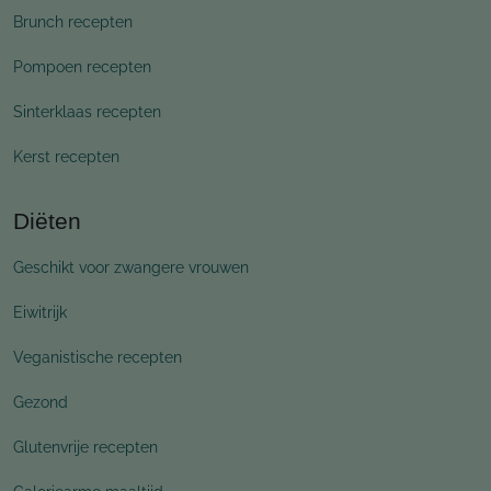
Brunch recepten
Pompoen recepten
Sinterklaas recepten
Kerst recepten
Diëten
Geschikt voor zwangere vrouwen
Eiwitrijk
Veganistische recepten
Gezond
Glutenvrije recepten