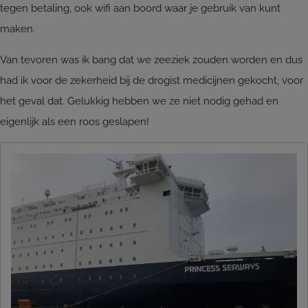
tegen betaling, ook wifi aan boord waar je gebruik van kunt
maken.
Van tevoren was ik bang dat we zeeziek zouden worden en dus
had ik voor de zekerheid bij de drogist medicijnen gekocht, voor
het geval dat. Gelukkig hebben we ze niet nodig gehad en
eigenlijk als een roos geslapen!