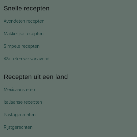
Snelle recepten
Avondeten recepten
Makkelijke recepten
Simpele recepten
Wat eten we vanavond
Recepten uit een land
Mexicaans eten
Italiaanse recepten
Pastagerechten
Rijstgerechten