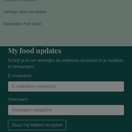
Hartige taart recepten
Recepten met zalm
My food updates
Schrijf je in om wekelijks de lekkerste recepten in je mailbox
te ontvangen!
E-mailadres
Voornaam
Stuur mij lekkere recepten