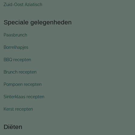
Zuid-Oost Aziatisch
Speciale gelegenheden
Paasbrunch
Borrelhapjes
BBQ recepten
Brunch recepten
Pompoen recepten
Sinterklaas recepten
Kerst recepten
Diëten