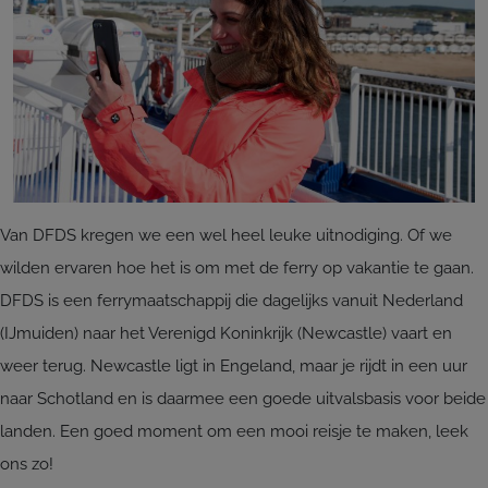
Van DFDS kregen we een wel heel leuke uitnodiging. Of we
wilden ervaren hoe het is om met de ferry op vakantie te gaan.
DFDS is een ferrymaatschappij die dagelijks vanuit Nederland
(IJmuiden) naar het Verenigd Koninkrijk (Newcastle) vaart en
weer terug. Newcastle ligt in Engeland, maar je rijdt in een uur
naar Schotland en is daarmee een goede uitvalsbasis voor beide
landen. Een goed moment om een mooi reisje te maken, leek
ons zo!