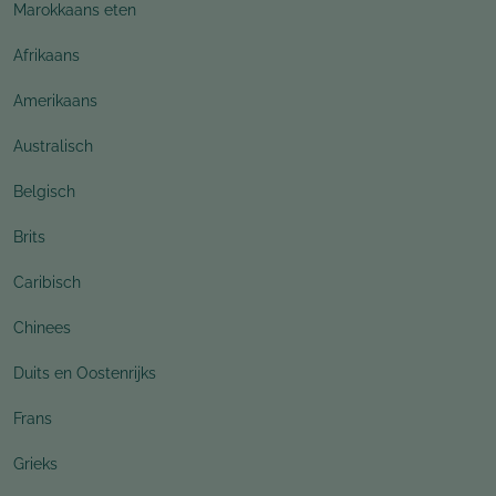
Marokkaans eten
Afrikaans
Amerikaans
Australisch
Belgisch
Brits
Caribisch
Chinees
Duits en Oostenrijks
Frans
Grieks