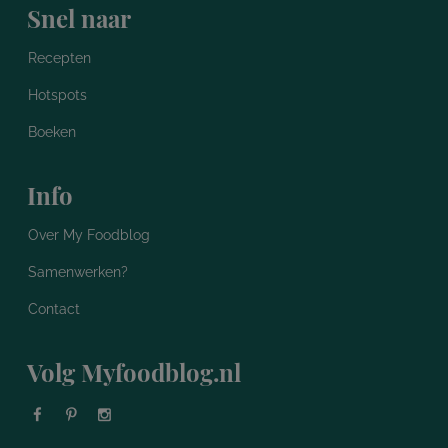
Snel naar
Recepten
Hotspots
Boeken
Info
Over My Foodblog
Samenwerken?
Contact
Volg Myfoodblog.nl