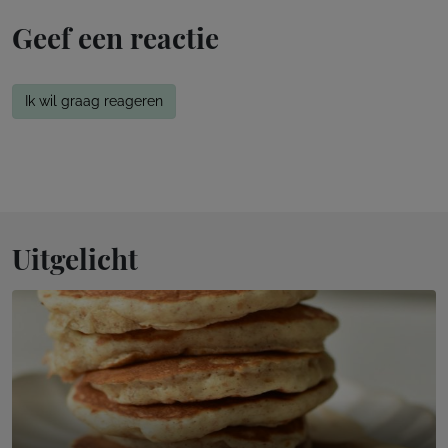
Geef een reactie
Ik wil graag reageren
Uitgelicht