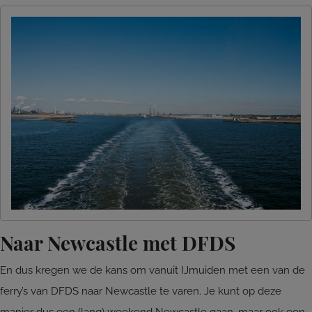
Naar Newcastle met DFDS
En dus kregen we de kans om vanuit IJmuiden met een van de
ferry’s van DFDS naar Newcastle te varen. Je kunt op deze