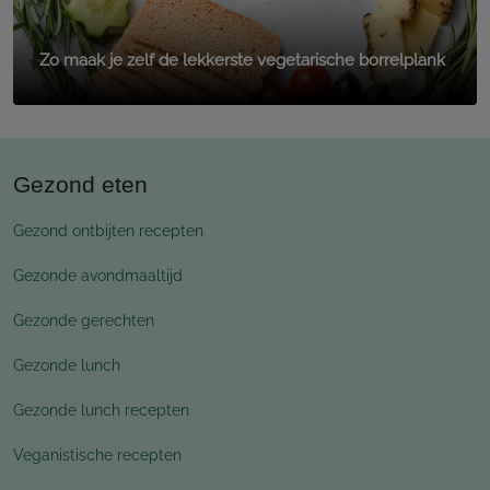
Zo maak je zelf de lekkerste vegetarische borrelplank
Gezond eten
Gezond ontbijten recepten
Gezonde avondmaaltijd
Gezonde gerechten
Gezonde lunch
Gezonde lunch recepten
Veganistische recepten